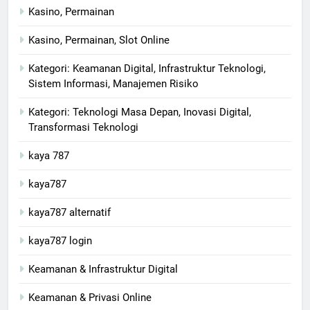
Kasino, Permainan
Kasino, Permainan, Slot Online
Kategori: Keamanan Digital, Infrastruktur Teknologi,
Sistem Informasi, Manajemen Risiko
Kategori: Teknologi Masa Depan, Inovasi Digital,
Transformasi Teknologi
kaya 787
kaya787
kaya787 alternatif
kaya787 login
Keamanan & Infrastruktur Digital
Keamanan & Privasi Online