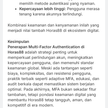
memilih metode autentikasi yang nyaman.
Kepercayaan lebih tinggi:
Pengguna merasa
tenang karena akunnya terlindungi.
Kombinasi keamanan dan kenyamanan inilah yang
menjadi nilai tambah Horas88 di ekosistem digital.
Kesimpulan
Penerapan Multi-Factor Authentication di
Horas88
adalah strategi penting untuk
memperkuat perlindungan akun, meningkatkan
kepercayaan pengguna, dan memenuhi standar
keamanan global. Meski ada tantangan seperti
biaya, kompleksitas, dan resistensi pengguna,
praktik terbaik seperti adaptive MFA, edukasi, dan
audit berkala dapat memastikan sistem berjalan
optimal. Pada akhirnya, MFA bukan sekadar fitur
tambahan, tetapi pondasi keamanan digital yang
membantu Horas88 tetap tangguh, aman, dan
kompetitif di era modern.