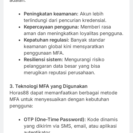
adalah:
Peningkatan keamanan:
Akun lebih
terlindungi dari pencurian kredensial.
Kepercayaan pengguna:
Memberi rasa
aman dan meningkatkan loyalitas pengguna.
Kepatuhan regulasi:
Banyak standar
keamanan global kini mensyaratkan
penggunaan MFA.
Resiliensi sistem:
Mengurangi risiko
pelanggaran data besar yang bisa
merugikan reputasi perusahaan.
3. Teknologi MFA yang Digunakan
Horas88 dapat memanfaatkan berbagai metode
MFA untuk menyesuaikan dengan kebutuhan
pengguna:
OTP (One-Time Password):
Kode dinamis
yang dikirim via SMS, email, atau aplikasi
autentikator.