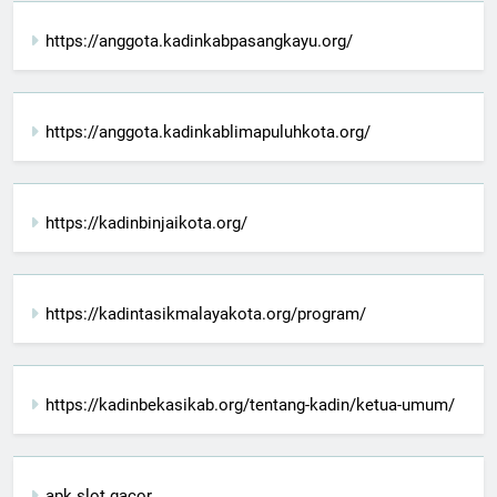
https://anggota.kadinkabpasangkayu.org/
https://anggota.kadinkablimapuluhkota.org/
https://kadinbinjaikota.org/
https://kadintasikmalayakota.org/program/
https://kadinbekasikab.org/tentang-kadin/ketua-umum/
apk slot gacor