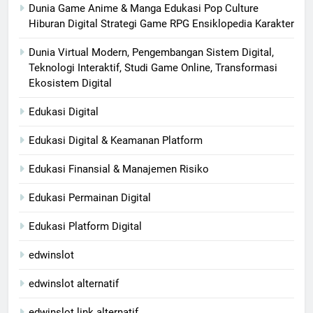
Dunia Game Anime & Manga Edukasi Pop Culture
Hiburan Digital Strategi Game RPG Ensiklopedia Karakter
Dunia Virtual Modern, Pengembangan Sistem Digital,
Teknologi Interaktif, Studi Game Online, Transformasi
Ekosistem Digital
Edukasi Digital
Edukasi Digital & Keamanan Platform
Edukasi Finansial & Manajemen Risiko
Edukasi Permainan Digital
Edukasi Platform Digital
edwinslot
edwinslot alternatif
edwinslot link alternatif