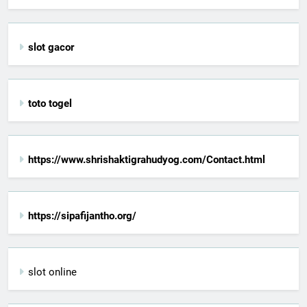
slot gacor
toto togel
https://www.shrishaktigrahudyog.com/Contact.html
https://sipafijantho.org/
slot online