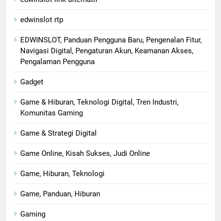
edwinslot rtp
EDWINSLOT, Panduan Pengguna Baru, Pengenalan Fitur,
Navigasi Digital, Pengaturan Akun, Keamanan Akses,
Pengalaman Pengguna
Gadget
Game & Hiburan, Teknologi Digital, Tren Industri,
Komunitas Gaming
Game & Strategi Digital
Game Online, Kisah Sukses, Judi Online
Game, Hiburan, Teknologi
Game, Panduan, Hiburan
Gaming