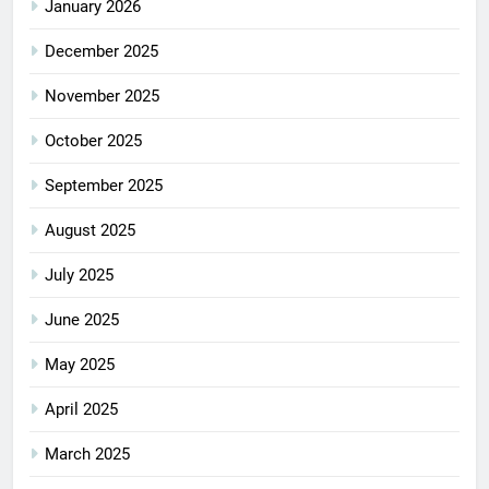
January 2026
December 2025
November 2025
October 2025
September 2025
August 2025
July 2025
June 2025
May 2025
April 2025
March 2025