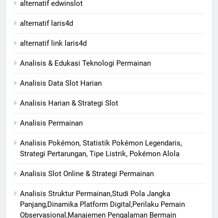
alternatif edwinslot
alternatif laris4d
alternatif link laris4d
Analisis & Edukasi Teknologi Permainan
Analisis Data Slot Harian
Analisis Harian & Strategi Slot
Analisis Permainan
Analisis Pokémon, Statistik Pokémon Legendaris,
Strategi Pertarungan, Tipe Listrik, Pokémon Alola
Analisis Slot Online & Strategi Permainan
Analisis Struktur Permainan,Studi Pola Jangka
Panjang,Dinamika Platform Digital,Perilaku Pemain
Observasional,Manajemen Pengalaman Bermain