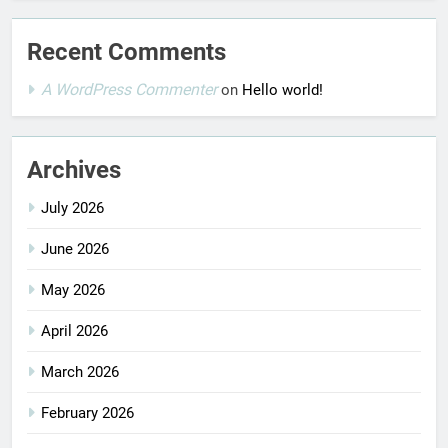
Recent Comments
A WordPress Commenter
on
Hello world!
Archives
July 2026
June 2026
May 2026
April 2026
March 2026
February 2026