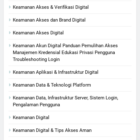
Keamanan Akses & Verifikasi Digital
Keamanan Akses dan Brand Digital
Keamanan Akses Digital
Keamanan Akun Digital Panduan Pemulihan Akses
Manajemen Kredensial Edukasi Privasi Pengguna
Troubleshooting Login
Keamanan Aplikasi & Infrastruktur Digital
Keamanan Data & Teknologi Platform
Keamanan Data, Infrastruktur Server, Sistem Login,
Pengalaman Pengguna
Keamanan Digital
Keamanan Digital & Tips Akses Aman