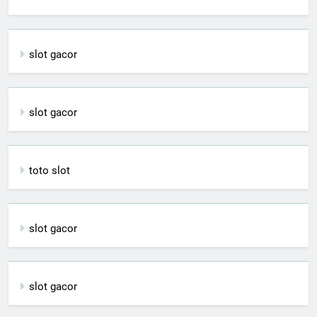
slot gacor
slot gacor
toto slot
slot gacor
slot gacor