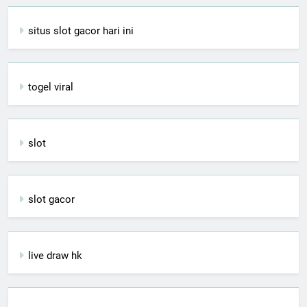
situs slot gacor hari ini
togel viral
slot
slot gacor
live draw hk