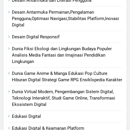
Desain Antarmuka dan Literasi Pengguna
Desain Antarmuka Permainan,Pengalaman
Pengguna,Optimasi Navigasi,Stabilitas Platform,Inovasi
Digital
Desain Digital Responsif
Dunia Fiksi Ekologi dan Lingkungan Budaya Populer
Analisis Media Fantasi dan Imajinasi Pendidikan
Lingkungan
Dunia Game Anime & Manga Edukasi Pop Culture
Hiburan Digital Strategi Game RPG Ensiklopedia Karakter
Dunia Virtual Modern, Pengembangan Sistem Digital,
Teknologi Interaktif, Studi Game Online, Transformasi
Ekosistem Digital
Edukasi Digital
Edukasi Digital & Keamanan Platform