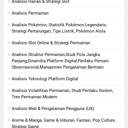
Analisis Harian & Strategi Slot
Analisis Permainan
Analisis Pokémon, Statistik Pokémon Legendaris,
Strategi Pertarungan, Tipe Listrik, Pokémon Alola
Analisis Slot Online & Strategi Permainan
Analisis Struktur Permainan,Studi Pola Jangka
Panjang,Dinamika Platform Digital,Perilaku Pemain
Observasional,Manajemen Pengalaman Bermain
Analisis Teknologi Platform Digital
Analisis Volatilitas Permainan, Studi Perilaku Sistem,
Tren Permainan Modern
Analisis Web & Pengalaman Pengguna (UX)
Anime & Manga, Game & Hiburan, Fantasi, Pop Culture,
Strategi Game