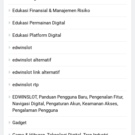
Edukasi Finansial & Manajemen Risiko
Edukasi Permainan Digital
Edukasi Platform Digital
edwinslot
edwinslot alternatif
edwinslot link alternatif
edwinslot rtp
EDWINSLOT, Panduan Pengguna Baru, Pengenalan Fitur,
Navigasi Digital, Pengaturan Akun, Keamanan Akses,
Pengalaman Pengguna
Gadget
Game & Hiburan, Teknologi Digital, Tren Industri,