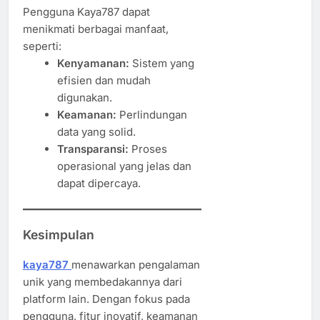
Pengguna Kaya787 dapat
menikmati berbagai manfaat,
seperti:
Kenyamanan:
Sistem yang
efisien dan mudah
digunakan.
Keamanan:
Perlindungan
data yang solid.
Transparansi:
Proses
operasional yang jelas dan
dapat dipercaya.
Kesimpulan
kaya787
menawarkan pengalaman
unik yang membedakannya dari
platform lain. Dengan fokus pada
pengguna, fitur inovatif, keamanan