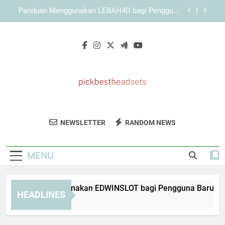
Skip
Panduan Menjelajahi Fitur EDWINSLOT bagi
to
Pengguna Baru
content
Panduan Menjelajahi Fitur LEBAH4D bagi
Pengguna Baru
Panduan Menggunakan EDWINSLOT bagi
Pengguna Baru
Panduan Menggunakan LEBAH4D bagi Pengguna
Baru
Panduan Menjelajahi Fitur EDWINSLOT bagi
Pengguna Baru
Pick Best
Dapatkan Headset Terbaik Dengan
Panduan Menjelajahi Fitur LEBAH4D bagi
NEWSLETTER
RANDOM NEWS
Headsets
Pengguna Baru
Rekomendasi Dari Pick Best Headsets.
Ulasan Dan Panduan Untuk Kualitas Suara
MENU
Terbaik.
Panduan Menggunakan EDWINSLOT bagi Pengguna Baru
HEADLINES
 Weeks Ago