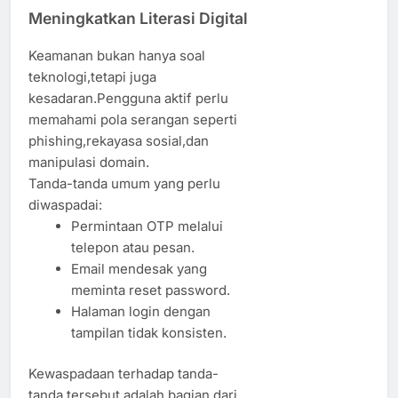
Meningkatkan Literasi Digital
Keamanan bukan hanya soal
teknologi,tetapi juga
kesadaran.Pengguna aktif perlu
memahami pola serangan seperti
phishing,rekayasa sosial,dan
manipulasi domain.
Tanda-tanda umum yang perlu
diwaspadai:
Permintaan OTP melalui
telepon atau pesan.
Email mendesak yang
meminta reset password.
Halaman login dengan
tampilan tidak konsisten.
Kewaspadaan terhadap tanda-
tanda tersebut adalah bagian dari