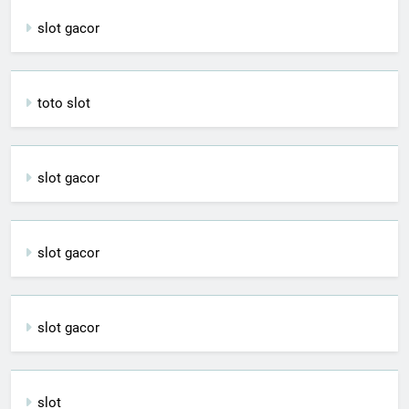
slot gacor
toto slot
slot gacor
slot gacor
slot gacor
slot