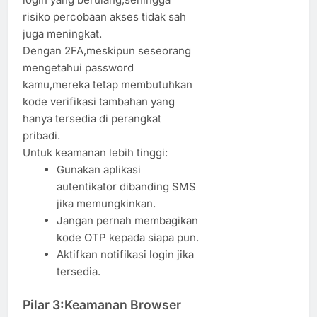
risiko percobaan akses tidak sah
juga meningkat.
Dengan 2FA,meskipun seseorang
mengetahui password
kamu,mereka tetap membutuhkan
kode verifikasi tambahan yang
hanya tersedia di perangkat
pribadi.
Untuk keamanan lebih tinggi:
Gunakan aplikasi
autentikator dibanding SMS
jika memungkinkan.
Jangan pernah membagikan
kode OTP kepada siapa pun.
Aktifkan notifikasi login jika
tersedia.
Pilar 3:Keamanan Browser