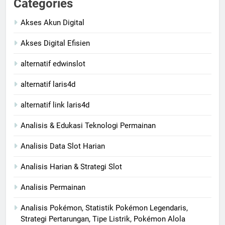
Categories
Akses Akun Digital
Akses Digital Efisien
alternatif edwinslot
alternatif laris4d
alternatif link laris4d
Analisis & Edukasi Teknologi Permainan
Analisis Data Slot Harian
Analisis Harian & Strategi Slot
Analisis Permainan
Analisis Pokémon, Statistik Pokémon Legendaris,
Strategi Pertarungan, Tipe Listrik, Pokémon Alola