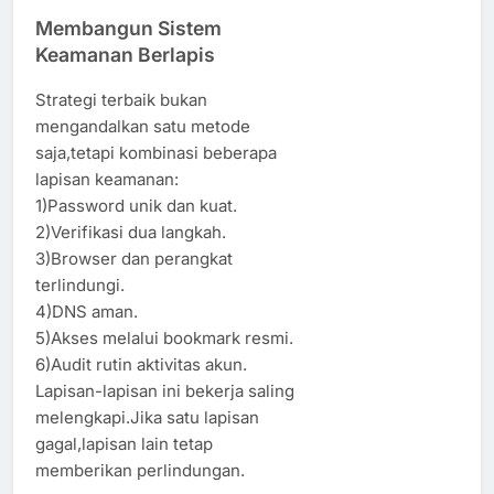
Membangun Sistem
Keamanan Berlapis
Strategi terbaik bukan
mengandalkan satu metode
saja,tetapi kombinasi beberapa
lapisan keamanan:
1)Password unik dan kuat.
2)Verifikasi dua langkah.
3)Browser dan perangkat
terlindungi.
4)DNS aman.
5)Akses melalui bookmark resmi.
6)Audit rutin aktivitas akun.
Lapisan-lapisan ini bekerja saling
melengkapi.Jika satu lapisan
gagal,lapisan lain tetap
memberikan perlindungan.