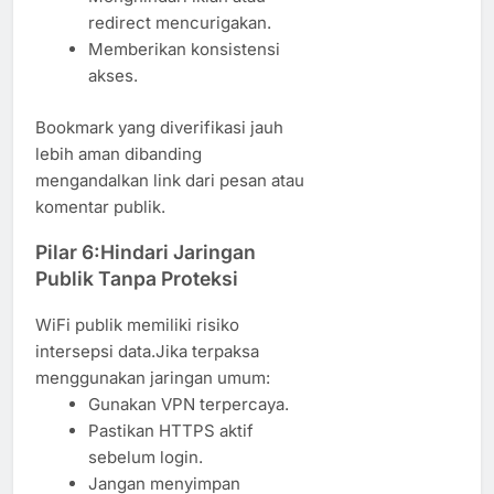
redirect mencurigakan.
Memberikan konsistensi
akses.
Bookmark yang diverifikasi jauh
lebih aman dibanding
mengandalkan link dari pesan atau
komentar publik.
Pilar 6:Hindari Jaringan
Publik Tanpa Proteksi
WiFi publik memiliki risiko
intersepsi data.Jika terpaksa
menggunakan jaringan umum:
Gunakan VPN terpercaya.
Pastikan HTTPS aktif
sebelum login.
Jangan menyimpan