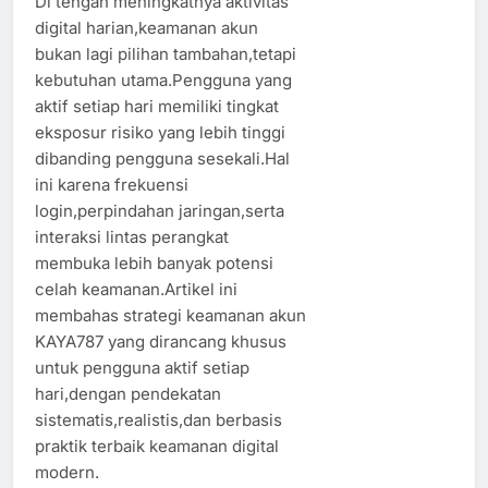
Di tengah meningkatnya aktivitas
digital harian,keamanan akun
bukan lagi pilihan tambahan,tetapi
kebutuhan utama.Pengguna yang
aktif setiap hari memiliki tingkat
eksposur risiko yang lebih tinggi
dibanding pengguna sesekali.Hal
ini karena frekuensi
login,perpindahan jaringan,serta
interaksi lintas perangkat
membuka lebih banyak potensi
celah keamanan.Artikel ini
membahas strategi keamanan akun
KAYA787 yang dirancang khusus
untuk pengguna aktif setiap
hari,dengan pendekatan
sistematis,realistis,dan berbasis
praktik terbaik keamanan digital
modern.