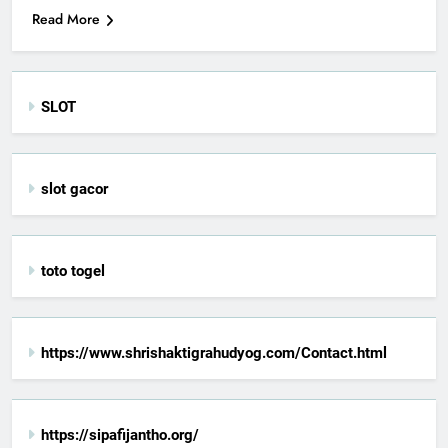
Read More
SLOT
slot gacor
toto togel
https://www.shrishaktigrahudyog.com/Contact.html
https://sipafijantho.org/