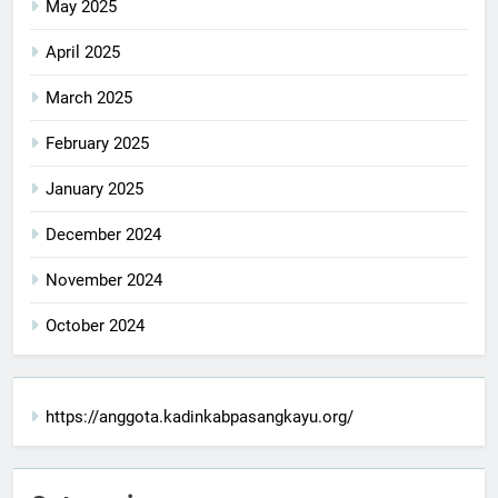
May 2025
April 2025
March 2025
February 2025
January 2025
December 2024
November 2024
October 2024
https://anggota.kadinkabpasangkayu.org/