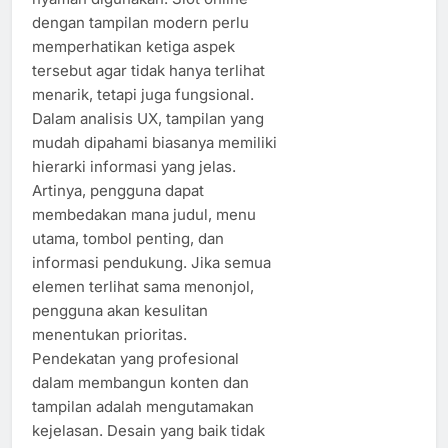
dengan tampilan modern perlu
memperhatikan ketiga aspek
tersebut agar tidak hanya terlihat
menarik, tetapi juga fungsional.
Dalam analisis UX, tampilan yang
mudah dipahami biasanya memiliki
hierarki informasi yang jelas.
Artinya, pengguna dapat
membedakan mana judul, menu
utama, tombol penting, dan
informasi pendukung. Jika semua
elemen terlihat sama menonjol,
pengguna akan kesulitan
menentukan prioritas.
Pendekatan yang profesional
dalam membangun konten dan
tampilan adalah mengutamakan
kejelasan. Desain yang baik tidak