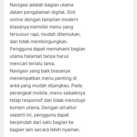
Navigasi adalah bagian utama
dalam pengalaman digital. Slot
online dengan tampilan modern
biasanya memiliki menu yang
tersusun rapi, mudah ditemukan,
dan tidak membingungkan.
Pengguna dapat memahami bagian
utama halaman tanpa harus
mencari terlalu lama.
Navigasi yang baik biasanya
menempatkan menu penting di
area yang mudah dijangkau. Pada
perangkat mobile, menu sebaiknya
tetap responsif dan tidak menutupi
konten utama. Dengan struktur
seperti ini, pengguna dapat
berpindah dari satu bagian ke
bagian lain secara lebih nyaman.