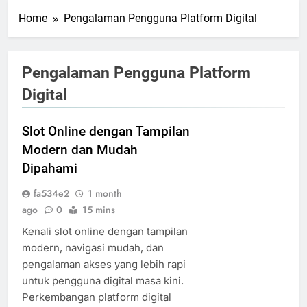
Home
Pengalaman Pengguna Platform Digital
Pengalaman Pengguna Platform
Digital
Slot Online dengan Tampilan
Modern dan Mudah
Dipahami
fa534e2
1 month
ago
0
15 mins
Kenali slot online dengan tampilan
modern, navigasi mudah, dan
pengalaman akses yang lebih rapi
untuk pengguna digital masa kini.
Perkembangan platform digital