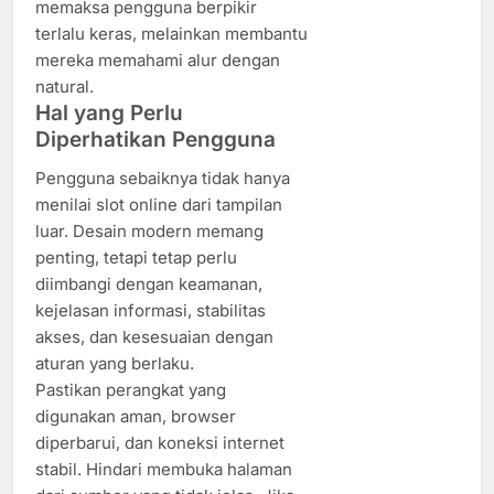
memaksa pengguna berpikir
terlalu keras, melainkan membantu
mereka memahami alur dengan
natural.
Hal yang Perlu
Diperhatikan Pengguna
Pengguna sebaiknya tidak hanya
menilai slot online dari tampilan
luar. Desain modern memang
penting, tetapi tetap perlu
diimbangi dengan keamanan,
kejelasan informasi, stabilitas
akses, dan kesesuaian dengan
aturan yang berlaku.
Pastikan perangkat yang
digunakan aman, browser
diperbarui, dan koneksi internet
stabil. Hindari membuka halaman