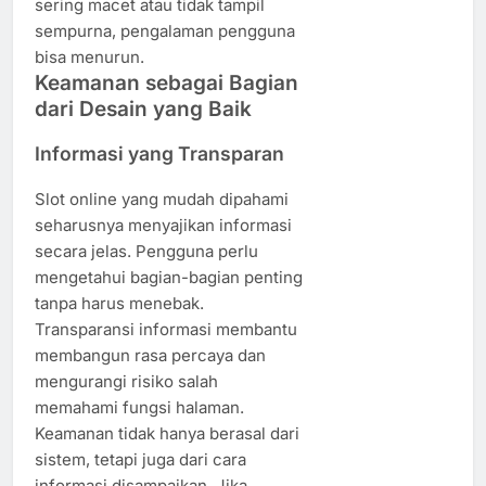
sering macet atau tidak tampil
sempurna, pengalaman pengguna
bisa menurun.
Keamanan sebagai Bagian
dari Desain yang Baik
Informasi yang Transparan
Slot online yang mudah dipahami
seharusnya menyajikan informasi
secara jelas. Pengguna perlu
mengetahui bagian-bagian penting
tanpa harus menebak.
Transparansi informasi membantu
membangun rasa percaya dan
mengurangi risiko salah
memahami fungsi halaman.
Keamanan tidak hanya berasal dari
sistem, tetapi juga dari cara
informasi disampaikan. Jika