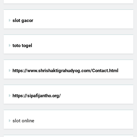
slot gacor
toto togel
https://www.shrishaktigrahudyog.com/Contact.html
https://sipafijantho.org/
slot online