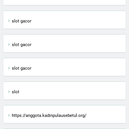
slot gacor
slot gacor
slot gacor
slot
https://anggota.kadinpulausebetul.org/