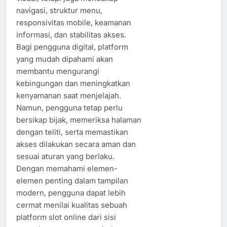
navigasi, struktur menu,
responsivitas mobile, keamanan
informasi, dan stabilitas akses.
Bagi pengguna digital, platform
yang mudah dipahami akan
membantu mengurangi
kebingungan dan meningkatkan
kenyamanan saat menjelajah.
Namun, pengguna tetap perlu
bersikap bijak, memeriksa halaman
dengan teliti, serta memastikan
akses dilakukan secara aman dan
sesuai aturan yang berlaku.
Dengan memahami elemen-
elemen penting dalam tampilan
modern, pengguna dapat lebih
cermat menilai kualitas sebuah
platform slot online dari sisi