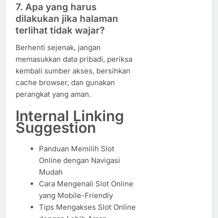
7. Apa yang harus
dilakukan jika halaman
terlihat tidak wajar?
Berhenti sejenak, jangan
memasukkan data pribadi, periksa
kembali sumber akses, bersihkan
cache browser, dan gunakan
perangkat yang aman.
Internal Linking
Suggestion
Panduan Memilih Slot
Online dengan Navigasi
Mudah
Cara Mengenali Slot Online
yang Mobile-Friendly
Tips Mengakses Slot Online