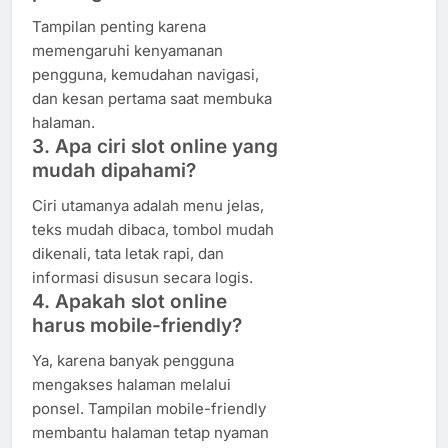
Tampilan penting karena
memengaruhi kenyamanan
pengguna, kemudahan navigasi,
dan kesan pertama saat membuka
halaman.
3. Apa ciri slot online yang
mudah dipahami?
Ciri utamanya adalah menu jelas,
teks mudah dibaca, tombol mudah
dikenali, tata letak rapi, dan
informasi disusun secara logis.
4. Apakah slot online
harus mobile-friendly?
Ya, karena banyak pengguna
mengakses halaman melalui
ponsel. Tampilan mobile-friendly
membantu halaman tetap nyaman