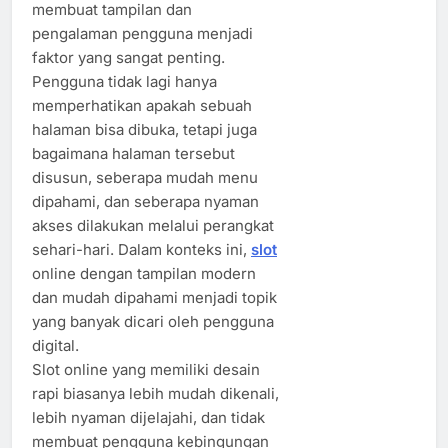
membuat tampilan dan
pengalaman pengguna menjadi
faktor yang sangat penting.
Pengguna tidak lagi hanya
memperhatikan apakah sebuah
halaman bisa dibuka, tetapi juga
bagaimana halaman tersebut
disusun, seberapa mudah menu
dipahami, dan seberapa nyaman
akses dilakukan melalui perangkat
sehari-hari. Dalam konteks ini,
slot
online dengan tampilan modern
dan mudah dipahami menjadi topik
yang banyak dicari oleh pengguna
digital.
Slot online yang memiliki desain
rapi biasanya lebih mudah dikenali,
lebih nyaman dijelajahi, dan tidak
membuat pengguna kebingungan