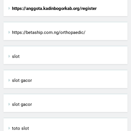
https://anggota.kadinbogorkab.org/register
https://betaship.com.ng/orthopaedic/
slot
slot gacor
slot gacor
toto slot