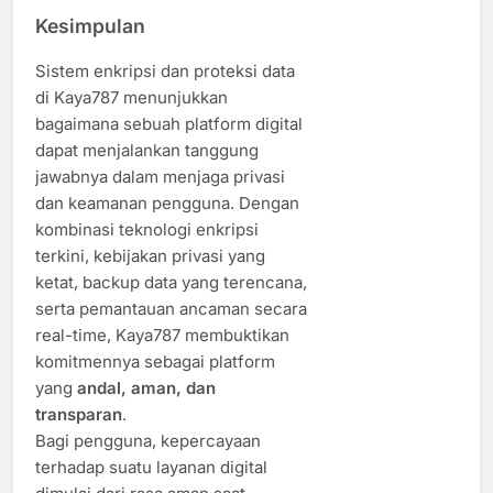
Kesimpulan
Sistem enkripsi dan proteksi data
di Kaya787 menunjukkan
bagaimana sebuah platform digital
dapat menjalankan tanggung
jawabnya dalam menjaga privasi
dan keamanan pengguna. Dengan
kombinasi teknologi enkripsi
terkini, kebijakan privasi yang
ketat, backup data yang terencana,
serta pemantauan ancaman secara
real-time, Kaya787 membuktikan
komitmennya sebagai platform
yang
andal, aman, dan
transparan
.
Bagi pengguna, kepercayaan
terhadap suatu layanan digital