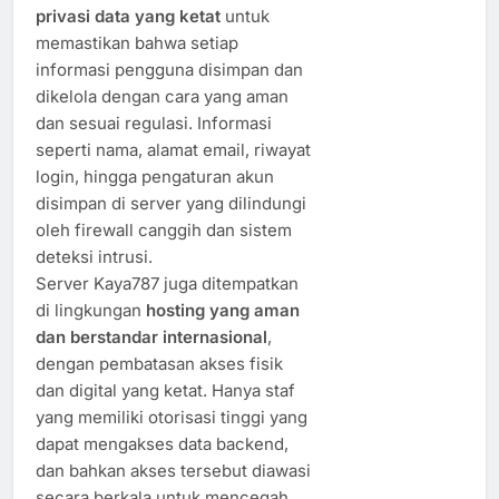
privasi data yang ketat
untuk
memastikan bahwa setiap
informasi pengguna disimpan dan
dikelola dengan cara yang aman
dan sesuai regulasi. Informasi
seperti nama, alamat email, riwayat
login, hingga pengaturan akun
disimpan di server yang dilindungi
oleh firewall canggih dan sistem
deteksi intrusi.
Server Kaya787 juga ditempatkan
di lingkungan
hosting yang aman
dan berstandar internasional
,
dengan pembatasan akses fisik
dan digital yang ketat. Hanya staf
yang memiliki otorisasi tinggi yang
dapat mengakses data backend,
dan bahkan akses tersebut diawasi
secara berkala untuk mencegah