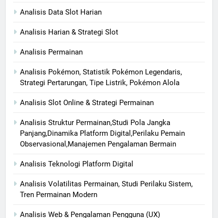
Analisis Data Slot Harian
Analisis Harian & Strategi Slot
Analisis Permainan
Analisis Pokémon, Statistik Pokémon Legendaris,
Strategi Pertarungan, Tipe Listrik, Pokémon Alola
Analisis Slot Online & Strategi Permainan
Analisis Struktur Permainan,Studi Pola Jangka
Panjang,Dinamika Platform Digital,Perilaku Pemain
Observasional,Manajemen Pengalaman Bermain
Analisis Teknologi Platform Digital
Analisis Volatilitas Permainan, Studi Perilaku Sistem,
Tren Permainan Modern
Analisis Web & Pengalaman Pengguna (UX)