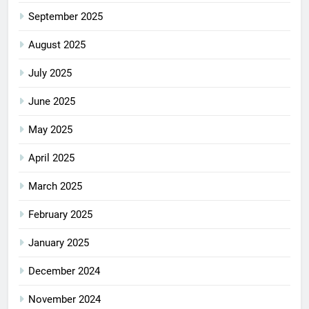
September 2025
August 2025
July 2025
June 2025
May 2025
April 2025
March 2025
February 2025
January 2025
December 2024
November 2024