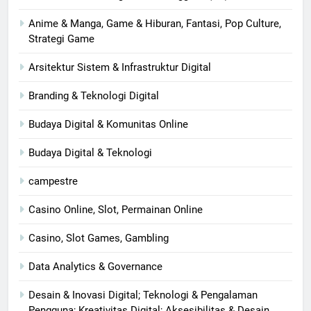
Anime & Manga, Game & Hiburan, Fantasi, Pop Culture,
Strategi Game
Arsitektur Sistem & Infrastruktur Digital
Branding & Teknologi Digital
Budaya Digital & Komunitas Online
Budaya Digital & Teknologi
campestre
Casino Online, Slot, Permainan Online
Casino, Slot Games, Gambling
Data Analytics & Governance
Desain & Inovasi Digital; Teknologi & Pengalaman
Pengguna; Kreativitas Digital; Aksesibilitas & Desain