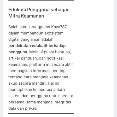
Edukasi Pengguna sebagai
Mitra Keamanan
Salah satu keunggulan Kaya787
dalam membangun ekosistem
digital yang aman adalah
pendekatan edukatif terhadap
pengguna
. Melalui pusat bantuan,
artikel panduan, dan notifikasi
keamanan, platform ini secara aktif
membagikan informasi penting
tentang cara menjaga keamanan
akun secara mandiri. Hal ini
menciptakan kolaborasi antara
sistem dan pengguna untuk secara
bersama-sama menjaga integritas
data dan privasi.