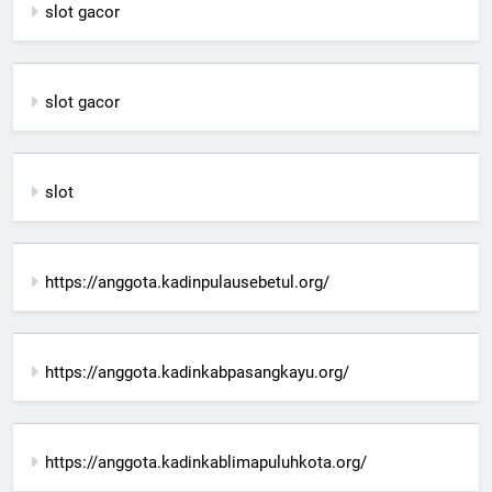
slot gacor
slot gacor
slot
https://anggota.kadinpulausebetul.org/
https://anggota.kadinkabpasangkayu.org/
https://anggota.kadinkablimapuluhkota.org/