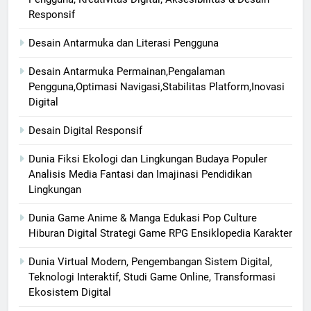
Responsif
Desain Antarmuka dan Literasi Pengguna
Desain Antarmuka Permainan,Pengalaman
Pengguna,Optimasi Navigasi,Stabilitas Platform,Inovasi
Digital
Desain Digital Responsif
Dunia Fiksi Ekologi dan Lingkungan Budaya Populer
Analisis Media Fantasi dan Imajinasi Pendidikan
Lingkungan
Dunia Game Anime & Manga Edukasi Pop Culture
Hiburan Digital Strategi Game RPG Ensiklopedia Karakter
Dunia Virtual Modern, Pengembangan Sistem Digital,
Teknologi Interaktif, Studi Game Online, Transformasi
Ekosistem Digital