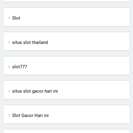
Slot
situs slot thailand
slot777
situs slot gacor hari ini
Slot Gacor Hari ini