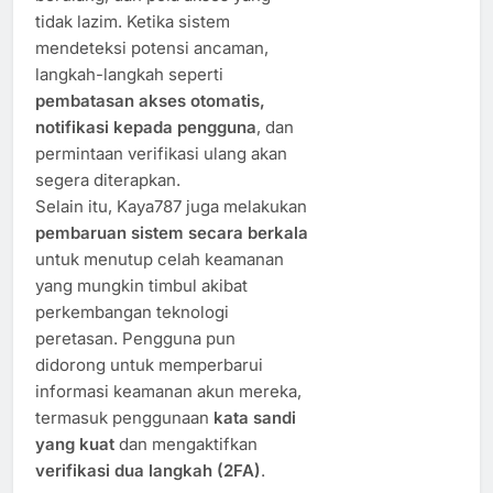
tidak lazim. Ketika sistem
mendeteksi potensi ancaman,
langkah-langkah seperti
pembatasan akses otomatis,
notifikasi kepada pengguna
, dan
permintaan verifikasi ulang akan
segera diterapkan.
Selain itu, Kaya787 juga melakukan
pembaruan sistem secara berkala
untuk menutup celah keamanan
yang mungkin timbul akibat
perkembangan teknologi
peretasan. Pengguna pun
didorong untuk memperbarui
informasi keamanan akun mereka,
termasuk penggunaan
kata sandi
yang kuat
dan mengaktifkan
verifikasi dua langkah (2FA)
.