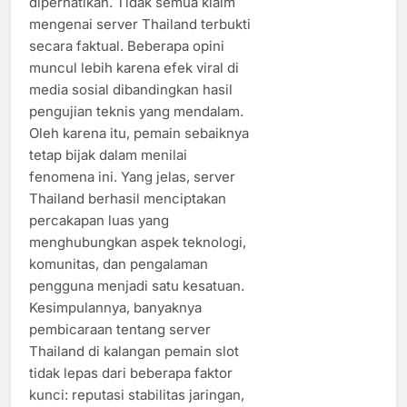
diperhatikan. Tidak semua klaim
mengenai server Thailand terbukti
secara faktual. Beberapa opini
muncul lebih karena efek viral di
media sosial dibandingkan hasil
pengujian teknis yang mendalam.
Oleh karena itu, pemain sebaiknya
tetap bijak dalam menilai
fenomena ini. Yang jelas, server
Thailand berhasil menciptakan
percakapan luas yang
menghubungkan aspek teknologi,
komunitas, dan pengalaman
pengguna menjadi satu kesatuan.
Kesimpulannya, banyaknya
pembicaraan tentang server
Thailand di kalangan pemain slot
tidak lepas dari beberapa faktor
kunci: reputasi stabilitas jaringan,