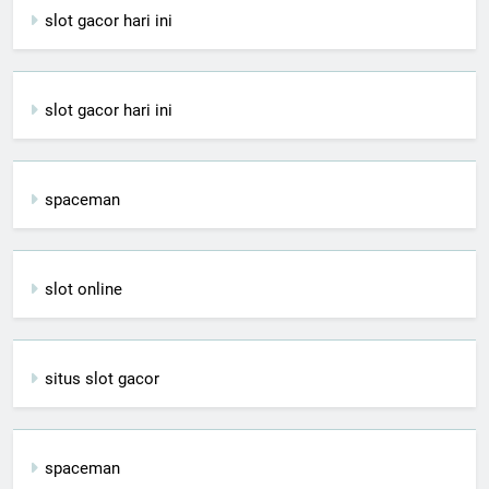
slot gacor hari ini
slot gacor hari ini
spaceman
slot online
situs slot gacor
spaceman