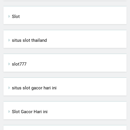
Slot
situs slot thailand
slot777
situs slot gacor hari ini
Slot Gacor Hari ini