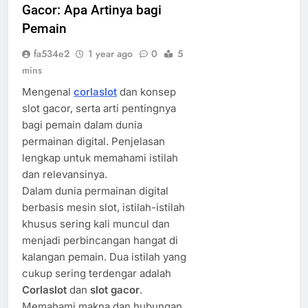
Gacor: Apa Artinya bagi
Pemain
fa534e2
1 year ago
0
5
mins
Mengenal
corlaslot
dan konsep
slot gacor, serta arti pentingnya
bagi pemain dalam dunia
permainan digital. Penjelasan
lengkap untuk memahami istilah
dan relevansinya.
Dalam dunia permainan digital
berbasis mesin slot, istilah-istilah
khusus sering kali muncul dan
menjadi perbincangan hangat di
kalangan pemain. Dua istilah yang
cukup sering terdengar adalah
Corlaslot
dan
slot gacor
.
Memahami makna dan hubungan