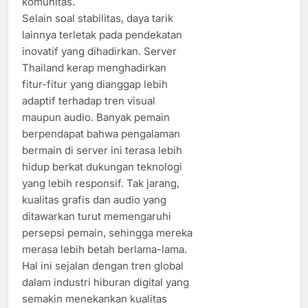
komunitas.
Selain soal stabilitas, daya tarik
lainnya terletak pada pendekatan
inovatif yang dihadirkan. Server
Thailand kerap menghadirkan
fitur-fitur yang dianggap lebih
adaptif terhadap tren visual
maupun audio. Banyak pemain
berpendapat bahwa pengalaman
bermain di server ini terasa lebih
hidup berkat dukungan teknologi
yang lebih responsif. Tak jarang,
kualitas grafis dan audio yang
ditawarkan turut memengaruhi
persepsi pemain, sehingga mereka
merasa lebih betah berlama-lama.
Hal ini sejalan dengan tren global
dalam industri hiburan digital yang
semakin menekankan kualitas