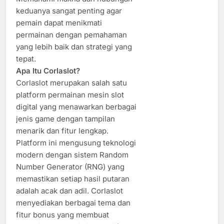
keduanya sangat penting agar
pemain dapat menikmati
permainan dengan pemahaman
yang lebih baik dan strategi yang
tepat.
Apa Itu Corlaslot?
Corlaslot merupakan salah satu
platform permainan mesin slot
digital yang menawarkan berbagai
jenis game dengan tampilan
menarik dan fitur lengkap.
Platform ini mengusung teknologi
modern dengan sistem Random
Number Generator (RNG) yang
memastikan setiap hasil putaran
adalah acak dan adil. Corlaslot
menyediakan berbagai tema dan
fitur bonus yang membuat