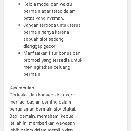
Kelola modal dan waktu
bermain agar tetap dalam
batas yang nyaman.
Jangan tergoda untuk terus
bermain hanya karena
sebuah slot sedang
dianggap gacor.
Manfaatkan fitur bonus dan
promosi yang tersedia untuk
meningkatkan peluang
bermain.
Kesimpulan
Corlaslot dan konsep slot gacor
menjadi bagian penting dalam
pengalaman bermain slot digital.
Bagi pemain, memahami kedua
istilah ini memberikan wawasan
lebih dalam dalam memilih dan