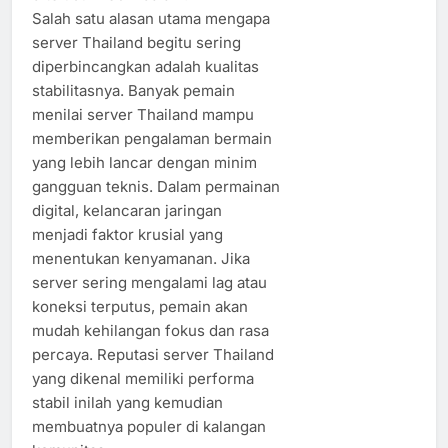
Salah satu alasan utama mengapa
server Thailand begitu sering
diperbincangkan adalah kualitas
stabilitasnya. Banyak pemain
menilai server Thailand mampu
memberikan pengalaman bermain
yang lebih lancar dengan minim
gangguan teknis. Dalam permainan
digital, kelancaran jaringan
menjadi faktor krusial yang
menentukan kenyamanan. Jika
server sering mengalami lag atau
koneksi terputus, pemain akan
mudah kehilangan fokus dan rasa
percaya. Reputasi server Thailand
yang dikenal memiliki performa
stabil inilah yang kemudian
membuatnya populer di kalangan