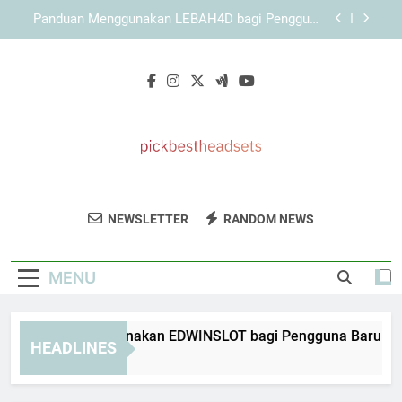
Skip
Panduan Menjelajahi Fitur EDWINSLOT bagi
to
Pengguna Baru
content
Panduan Menjelajahi Fitur LEBAH4D bagi
Pengguna Baru
Panduan Menggunakan EDWINSLOT bagi
Pengguna Baru
Panduan Menggunakan LEBAH4D bagi Pengguna
Baru
Panduan Menjelajahi Fitur EDWINSLOT bagi
Pengguna Baru
Pick Best
Dapatkan Headset Terbaik Dengan
Panduan Menjelajahi Fitur LEBAH4D bagi
NEWSLETTER
RANDOM NEWS
Headsets
Pengguna Baru
Rekomendasi Dari Pick Best Headsets.
Ulasan Dan Panduan Untuk Kualitas Suara
MENU
Terbaik.
anduan Menggunakan EDWINSLOT bagi Pengguna Baru
HEADLINES
 Weeks Ago