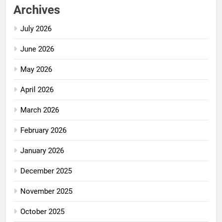
Archives
July 2026
June 2026
May 2026
April 2026
March 2026
February 2026
January 2026
December 2025
November 2025
October 2025