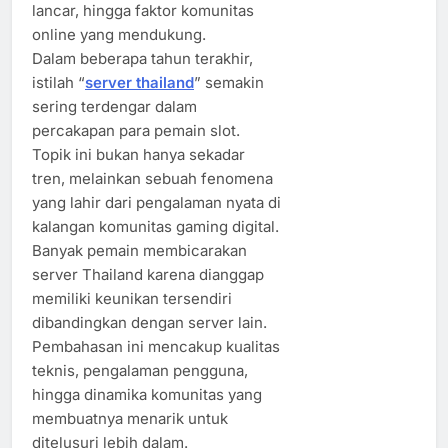
lancar, hingga faktor komunitas
online yang mendukung.
Dalam beberapa tahun terakhir,
istilah “
server thailand
” semakin
sering terdengar dalam
percakapan para pemain slot.
Topik ini bukan hanya sekadar
tren, melainkan sebuah fenomena
yang lahir dari pengalaman nyata di
kalangan komunitas gaming digital.
Banyak pemain membicarakan
server Thailand karena dianggap
memiliki keunikan tersendiri
dibandingkan dengan server lain.
Pembahasan ini mencakup kualitas
teknis, pengalaman pengguna,
hingga dinamika komunitas yang
membuatnya menarik untuk
ditelusuri lebih dalam.