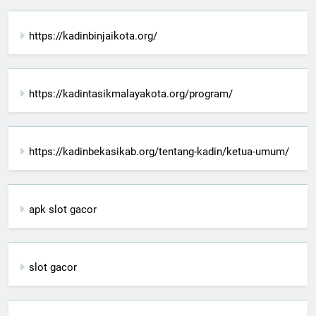
https://kadinbinjaikota.org/
https://kadintasikmalayakota.org/program/
https://kadinbekasikab.org/tentang-kadin/ketua-umum/
apk slot gacor
slot gacor