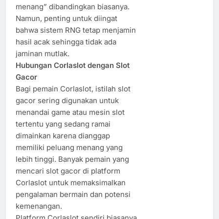
menang” dibandingkan biasanya.
Namun, penting untuk diingat
bahwa sistem RNG tetap menjamin
hasil acak sehingga tidak ada
jaminan mutlak.
Hubungan Corlaslot dengan Slot
Gacor
Bagi pemain Corlaslot, istilah slot
gacor sering digunakan untuk
menandai game atau mesin slot
tertentu yang sedang ramai
dimainkan karena dianggap
memiliki peluang menang yang
lebih tinggi. Banyak pemain yang
mencari slot gacor di platform
Corlaslot untuk memaksimalkan
pengalaman bermain dan potensi
kemenangan.
Platform Corlaslot sendiri biasanya