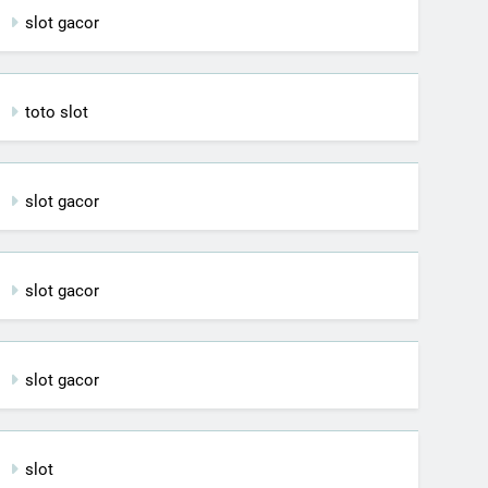
slot gacor
toto slot
slot gacor
slot gacor
slot gacor
slot