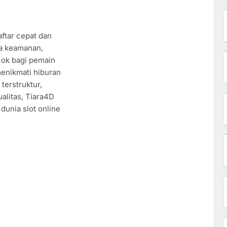
ftar cepat dan
a keamanan,
cok bagi pemain
enikmati hiburan
terstruktur,
alitas, Tiara4D
dunia slot online