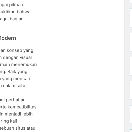
gai pilihan
buktikan bahwa
gai bagian
 Modern
gan konsep yang
rn dengan visual
pemain menemukan
ng. Baik yang
n yang mencari
ia dalam satu
di perhatian.
rta kompatibilitas
n menjadi lebih
ring kali
ebuah situs atau