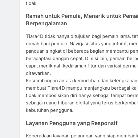
tidak.
Ramah untuk Pemula, Menarik untuk Pema
Berpengalaman
Tiara4D tidak hanya ditujukan bagi pemain lama, tet
ramah bagi pemula. Navigasi situs yang intuitif, men
panduan singkat di beberapa bagian membantu pe
beradaptasi dengan cepat. Di sisi lain, pemain ber
dapat menikmati kedalaman fitur dan variasi perma
ditawarkan.
Keseimbangan antara kemudahan dan kelengkapan 
membuat Tiara4D mampu menjangkau berbagai kala
tidak memposisikan diri hanya sebagai tempat berma
sebagai ruang hiburan digital yang terus berkemba
kebutuhan pengguna.
Layanan Pengguna yang Responsif
Keberadaan layanan pelanggan yang siap membantu