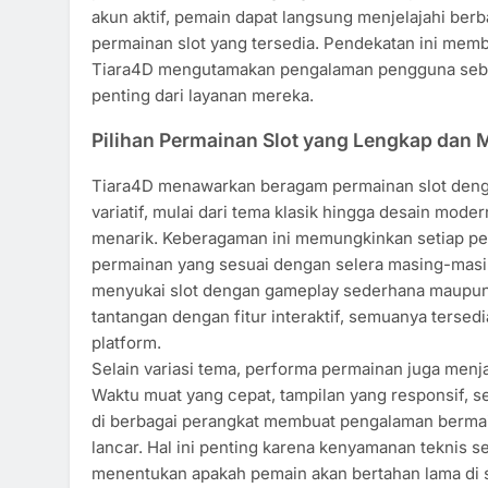
akun aktif, pemain dapat langsung menjelajahi berba
permainan slot yang tersedia. Pendekatan ini mem
Tiara4D mengutamakan pengalaman pengguna seba
penting dari layanan mereka.
Pilihan Permainan Slot yang Lengkap dan
Tiara4D menawarkan beragam permainan slot den
variatif, mulai dari tema klasik hingga desain mode
menarik. Keberagaman ini memungkinkan setiap 
permainan yang sesuai dengan selera masing-masi
menyukai slot dengan gameplay sederhana maupu
tantangan dengan fitur interaktif, semuanya tersed
platform.
Selain variasi tema, performa permainan juga menja
Waktu muat yang cepat, tampilan yang responsif, se
di berbagai perangkat membuat pengalaman bermai
lancar. Hal ini penting karena kenyamanan teknis se
menentukan apakah pemain akan bertahan lama di s