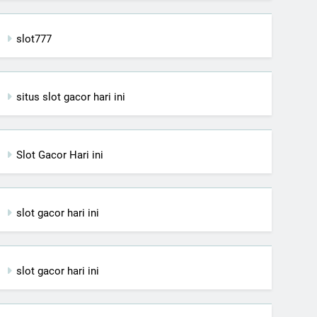
slot777
situs slot gacor hari ini
Slot Gacor Hari ini
slot gacor hari ini
slot gacor hari ini