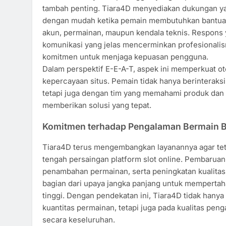
tambah penting. Tiara4D menyediakan dukungan ya
dengan mudah ketika pemain membutuhkan bantuan,
akun, permainan, maupun kendala teknis. Respons 
komunikasi yang jelas mencerminkan profesionalis
komitmen untuk menjaga kepuasan pengguna.
Dalam perspektif E-E-A-T, aspek ini memperkuat ot
kepercayaan situs. Pemain tidak hanya berinteraks
tetapi juga dengan tim yang memahami produk da
memberikan solusi yang tepat.
Komitmen terhadap Pengalaman Bermain B
Tiara4D terus mengembangkan layanannya agar tet
tengah persaingan platform slot online. Pembaruan
penambahan permainan, serta peningkatan kualitas
bagian dari upaya jangka panjang untuk mempertah
tinggi. Dengan pendekatan ini, Tiara4D tidak hanya
kuantitas permainan, tetapi juga pada kualitas pen
secara keseluruhan.