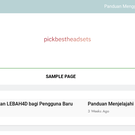
Panduan Mengg
Panduan Menjelajah
Panduan Menjelaj
Panduan Menggun
k Best Headsets
Panduan Mengg
Headset Terbaik Dengan Rekomendasi Dari Pick Best Headsets.
Panduan Menjelajah
SAMPLE PAGE
Panduan Menjelaj
bagi Pengguna Baru
Panduan Menjelajahi Fitur EDWI
3 Weeks Ago