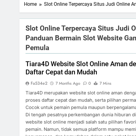
Home
Slot Online Terpercaya Situs Judi Online
Slot Online Terpercaya Situs Judi
Panduan Bermain Slot Website Game
Pemula
Tiara4D Website Slot Online Aman d
Daftar Cepat dan Mudah
Fa534e2
7 Months Ago
0
7 Mins
Tiara4D merupakan website slot online aman deng
proses daftar cepat dan mudah, serta pilihan perma
Cocok untuk pemain pemula maupun berpengalam
Di tengah pesatnya perkembangan dunia hiburan dig
website slot online menjadi salah satu pilihan favor
pemain. Namun, tidak semua platform mampu memb