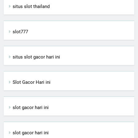
situs slot thailand
slot777
situs slot gacor hari ini
Slot Gacor Hari ini
slot gacor hari ini
slot gacor hari ini