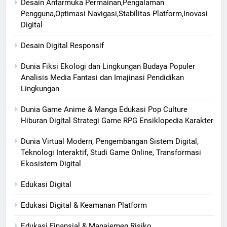
Desain Antarmuka Permainan,Pengalaman
Pengguna,Optimasi Navigasi,Stabilitas Platform,Inovasi
Digital
Desain Digital Responsif
Dunia Fiksi Ekologi dan Lingkungan Budaya Populer
Analisis Media Fantasi dan Imajinasi Pendidikan
Lingkungan
Dunia Game Anime & Manga Edukasi Pop Culture
Hiburan Digital Strategi Game RPG Ensiklopedia Karakter
Dunia Virtual Modern, Pengembangan Sistem Digital,
Teknologi Interaktif, Studi Game Online, Transformasi
Ekosistem Digital
Edukasi Digital
Edukasi Digital & Keamanan Platform
Edukasi Finansial & Manajemen Risiko