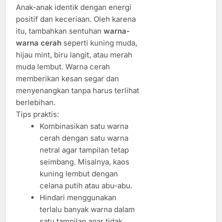
Anak-anak identik dengan energi
positif dan keceriaan. Oleh karena
itu, tambahkan sentuhan
warna-
warna cerah
seperti kuning muda,
hijau mint, biru langit, atau merah
muda lembut. Warna cerah
memberikan kesan segar dan
menyenangkan tanpa harus terlihat
berlebihan.
Tips praktis:
Kombinasikan satu warna
cerah dengan satu warna
netral agar tampilan tetap
seimbang. Misalnya, kaos
kuning lembut dengan
celana putih atau abu-abu.
Hindari menggunakan
terlalu banyak warna dalam
satu tampilan agar tidak