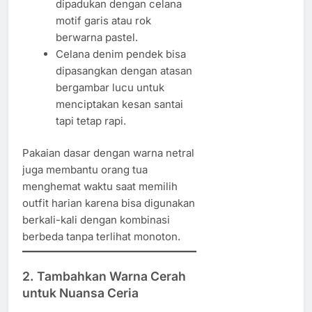
dipadukan dengan celana
motif garis atau rok
berwarna pastel.
Celana denim pendek bisa
dipasangkan dengan atasan
bergambar lucu untuk
menciptakan kesan santai
tapi tetap rapi.
Pakaian dasar dengan warna netral
juga membantu orang tua
menghemat waktu saat memilih
outfit harian karena bisa digunakan
berkali-kali dengan kombinasi
berbeda tanpa terlihat monoton.
2. Tambahkan Warna Cerah
untuk Nuansa Ceria