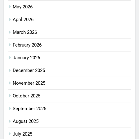
May 2026
April 2026
March 2026
February 2026
January 2026
December 2025
November 2025
October 2025
September 2025
August 2025
July 2025