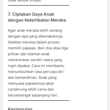
tidak sesuai situasi.
7. Ciptakan Gaya Anak
dengan Keterlibatan Mereka
Agar anak merasa lebih senang
dengan apa yang dikenakannya,
libatkan mereka dalam proses
memilih pakaian. Beri dua atau tiga
pilihan dan biarkan anak
menentukan sendiri mana yang
ingin dipakai. Cara ini membantu
menumbuhkan rasa percaya diri
dan kemandirian. Anak yang
menyukai pakaiannya akan
cenderung lebih ceria dan
bersemangat sepanjang hari.
Kesimpulan