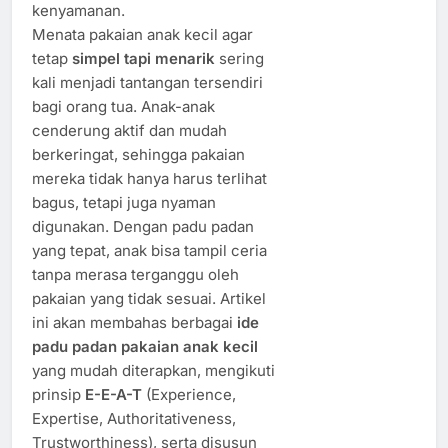
kenyamanan.
Menata pakaian anak kecil agar
tetap
simpel tapi menarik
sering
kali menjadi tantangan tersendiri
bagi orang tua. Anak-anak
cenderung aktif dan mudah
berkeringat, sehingga pakaian
mereka tidak hanya harus terlihat
bagus, tetapi juga nyaman
digunakan. Dengan padu padan
yang tepat, anak bisa tampil ceria
tanpa merasa terganggu oleh
pakaian yang tidak sesuai. Artikel
ini akan membahas berbagai
ide
padu padan pakaian anak kecil
yang mudah diterapkan, mengikuti
prinsip
E-E-A-T
(Experience,
Expertise, Authoritativeness,
Trustworthiness), serta disusun