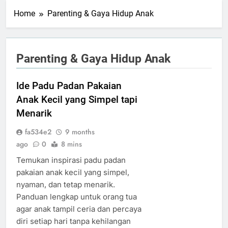
Home
Parenting & Gaya Hidup Anak
Parenting & Gaya Hidup Anak
Ide Padu Padan Pakaian
Anak Kecil yang Simpel tapi
Menarik
fa534e2
9 months
ago
0
8 mins
Temukan inspirasi padu padan
pakaian anak kecil yang simpel,
nyaman, dan tetap menarik.
Panduan lengkap untuk orang tua
agar anak tampil ceria dan percaya
diri setiap hari tanpa kehilangan