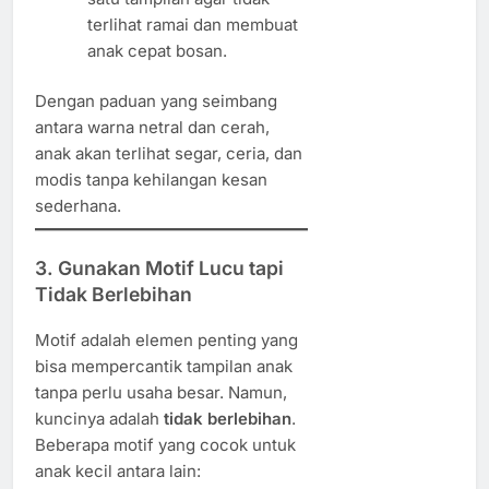
terlihat ramai dan membuat
anak cepat bosan.
Dengan paduan yang seimbang
antara warna netral dan cerah,
anak akan terlihat segar, ceria, dan
modis tanpa kehilangan kesan
sederhana.
3. Gunakan Motif Lucu tapi
Tidak Berlebihan
Motif adalah elemen penting yang
bisa mempercantik tampilan anak
tanpa perlu usaha besar. Namun,
kuncinya adalah
tidak berlebihan
.
Beberapa motif yang cocok untuk
anak kecil antara lain: