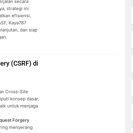
erjalan secara
, strategi ini
tkan efisiensi,
SF, Kaya787
anjutan, dan siap
gan.
ery (CSRF) di
an Cross-Site
iputi konsep dasar,
baik untuk menjaga
quest Forgery
ering menyerang