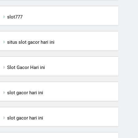
slot777
situs slot gacor hari ini
Slot Gacor Hari ini
slot gacor hari ini
slot gacor hari ini