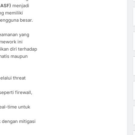
(ASF)
menjadi
ng memiliki
pengguna besar.
keamanan yang
amework ini
an diri terhadap
matis maupun
lalui threat
perti firewall,
eal-time untuk
 dengan mitigasi