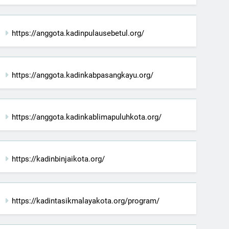
https://anggota.kadinpulausebetul.org/
https://anggota.kadinkabpasangkayu.org/
https://anggota.kadinkablimapuluhkota.org/
https://kadinbinjaikota.org/
https://kadintasikmalayakota.org/program/