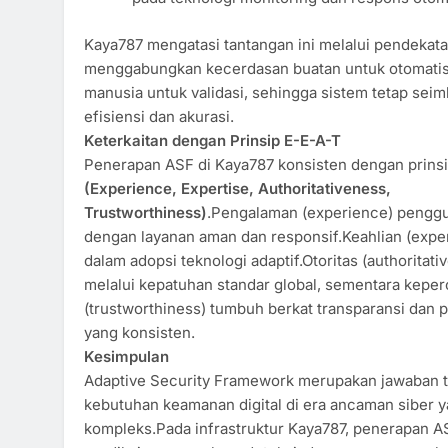
Kaya787 mengatasi tantangan ini melalui pendekata
menggabungkan kecerdasan buatan untuk otomatisa
manusia untuk validasi, sehingga sistem tetap sei
efisiensi dan akurasi.
Keterkaitan dengan Prinsip E-E-A-T
Penerapan ASF di Kaya787 konsisten dengan prins
(Experience, Expertise, Authoritativeness,
Trustworthiness)
.Pengalaman (experience) penggu
dengan layanan aman dan responsif.Keahlian (expert
dalam adopsi teknologi adaptif.Otoritas (authoritati
melalui kepatuhan standar global, sementara kepe
(trustworthiness) tumbuh berkat transparansi dan 
yang konsisten.
Kesimpulan
Adaptive Security Framework merupakan jawaban 
kebutuhan keamanan digital di era ancaman siber 
kompleks.Pada infrastruktur Kaya787, penerapan 