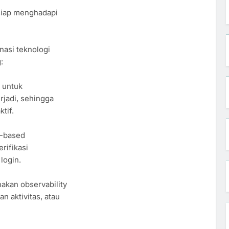
 siap menghadapi
nasi teknologi
:
 untuk
jadi, sehingga
tif.
k-based
rifikasi
login.
akan observability
n aktivitas, atau