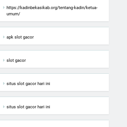
https://kadinbekasikab.org/tentang-kadin/ketua-
umum/
apk slot gacor
slot gacor
situs slot gacor hari ini
situs slot gacor hari ini