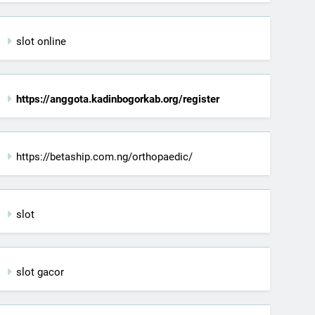
slot online
https://anggota.kadinbogorkab.org/register
https://betaship.com.ng/orthopaedic/
slot
slot gacor