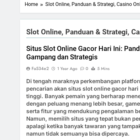
Home
Slot Online, Panduan & Strategi, Casino On
Slot Online, Panduan & Strategi, C
Situs Slot Online Gacor Hari Ini: Pa
Gampang dan Strategis
Fa534e2
1 Year Ago
0
5 Mins
Di tengah maraknya perkembangan platform
pencarian akan
situs slot online gacor hari 
tinggi. Banyak pemain yang berharap men
dengan peluang menang lebih besar, gamep
serta fitur yang mendukung pengalaman b
Namun, memilih situs yang tepat bukan pe
apalagi ketika banyak tawaran yang tamp
namun tidak semuanya bisa dipercaya.