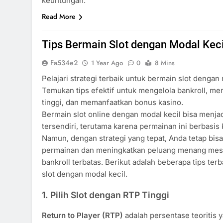
keuntungan.
Read More
Tips Bermain Slot dengan Modal Keci
Fa534e2
1 Year Ago
0
8 Mins
Pelajari strategi terbaik untuk bermain slot dengan 
Temukan tips efektif untuk mengelola bankroll, mem
tinggi, dan memanfaatkan bonus kasino.
Bermain slot online dengan modal kecil bisa menja
tersendiri, terutama karena permainan ini berbasis
Namun, dengan strategi yang tepat, Anda tetap bis
permainan dan meningkatkan peluang menang mesk
bankroll terbatas. Berikut adalah beberapa tips ter
slot dengan modal kecil.
1. Pilih Slot dengan RTP Tinggi
Return to Player (RTP)
adalah persentase teoritis