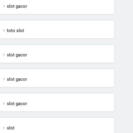
slot gacor
toto slot
slot gacor
slot gacor
slot gacor
slot