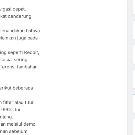
igasi cepat,
ngkat cenderung
menandakan bahwa
elainkan juga pada
ng seperti Reddit,
sosial sering
eferensi tambahan.
erikut beberapa
filter atau fitur
 96%. Ini
njang.
han melalui demo
nan sebelum