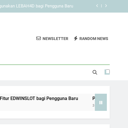
unakan LEBAH4D bagi Pengguna Baru
i Fitur EDWINSLOT bagi Pengguna Baru
ahi Fitur LEBAH4D bagi Pengguna Baru
NEWSLETTER
RANDOM NEWS
akan EDWINSLOT bagi Pengguna Baru
unakan LEBAH4D bagi Pengguna Baru
 Ulasan Dan Panduan Untuk Kualitas Suara Terbaik.
i Fitur EDWINSLOT bagi Pengguna Baru
ahi Fitur LEBAH4D bagi Pengguna Baru
NSLOT bagi Pengguna Baru
Panduan Menjelajahi Fitur 
3 Weeks Ago