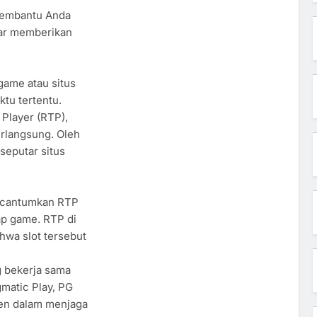
 membantu Anda
ar memberikan
game atau situs
tu tertentu.
 Player (RTP),
erlangsung. Oleh
seputar situs
ncantumkan RTP
ap game. RTP di
hwa slot tersebut
g bekerja sama
matic Play, PG
ten dalam menjaga