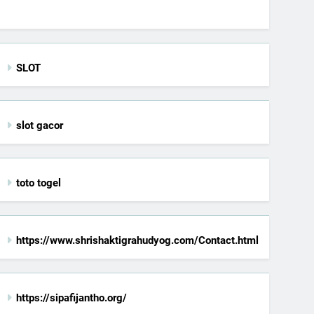
SLOT
slot gacor
toto togel
https://www.shrishaktigrahudyog.com/Contact.html
https://sipafijantho.org/