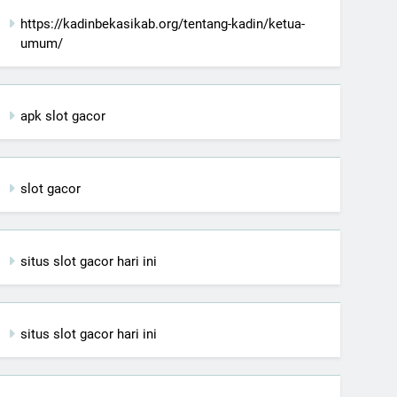
https://kadinbekasikab.org/tentang-kadin/ketua-
umum/
apk slot gacor
slot gacor
situs slot gacor hari ini
situs slot gacor hari ini