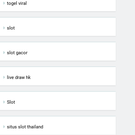
togel viral
slot
slot gacor
live draw hk
Slot
situs slot thailand