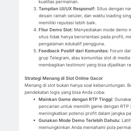
kualitas permainan.
Tampilan UI/UX Responsif:
Situs dengan nav
desain ramah seluler, dan waktu loading si
memiliki reputasi lebih baik.
Fitur Demo Slot:
Menyediakan mode demo 
situs tidak hanya berorientasi pada profit, m
pengalaman edukatif pengguna.
Feedback Positif dari Komunitas:
Forum dari
grup Telegram, atau komunitas slot di media 
membagikan testimoni yang bisa dijadikan r
Strategi Menang di Slot Online Gacor
Menang di slot bukan hanya soal keberuntungan. B
pendekatan logis yang bisa Anda coba:
Mainkan Game dengan RTP Tinggi:
Gunakan 
pencarian untuk memilih game dengan RTP ≥
meningkatkan potensi profit dalam jangka pa
Gunakan Mode Demo Terlebih Dahulu:
Lati
memungkinkan Anda memahami pola permai