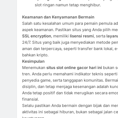
slot ringan namun tetap menghibur.
Keamanan dan Kenyamanan Bermain
Salah satu kesalahan umum para pemain pemula a
aspek keamanan. Pastikan situs yang Anda pilih m
SSL encryption
, memiliki
lisensi resmi
, serta
layan
24/7. Situs yang baik juga menyediakan metode p
aman dan terpercaya, seperti transfer bank lokal, e-
bahkan kripto.
Kesimpulan
Menemukan
situs slot online gacor hari ini
bukan s
tren. Anda perlu memahami indikator teknis seperti
penyedia game, serta tanggapan komunitas. Bermai
disiplin, dan tetap menjaga kesenangan adalah kun
Anda tetap positif dan tidak merugikan secara em
finansial.
Selalu pastikan Anda bermain dengan bijak dan m
aktivitas ini sebagai hiburan, bukan sebagai jalan 