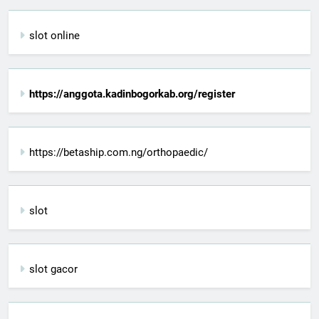
slot online
https://anggota.kadinbogorkab.org/register
https://betaship.com.ng/orthopaedic/
slot
slot gacor