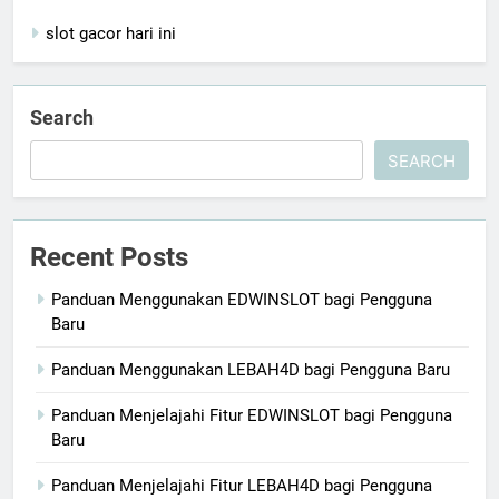
slot gacor hari ini
Search
SEARCH
Recent Posts
Panduan Menggunakan EDWINSLOT bagi Pengguna
Baru
Panduan Menggunakan LEBAH4D bagi Pengguna Baru
Panduan Menjelajahi Fitur EDWINSLOT bagi Pengguna
Baru
Panduan Menjelajahi Fitur LEBAH4D bagi Pengguna