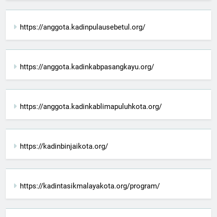
https://anggota.kadinpulausebetul.org/
https://anggota.kadinkabpasangkayu.org/
https://anggota.kadinkablimapuluhkota.org/
https://kadinbinjaikota.org/
https://kadintasikmalayakota.org/program/