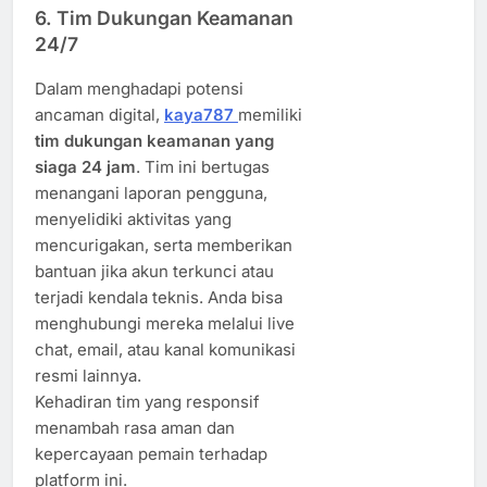
6.
Tim Dukungan Keamanan
24/7
Dalam menghadapi potensi
ancaman digital,
kaya787
memiliki
tim dukungan keamanan yang
siaga 24 jam
. Tim ini bertugas
menangani laporan pengguna,
menyelidiki aktivitas yang
mencurigakan, serta memberikan
bantuan jika akun terkunci atau
terjadi kendala teknis. Anda bisa
menghubungi mereka melalui live
chat, email, atau kanal komunikasi
resmi lainnya.
Kehadiran tim yang responsif
menambah rasa aman dan
kepercayaan pemain terhadap
platform ini.