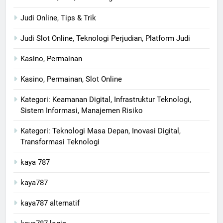
Judi Online, Tips & Trik
Judi Slot Online, Teknologi Perjudian, Platform Judi
Kasino, Permainan
Kasino, Permainan, Slot Online
Kategori: Keamanan Digital, Infrastruktur Teknologi,
Sistem Informasi, Manajemen Risiko
Kategori: Teknologi Masa Depan, Inovasi Digital,
Transformasi Teknologi
kaya 787
kaya787
kaya787 alternatif