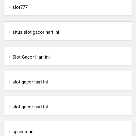
slot777
situs slot gacor hari ini
Slot Gacor Hari ini
slot gacor hari ini
slot gacor hari ini
spaceman