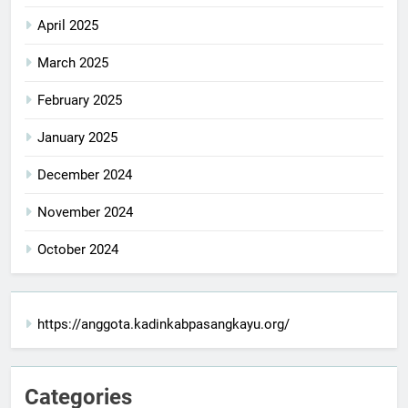
April 2025
March 2025
February 2025
January 2025
December 2024
November 2024
October 2024
https://anggota.kadinkabpasangkayu.org/
Categories