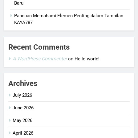
Baru
Panduan Memahami Elemen Penting dalam Tampilan
KAYA787
Recent Comments
A WordPress Commenter
on
Hello world!
Archives
July 2026
June 2026
May 2026
April 2026