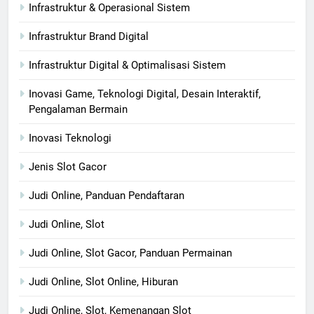
Infrastruktur & Operasional Sistem
Infrastruktur Brand Digital
Infrastruktur Digital & Optimalisasi Sistem
Inovasi Game, Teknologi Digital, Desain Interaktif,
Pengalaman Bermain
Inovasi Teknologi
Jenis Slot Gacor
Judi Online, Panduan Pendaftaran
Judi Online, Slot
Judi Online, Slot Gacor, Panduan Permainan
Judi Online, Slot Online, Hiburan
Judi Online, Slot, Kemenangan Slot