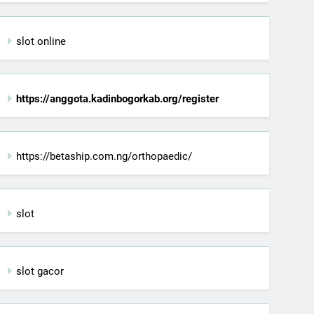
slot online
https://anggota.kadinbogorkab.org/register
https://betaship.com.ng/orthopaedic/
slot
slot gacor