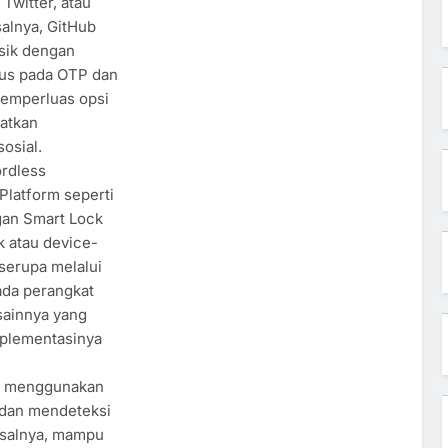
Twitter, atau
salnya, GitHub
sik dengan
us pada OTP dan
memperluas opsi
atkan
osial.
ordless
Platform seperti
gan Smart Lock
k atau device-
serupa melalui
pada perangkat
sainnya yang
plementasinya
ar menggunakan
 dan mendeteksi
isalnya, mampu