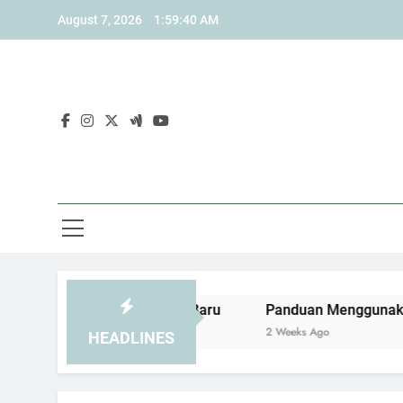
Skip
August 7, 2026
1:59:41 AM
to
content
Pic
Dapatkan 
 bagi Pengguna Baru
Panduan Menggunakan LEBAH4D
2 Weeks Ago
HEADLINES