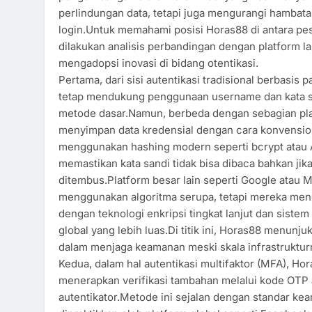
perlindungan data, tetapi juga mengurangi hambat
login.Untuk memahami posisi Horas88 di antara pes
dilakukan analisis perbandingan dengan platform la
mengadopsi inovasi di bidang otentikasi.
Pertama, dari sisi autentikasi tradisional berbasis
tetap mendukung penggunaan username dan kata s
metode dasar.Namun, berbeda dengan sebagian pl
menyimpan data kredensial dengan cara konvensio
menggunakan hashing modern seperti bcrypt atau
memastikan kata sandi tidak bisa dibaca bahkan jik
ditembus.Platform besar lain seperti Google atau M
menggunakan algoritma serupa, tetapi mereka me
dengan teknologi enkripsi tingkat lanjut dan siste
global yang lebih luas.Di titik ini, Horas88 menunj
dalam menjaga keamanan meski skala infrastruktur
Kedua, dalam hal autentikasi multifaktor (MFA), Hor
menerapkan verifikasi tambahan melalui kode OTP a
autentikator.Metode ini sejalan dengan standar ke