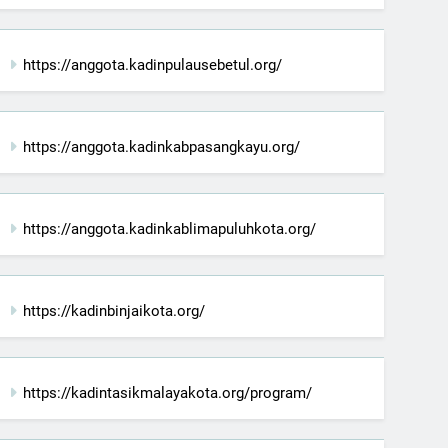
https://anggota.kadinpulausebetul.org/
https://anggota.kadinkabpasangkayu.org/
https://anggota.kadinkablimapuluhkota.org/
https://kadinbinjaikota.org/
https://kadintasikmalayakota.org/program/