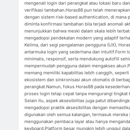
mengenali login dari perangkat atau lokasi baru d
verifikasi tambahan.Horas88 pun telah menerapkan
dengan sistem risk-based authentication, di mana
diminta konfirmasi tambahan bila terjadi anomali akti
menunjukkan bahwa meski dalam skala lebih terbat
mengadopsi pendekatan modern yang adaptif terhad
Kelima, dari segi pengalaman pengguna (UX), Hor
antarmuka login yang sederhana dan intuitif.Form l
minimalis, responsif, serta mendukung autofill seh
mempermudah pengguna dalam mengakses akun.Pla
memang memiliki kapabilitas lebih canggih, seperti i
ekosistem dan sinkronisasi akun otomatis di berbag
perangkat.Namun, fokus Horas88 pada kesederha
proses login tetap cepat tanpa mengurangi tingkat
Selain itu, aspek aksesibilitas juga patut dibandin
mengadopsi praktik aksesibilitas dengan memastika
digunakan oleh semua kalangan, termasuk mereka
menggunakan pembaca layar atau hanya menganda
keyboard.Platform besar mungkin lebih unggul dala