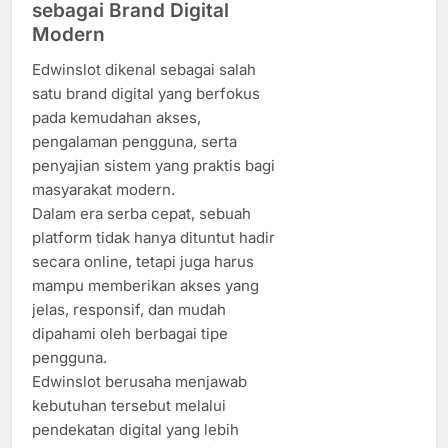
sebagai Brand Digital
Modern
Edwinslot dikenal sebagai salah
satu brand digital yang berfokus
pada kemudahan akses,
pengalaman pengguna, serta
penyajian sistem yang praktis bagi
masyarakat modern.
Dalam era serba cepat, sebuah
platform tidak hanya dituntut hadir
secara online, tetapi juga harus
mampu memberikan akses yang
jelas, responsif, dan mudah
dipahami oleh berbagai tipe
pengguna.
Edwinslot berusaha menjawab
kebutuhan tersebut melalui
pendekatan digital yang lebih