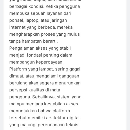
berbagai kondisi. Ketika pengguna
membuka sebuah layanan dari
ponsel, laptop, atau jaringan
internet yang berbeda, mereka
mengharapkan proses yang mulus
tanpa hambatan berarti.
Pengalaman akses yang stabil
menjadi fondasi penting dalam
membangun kepercayaan.
Platform yang lambat, sering gagal
dimuat, atau mengalami gangguan
berulang akan segera menurunkan
persepsi kualitas di mata
pengguna. Sebaliknya, sistem yang
mampu menjaga kestabilan akses
menunjukkan bahwa platform
tersebut memiliki arsitektur digital
yang matang, perencanaan teknis