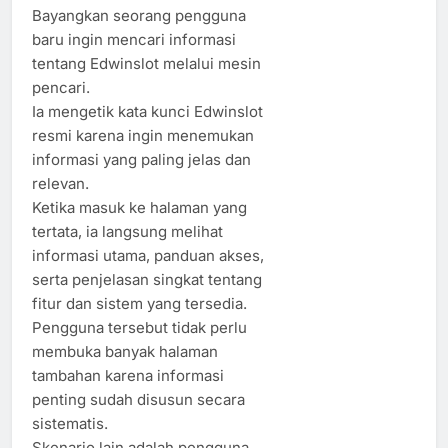
Bayangkan seorang pengguna
baru ingin mencari informasi
tentang Edwinslot melalui mesin
pencari.
Ia mengetik kata kunci Edwinslot
resmi karena ingin menemukan
informasi yang paling jelas dan
relevan.
Ketika masuk ke halaman yang
tertata, ia langsung melihat
informasi utama, panduan akses,
serta penjelasan singkat tentang
fitur dan sistem yang tersedia.
Pengguna tersebut tidak perlu
membuka banyak halaman
tambahan karena informasi
penting sudah disusun secara
sistematis.
Skenario lain adalah pengguna