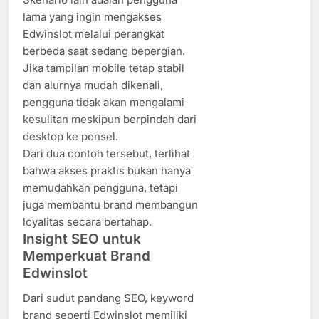
lama yang ingin mengakses
Edwinslot melalui perangkat
berbeda saat sedang bepergian.
Jika tampilan mobile tetap stabil
dan alurnya mudah dikenali,
pengguna tidak akan mengalami
kesulitan meskipun berpindah dari
desktop ke ponsel.
Dari dua contoh tersebut, terlihat
bahwa akses praktis bukan hanya
memudahkan pengguna, tetapi
juga membantu brand membangun
loyalitas secara bertahap.
Insight SEO untuk
Memperkuat Brand
Edwinslot
Dari sudut pandang SEO, keyword
brand seperti Edwinslot memiliki