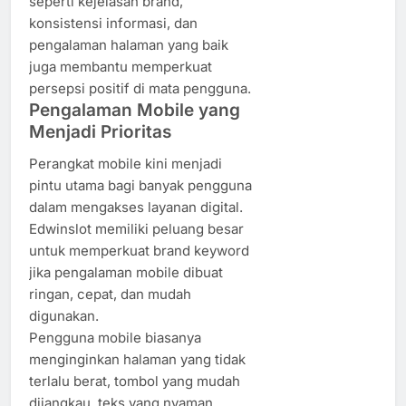
seperti kejelasan brand,
konsistensi informasi, dan
pengalaman halaman yang baik
juga membantu memperkuat
persepsi positif di mata pengguna.
Pengalaman Mobile yang
Menjadi Prioritas
Perangkat mobile kini menjadi
pintu utama bagi banyak pengguna
dalam mengakses layanan digital.
Edwinslot memiliki peluang besar
untuk memperkuat brand keyword
jika pengalaman mobile dibuat
ringan, cepat, dan mudah
digunakan.
Pengguna mobile biasanya
menginginkan halaman yang tidak
terlalu berat, tombol yang mudah
dijangkau, teks yang nyaman