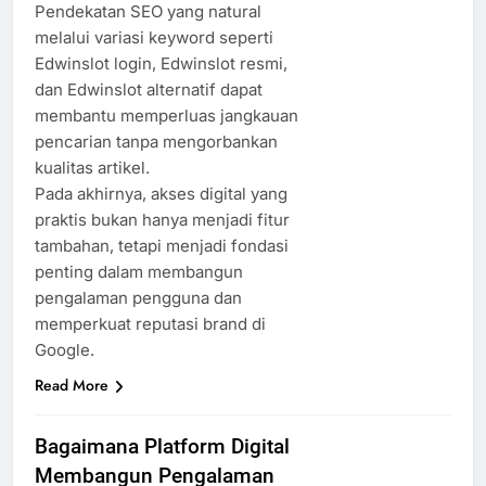
Pendekatan SEO yang natural
melalui variasi keyword seperti
Edwinslot login, Edwinslot resmi,
dan Edwinslot alternatif dapat
membantu memperluas jangkauan
pencarian tanpa mengorbankan
kualitas artikel.
Pada akhirnya, akses digital yang
praktis bukan hanya menjadi fitur
tambahan, tetapi menjadi fondasi
penting dalam membangun
pengalaman pengguna dan
memperkuat reputasi brand di
Google.
Read More
Bagaimana Platform Digital
Membangun Pengalaman