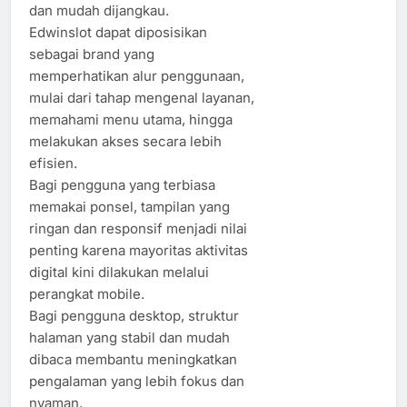
dan mudah dijangkau.
Edwinslot dapat diposisikan
sebagai brand yang
memperhatikan alur penggunaan,
mulai dari tahap mengenal layanan,
memahami menu utama, hingga
melakukan akses secara lebih
efisien.
Bagi pengguna yang terbiasa
memakai ponsel, tampilan yang
ringan dan responsif menjadi nilai
penting karena mayoritas aktivitas
digital kini dilakukan melalui
perangkat mobile.
Bagi pengguna desktop, struktur
halaman yang stabil dan mudah
dibaca membantu meningkatkan
pengalaman yang lebih fokus dan
nyaman.