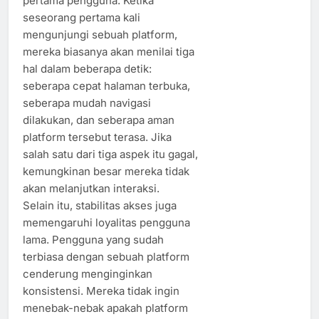
pertama pengguna. Ketika
seseorang pertama kali
mengunjungi sebuah platform,
mereka biasanya akan menilai tiga
hal dalam beberapa detik:
seberapa cepat halaman terbuka,
seberapa mudah navigasi
dilakukan, dan seberapa aman
platform tersebut terasa. Jika
salah satu dari tiga aspek itu gagal,
kemungkinan besar mereka tidak
akan melanjutkan interaksi.
Selain itu, stabilitas akses juga
memengaruhi loyalitas pengguna
lama. Pengguna yang sudah
terbiasa dengan sebuah platform
cenderung menginginkan
konsistensi. Mereka tidak ingin
menebak-nebak apakah platform