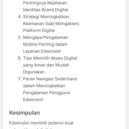
Pentingnya Kejelasan
Identitas Brand Digital
Strategi Meningkatkan
Keamanan Saat Mengakses
Platform Digital
Mengapa Pengalaman
Mobile Penting dalam
Layanan Edwinslot
Tips Memilih Akses Digital
yang Aman dan Mudah
Digunakan
Peran Navigasi Sederhana
dalam Meningkatkan
Pengalaman Pengguna
Edwinslot
Kesimpulan
Edwinslot memiliki potensi kuat