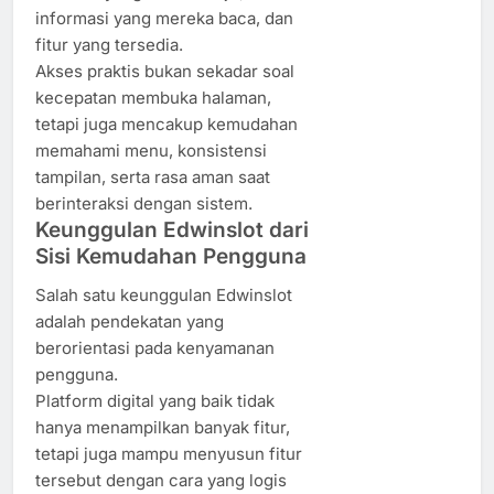
informasi yang mereka baca, dan
fitur yang tersedia.
Akses praktis bukan sekadar soal
kecepatan membuka halaman,
tetapi juga mencakup kemudahan
memahami menu, konsistensi
tampilan, serta rasa aman saat
berinteraksi dengan sistem.
Keunggulan Edwinslot dari
Sisi Kemudahan Pengguna
Salah satu keunggulan Edwinslot
adalah pendekatan yang
berorientasi pada kenyamanan
pengguna.
Platform digital yang baik tidak
hanya menampilkan banyak fitur,
tetapi juga mampu menyusun fitur
tersebut dengan cara yang logis