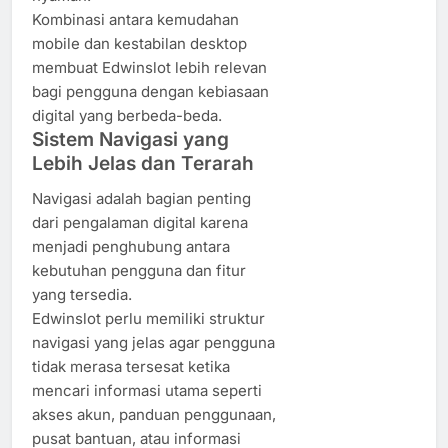
Kombinasi antara kemudahan
mobile dan kestabilan desktop
membuat Edwinslot lebih relevan
bagi pengguna dengan kebiasaan
digital yang berbeda-beda.
Sistem Navigasi yang
Lebih Jelas dan Terarah
Navigasi adalah bagian penting
dari pengalaman digital karena
menjadi penghubung antara
kebutuhan pengguna dan fitur
yang tersedia.
Edwinslot perlu memiliki struktur
navigasi yang jelas agar pengguna
tidak merasa tersesat ketika
mencari informasi utama seperti
akses akun, panduan penggunaan,
pusat bantuan, atau informasi