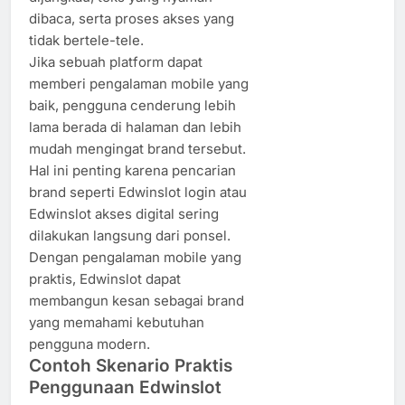
dibaca, serta proses akses yang
tidak bertele-tele.
Jika sebuah platform dapat
memberi pengalaman mobile yang
baik, pengguna cenderung lebih
lama berada di halaman dan lebih
mudah mengingat brand tersebut.
Hal ini penting karena pencarian
brand seperti Edwinslot login atau
Edwinslot akses digital sering
dilakukan langsung dari ponsel.
Dengan pengalaman mobile yang
praktis, Edwinslot dapat
membangun kesan sebagai brand
yang memahami kebutuhan
pengguna modern.
Contoh Skenario Praktis
Penggunaan Edwinslot