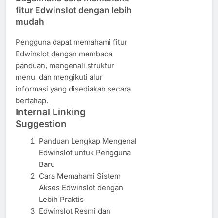
fitur Edwinslot dengan lebih
mudah
Pengguna dapat memahami fitur
Edwinslot dengan membaca
panduan, mengenali struktur
menu, dan mengikuti alur
informasi yang disediakan secara
bertahap.
Internal Linking
Suggestion
Panduan Lengkap Mengenal
Edwinslot untuk Pengguna
Baru
Cara Memahami Sistem
Akses Edwinslot dengan
Lebih Praktis
Edwinslot Resmi dan