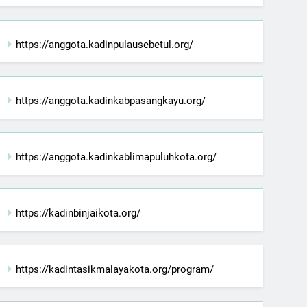
https://anggota.kadinpulausebetul.org/
https://anggota.kadinkabpasangkayu.org/
https://anggota.kadinkablimapuluhkota.org/
https://kadinbinjaikota.org/
https://kadintasikmalayakota.org/program/