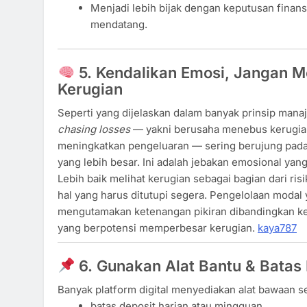
Menjadi lebih bijak dengan keputusan finans
mendatang.
5. Kendalikan Emosi, Jangan M
Kerugian
Seperti yang dijelaskan dalam banyak prinsip manaj
chasing losses
— yakni berusaha menebus kerugi
meningkatkan pengeluaran — sering berujung pada 
yang lebih besar. Ini adalah jebakan emosional yang
Lebih baik melihat kerugian sebagai bagian dari ris
hal yang harus ditutupi segera. Pengelolaan modal 
mengutamakan ketenangan pikiran dibandingkan k
yang berpotensi memperbesar kerugian.
kaya787
6. Gunakan Alat Bantu & Batas 
Banyak platform digital menyediakan alat bawaan se
batas deposit harian atau mingguan,