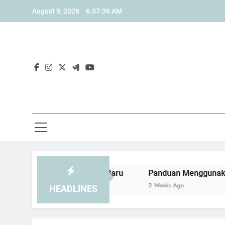
Skip
August 9, 2026
6:37:37 AM
to
content
Pic
Dapatkan 
 bagi Pengguna Baru
Panduan Menggunakan LEBAH4D
2 Weeks Ago
HEADLINES