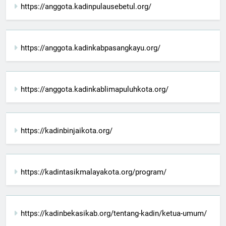
https://anggota.kadinpulausebetul.org/
https://anggota.kadinkabpasangkayu.org/
https://anggota.kadinkablimapuluhkota.org/
https://kadinbinjaikota.org/
https://kadintasikmalayakota.org/program/
https://kadinbekasikab.org/tentang-kadin/ketua-umum/