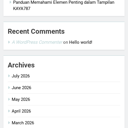
Panduan Memahami Elemen Penting dalam Tampilan
KAYA787
Recent Comments
A WordPress Commenter
on
Hello world!
Archives
July 2026
June 2026
May 2026
April 2026
March 2026