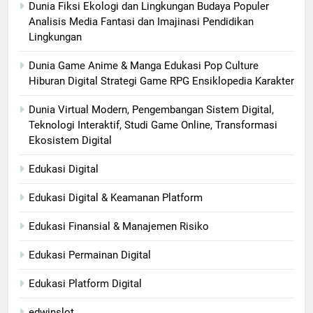
Dunia Fiksi Ekologi dan Lingkungan Budaya Populer
Analisis Media Fantasi dan Imajinasi Pendidikan
Lingkungan
Dunia Game Anime & Manga Edukasi Pop Culture
Hiburan Digital Strategi Game RPG Ensiklopedia Karakter
Dunia Virtual Modern, Pengembangan Sistem Digital,
Teknologi Interaktif, Studi Game Online, Transformasi
Ekosistem Digital
Edukasi Digital
Edukasi Digital & Keamanan Platform
Edukasi Finansial & Manajemen Risiko
Edukasi Permainan Digital
Edukasi Platform Digital
edwinslot