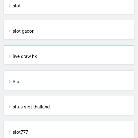
slot
slot gacor
live draw hk
Slot
situs slot thailand
slot777