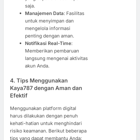
saja.
Manajemen Data
: Fasilitas
untuk menyimpan dan
mengelola informasi
penting dengan aman.
Notifikasi Real-Time
:
Memberikan pembaruan
langsung mengenai aktivitas
akun Anda.
4.
Tips Menggunakan
Kaya787 dengan Aman dan
Efektif
Menggunakan platform digital
harus dilakukan dengan penuh
kehati-hatian untuk menghindari
risiko keamanan. Berikut beberapa
tips yang dapat membantu Anda: