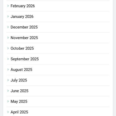
February 2026
January 2026
December 2025
November 2025
October 2025
September 2025
August 2025
July 2025
June 2025
May 2025
April 2025