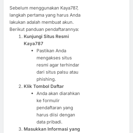
Sebelum menggunakan Kaya787,
langkah pertama yang harus Anda
lakukan adalah membuat akun.
Berikut panduan pendaftarannya:
Kunjungi Situs Resmi
Kaya787
Pastikan Anda
mengakses situs
resmi agar terhindar
dari situs palsu atau
phishing.
Klik Tombol Daftar
Anda akan diarahkan
ke formulir
pendaftaran yang
harus diisi dengan
data pribadi.
Masukkan Informasi yang