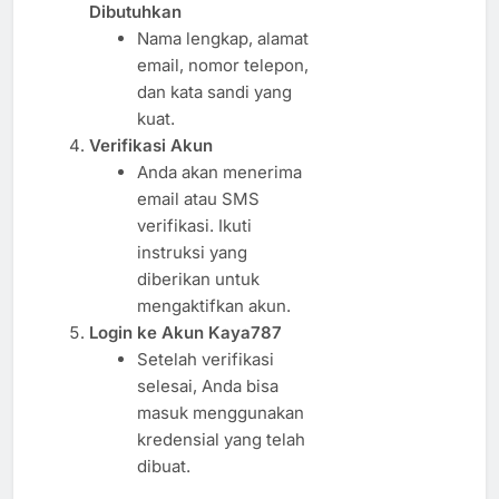
Dibutuhkan
Nama lengkap, alamat
email, nomor telepon,
dan kata sandi yang
kuat.
Verifikasi Akun
Anda akan menerima
email atau SMS
verifikasi. Ikuti
instruksi yang
diberikan untuk
mengaktifkan akun.
Login ke Akun Kaya787
Setelah verifikasi
selesai, Anda bisa
masuk menggunakan
kredensial yang telah
dibuat.