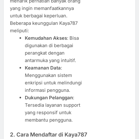
menarik perhatian banyak orang
yang ingin memanfaatkannya
untuk berbagai keperluan.
Beberapa keunggulan Kaya787
meliputi:
Kemudahan Akses
: Bisa
digunakan di berbagai
perangkat dengan
antarmuka yang intuitif.
Keamanan Data
:
Menggunakan sistem
enkripsi untuk melindungi
informasi pengguna.
Dukungan Pelanggan
:
Tersedia layanan support
yang responsif untuk
membantu pengguna.
2.
Cara Mendaftar di Kaya787