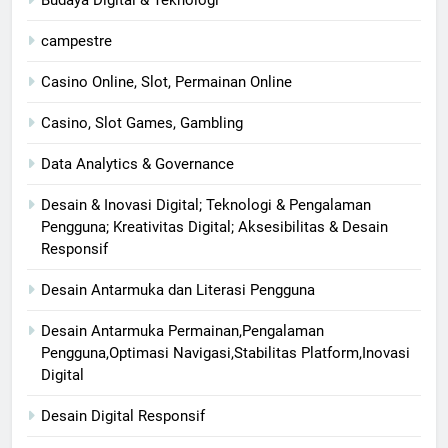
Budaya Digital & Teknologi
campestre
Casino Online, Slot, Permainan Online
Casino, Slot Games, Gambling
Data Analytics & Governance
Desain & Inovasi Digital; Teknologi & Pengalaman
Pengguna; Kreativitas Digital; Aksesibilitas & Desain
Responsif
Desain Antarmuka dan Literasi Pengguna
Desain Antarmuka Permainan,Pengalaman
Pengguna,Optimasi Navigasi,Stabilitas Platform,Inovasi
Digital
Desain Digital Responsif