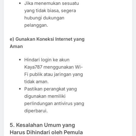
Jika menemukan sesuatu
yang tidak biasa, segera
hubungi dukungan
pelanggan.
e)
Gunakan Koneksi Internet yang
Aman
Hindari login ke akun
Kaya787 menggunakan Wi-
Fi publik atau jaringan yang
tidak aman.
Pastikan perangkat yang
digunakan memiliki
perlindungan antivirus yang
diperbarui.
5.
Kesalahan Umum yang
Harus Dihindari oleh Pemula