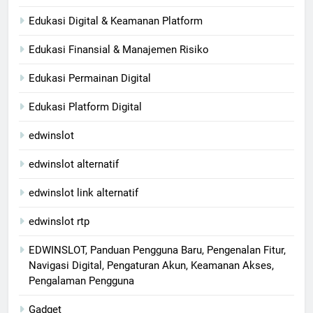
Edukasi Digital & Keamanan Platform
Edukasi Finansial & Manajemen Risiko
Edukasi Permainan Digital
Edukasi Platform Digital
edwinslot
edwinslot alternatif
edwinslot link alternatif
edwinslot rtp
EDWINSLOT, Panduan Pengguna Baru, Pengenalan Fitur,
Navigasi Digital, Pengaturan Akun, Keamanan Akses,
Pengalaman Pengguna
Gadget