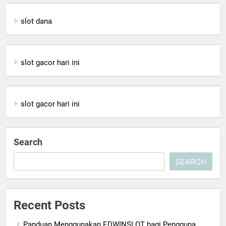
slot dana
slot gacor hari ini
slot gacor hari ini
Search
SEARCH
Recent Posts
Panduan Menggunakan EDWINSLOT bagi Pengguna