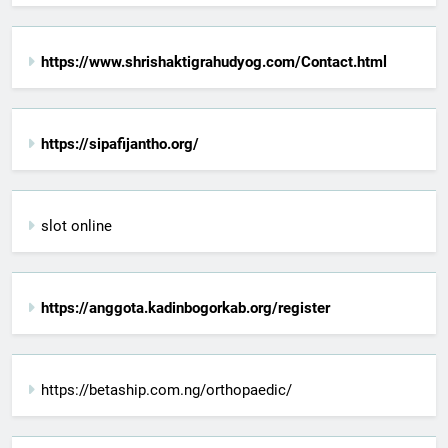
https://www.shrishaktigrahudyog.com/Contact.html
https://sipafijantho.org/
slot online
https://anggota.kadinbogorkab.org/register
https://betaship.com.ng/orthopaedic/