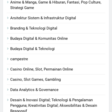
Anime & Manga, Game & Hiburan, Fantasi, Pop Culture,
Strategi Game
Arsitektur Sistem & Infrastruktur Digital
Branding & Teknologi Digital
Budaya Digital & Komunitas Online
Budaya Digital & Teknologi
campestre
Casino Online, Slot, Permainan Online
Casino, Slot Games, Gambling
Data Analytics & Governance
Desain & Inovasi Digital; Teknologi & Pengalaman
Pengguna; Kreativitas Digital; Aksesibilitas & Desain
Responsif