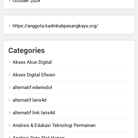
October 2024
https://anggota.kadinkabpasangkayu.org/
Categories
Akses Akun Digital
Akses Digital Efisien
alternatif edwinslot
alternatif laris4d
alternatif link laris4d
Analisis & Edukasi Teknologi Permainan