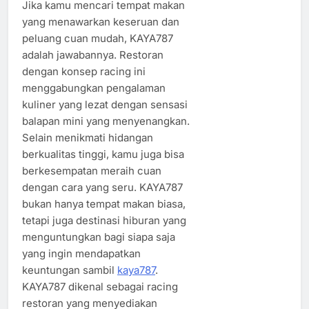
Jika kamu mencari tempat makan
yang menawarkan keseruan dan
peluang cuan mudah, KAYA787
adalah jawabannya. Restoran
dengan konsep racing ini
menggabungkan pengalaman
kuliner yang lezat dengan sensasi
balapan mini yang menyenangkan.
Selain menikmati hidangan
berkualitas tinggi, kamu juga bisa
berkesempatan meraih cuan
dengan cara yang seru. KAYA787
bukan hanya tempat makan biasa,
tetapi juga destinasi hiburan yang
menguntungkan bagi siapa saja
yang ingin mendapatkan
keuntungan sambil
kaya787
.
KAYA787 dikenal sebagai racing
restoran yang menyediakan