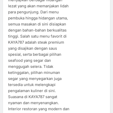
lezat yang akan memanjakan lidah
para pengunjung. Dari menu
pembuka hingga hidangan utama,
semua masakan di sini disiapkan
dengan bahan-bahan berkualitas
tinggi. Salah satu menu favorit di
KAYA787 adalah steak premium
yang disajikan dengan saus
spesial, serta berbagai pilihan
seafood yang segar dan
menggugah selera. Tidak
ketinggalan, pilihan minuman
segar yang menyegarkan juga
tersedia untuk melengkapi
pengalaman kuliner di sini.
Suasana di KAYA787 sangat
nyaman dan menyenangkan.
Interior restoran yang modern dan