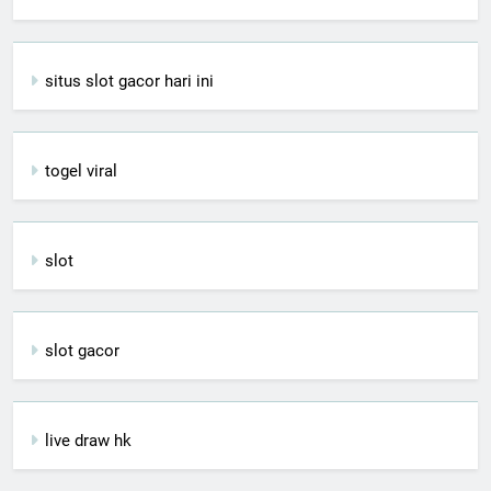
situs slot gacor hari ini
togel viral
slot
slot gacor
live draw hk