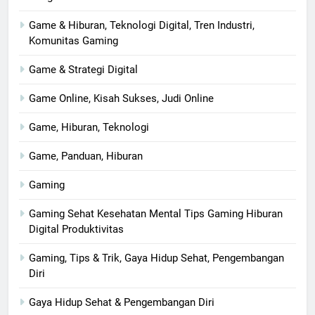
Game & Hiburan, Teknologi Digital, Tren Industri,
Komunitas Gaming
Game & Strategi Digital
Game Online, Kisah Sukses, Judi Online
Game, Hiburan, Teknologi
Game, Panduan, Hiburan
Gaming
Gaming Sehat Kesehatan Mental Tips Gaming Hiburan
Digital Produktivitas
Gaming, Tips & Trik, Gaya Hidup Sehat, Pengembangan
Diri
Gaya Hidup Sehat & Pengembangan Diri