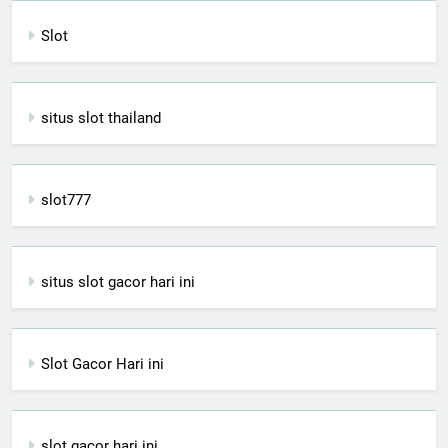
Slot
situs slot thailand
slot777
situs slot gacor hari ini
Slot Gacor Hari ini
slot gacor hari ini