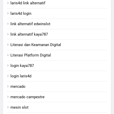
laris4d link alternatif
laris4d login
link alternatif edwinslot
link alternatif kaya787
Literasi dan Keamanan Digital
Literasi Platform Digital
login kaya787
login laris4d
mercado
mercado campestre
mesin slot