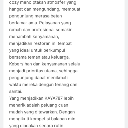
cozy menciptakan atmosfer yang
hangat dan mengundang, membuat
pengunjung merasa betah
berlama-lama. Pelayanan yang
ramah dan profesional semakin
menambah kenyamanan,
menjadikan restoran ini tempat
yang ideal untuk berkumpul
bersama teman atau keluarga.
Kebersihan dan kenyamanan selalu
menjadi prioritas utama, sehingga
pengunjung dapat menikmati
waktu mereka dengan tenang dan
santai.
Yang menjadikan KAYA787 lebih
menarik adalah peluang cuan
mudah yang ditawarkan. Dengan
mengikuti kompetisi balapan mini
yang diadakan secara rutin,