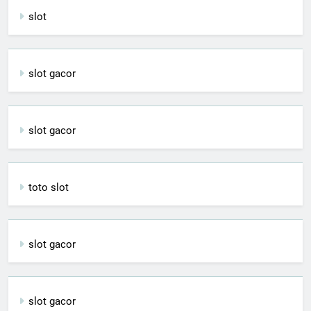
slot
slot gacor
slot gacor
toto slot
slot gacor
slot gacor