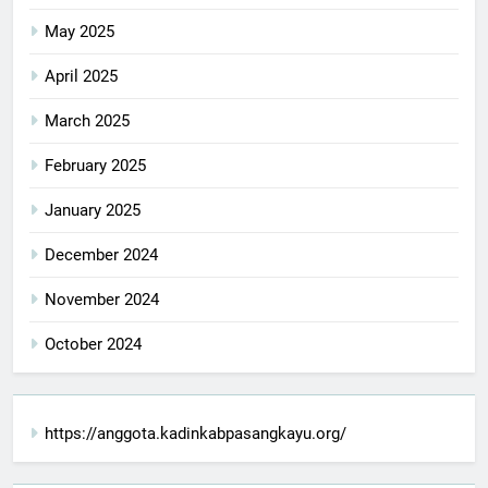
May 2025
April 2025
March 2025
February 2025
January 2025
December 2024
November 2024
October 2024
https://anggota.kadinkabpasangkayu.org/