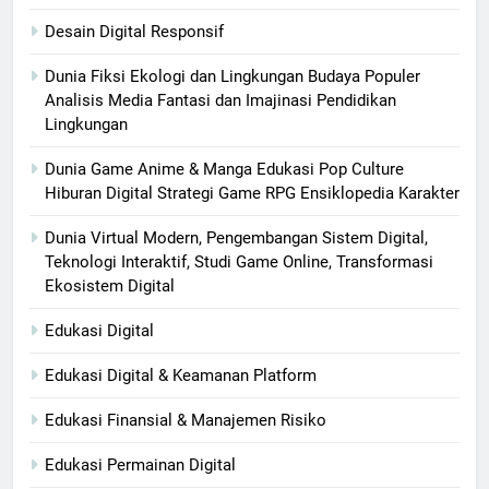
Desain Digital Responsif
Dunia Fiksi Ekologi dan Lingkungan Budaya Populer
Analisis Media Fantasi dan Imajinasi Pendidikan
Lingkungan
Dunia Game Anime & Manga Edukasi Pop Culture
Hiburan Digital Strategi Game RPG Ensiklopedia Karakter
Dunia Virtual Modern, Pengembangan Sistem Digital,
Teknologi Interaktif, Studi Game Online, Transformasi
Ekosistem Digital
Edukasi Digital
Edukasi Digital & Keamanan Platform
Edukasi Finansial & Manajemen Risiko
Edukasi Permainan Digital