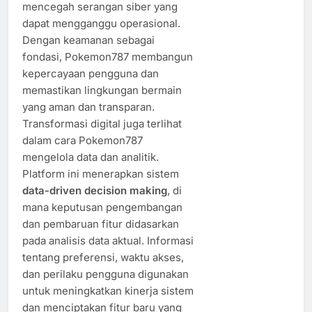
mencegah serangan siber yang
dapat mengganggu operasional.
Dengan keamanan sebagai
fondasi, Pokemon787 membangun
kepercayaan pengguna dan
memastikan lingkungan bermain
yang aman dan transparan.
Transformasi digital juga terlihat
dalam cara Pokemon787
mengelola data dan analitik.
Platform ini menerapkan sistem
data-driven decision making
, di
mana keputusan pengembangan
dan pembaruan fitur didasarkan
pada analisis data aktual. Informasi
tentang preferensi, waktu akses,
dan perilaku pengguna digunakan
untuk meningkatkan kinerja sistem
dan menciptakan fitur baru yang