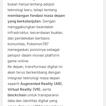
bukan hanya tentang adopsi
teknologi baru, tetapi tentang
membangun fondasi masa depan
yang berkelanjutan
. Dengan
menggabungkan keandalan
infrastruktur, kecerdasan buatan,
dan pendekatan berbasis
komunitas, Pokemon787
menegaskan posisinya sebagai
pelopor dalam inovasi platform
game online.
Ke depan, transformasi digital ini
akan terus berkembang dengan
integrasi teknologi masa depan
seperti
Augmented Reality (AR)
,
Virtual Reality (VR)
, serta
blockchain
untuk transparansi
data dan identitas digital yang