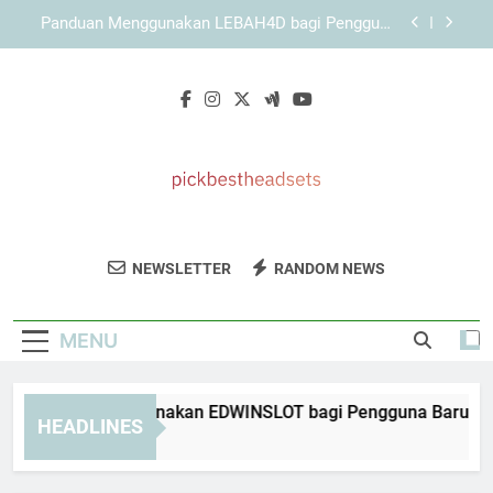
Skip
Panduan Menjelajahi Fitur EDWINSLOT bagi
to
Pengguna Baru
content
Panduan Menjelajahi Fitur LEBAH4D bagi
Pengguna Baru
Panduan Menggunakan EDWINSLOT bagi
Pengguna Baru
Panduan Menggunakan LEBAH4D bagi Pengguna
Baru
Panduan Menjelajahi Fitur EDWINSLOT bagi
Pengguna Baru
Pick Best
Dapatkan Headset Terbaik Dengan
Panduan Menjelajahi Fitur LEBAH4D bagi
NEWSLETTER
RANDOM NEWS
Headsets
Pengguna Baru
Rekomendasi Dari Pick Best Headsets.
Ulasan Dan Panduan Untuk Kualitas Suara
MENU
Terbaik.
anduan Menggunakan EDWINSLOT bagi Pengguna Baru
HEADLINES
Weeks Ago