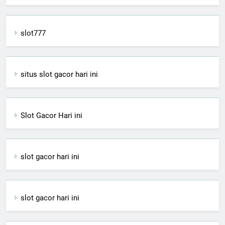
slot777
situs slot gacor hari ini
Slot Gacor Hari ini
slot gacor hari ini
slot gacor hari ini