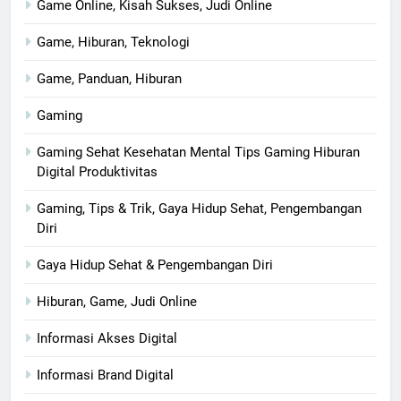
Game Online, Kisah Sukses, Judi Online
Game, Hiburan, Teknologi
Game, Panduan, Hiburan
Gaming
Gaming Sehat Kesehatan Mental Tips Gaming Hiburan
Digital Produktivitas
Gaming, Tips & Trik, Gaya Hidup Sehat, Pengembangan
Diri
Gaya Hidup Sehat & Pengembangan Diri
Hiburan, Game, Judi Online
Informasi Akses Digital
Informasi Brand Digital