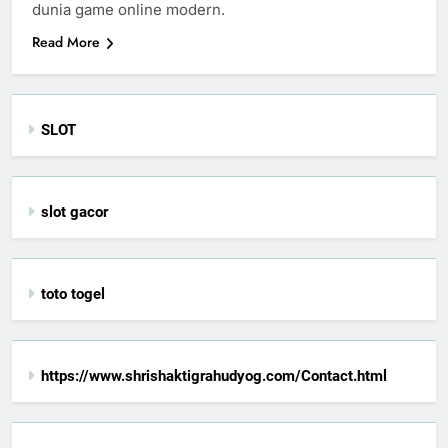
dunia game online modern.
Read More
SLOT
slot gacor
toto togel
https://www.shrishaktigrahudyog.com/Contact.html