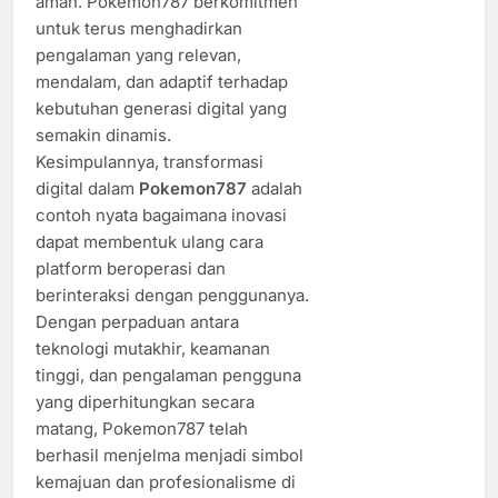
aman. Pokemon787 berkomitmen
untuk terus menghadirkan
pengalaman yang relevan,
mendalam, dan adaptif terhadap
kebutuhan generasi digital yang
semakin dinamis.
Kesimpulannya, transformasi
digital dalam
Pokemon787
adalah
contoh nyata bagaimana inovasi
dapat membentuk ulang cara
platform beroperasi dan
berinteraksi dengan penggunanya.
Dengan perpaduan antara
teknologi mutakhir, keamanan
tinggi, dan pengalaman pengguna
yang diperhitungkan secara
matang, Pokemon787 telah
berhasil menjelma menjadi simbol
kemajuan dan profesionalisme di