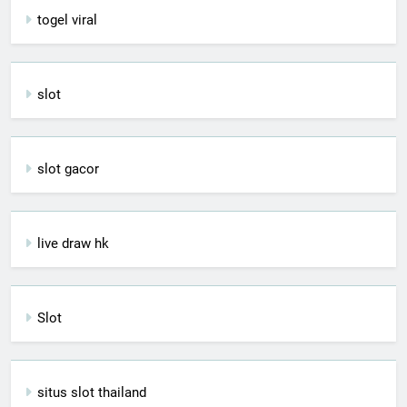
togel viral
slot
slot gacor
live draw hk
Slot
situs slot thailand