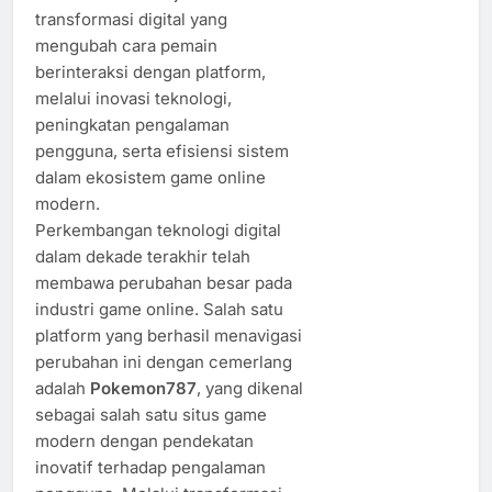
transformasi digital yang
mengubah cara pemain
berinteraksi dengan platform,
melalui inovasi teknologi,
peningkatan pengalaman
pengguna, serta efisiensi sistem
dalam ekosistem game online
modern.
Perkembangan teknologi digital
dalam dekade terakhir telah
membawa perubahan besar pada
industri game online. Salah satu
platform yang berhasil menavigasi
perubahan ini dengan cemerlang
adalah
Pokemon787
, yang dikenal
sebagai salah satu situs game
modern dengan pendekatan
inovatif terhadap pengalaman