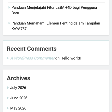
Panduan Menjelajahi Fitur LEBAH4D bagi Pengguna
Baru
Panduan Memahami Elemen Penting dalam Tampilan
KAYA787
Recent Comments
A WordPress Commenter
on
Hello world!
Archives
July 2026
June 2026
May 2026