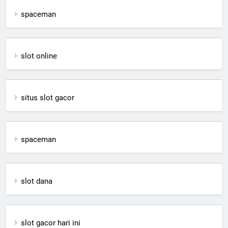
spaceman
slot online
situs slot gacor
spaceman
slot dana
slot gacor hari ini