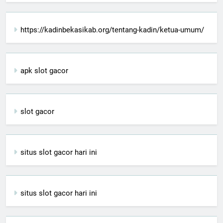
https://kadinbekasikab.org/tentang-kadin/ketua-umum/
apk slot gacor
slot gacor
situs slot gacor hari ini
situs slot gacor hari ini