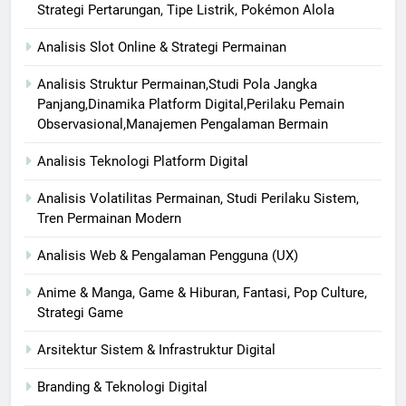
Strategi Pertarungan, Tipe Listrik, Pokémon Alola
Analisis Slot Online & Strategi Permainan
Analisis Struktur Permainan,Studi Pola Jangka
Panjang,Dinamika Platform Digital,Perilaku Pemain
Observasional,Manajemen Pengalaman Bermain
Analisis Teknologi Platform Digital
Analisis Volatilitas Permainan, Studi Perilaku Sistem,
Tren Permainan Modern
Analisis Web & Pengalaman Pengguna (UX)
Anime & Manga, Game & Hiburan, Fantasi, Pop Culture,
Strategi Game
Arsitektur Sistem & Infrastruktur Digital
Branding & Teknologi Digital