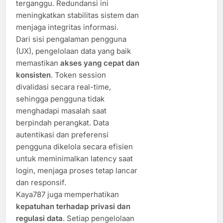
terganggu. Redundansi ini
meningkatkan stabilitas sistem dan
menjaga integritas informasi.
Dari sisi pengalaman pengguna
(UX), pengelolaan data yang baik
memastikan
akses yang cepat dan
konsisten
. Token session
divalidasi secara real-time,
sehingga pengguna tidak
menghadapi masalah saat
berpindah perangkat. Data
autentikasi dan preferensi
pengguna dikelola secara efisien
untuk meminimalkan latency saat
login, menjaga proses tetap lancar
dan responsif.
Kaya787 juga memperhatikan
kepatuhan terhadap privasi dan
regulasi data
. Setiap pengelolaan