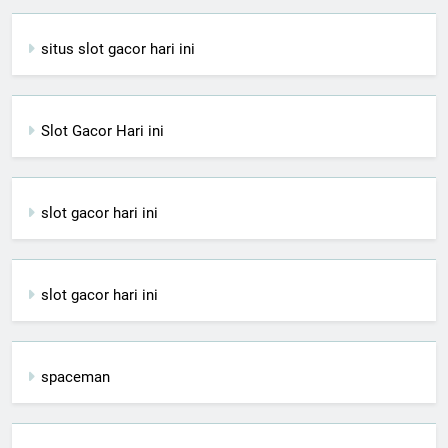
situs slot gacor hari ini
Slot Gacor Hari ini
slot gacor hari ini
slot gacor hari ini
spaceman