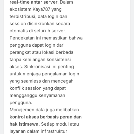
real-time antar server
. Dalam
ekosistem Kaya787 yang
terdistribusi, data login dan
session disinkronkan secara
otomatis di seluruh server.
Pendekatan ini memastikan bahwa
pengguna dapat login dari
perangkat atau lokasi berbeda
tanpa kehilangan konsistensi
akses. Sinkronisasi ini penting
untuk menjaga pengalaman login
yang seamless dan mencegah
konflik session yang dapat
mengganggu kenyamanan
pengguna.
Manajemen data juga melibatkan
kontrol akses berbasis peran dan
hak istimewa
. Setiap modul atau
layanan dalam infrastruktur