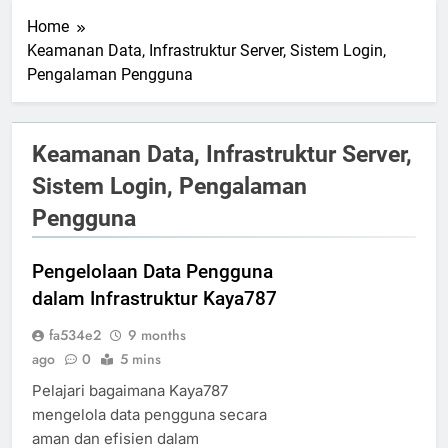
Home
Keamanan Data, Infrastruktur Server, Sistem Login,
Pengalaman Pengguna
Keamanan Data, Infrastruktur Server,
Sistem Login, Pengalaman
Pengguna
Pengelolaan Data Pengguna
dalam Infrastruktur Kaya787
fa534e2
9 months
ago
0
5 mins
Pelajari bagaimana Kaya787
mengelola data pengguna secara
aman dan efisien dalam