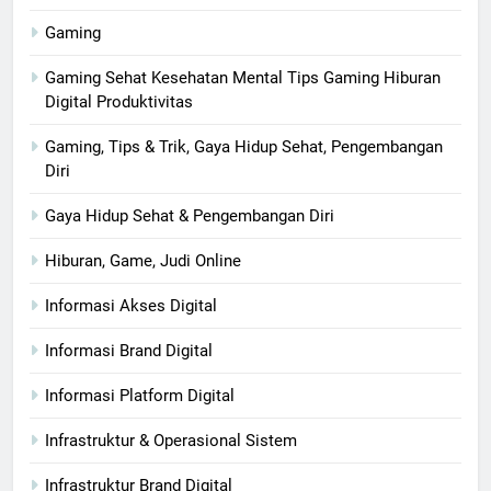
Gaming
Gaming Sehat Kesehatan Mental Tips Gaming Hiburan
Digital Produktivitas
Gaming, Tips & Trik, Gaya Hidup Sehat, Pengembangan
Diri
Gaya Hidup Sehat & Pengembangan Diri
Hiburan, Game, Judi Online
Informasi Akses Digital
Informasi Brand Digital
Informasi Platform Digital
Infrastruktur & Operasional Sistem
Infrastruktur Brand Digital