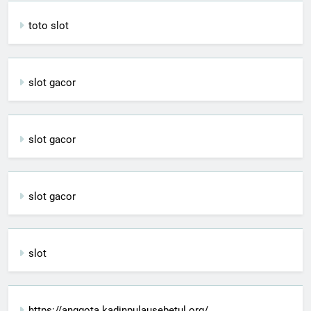
toto slot
slot gacor
slot gacor
slot gacor
slot
https://anggota.kadinpulausebetul.org/