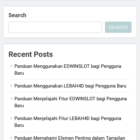
Search
SEARCH
Recent Posts
Panduan Menggunakan EDWINSLOT bagi Pengguna
Baru
Panduan Menggunakan LEBAH4D bagi Pengguna Baru
Panduan Menjelajahi Fitur EDWINSLOT bagi Pengguna
Baru
Panduan Menjelajahi Fitur LEBAH4D bagi Pengguna
Baru
Panduan Memahami Elemen Penting dalam Tampilan