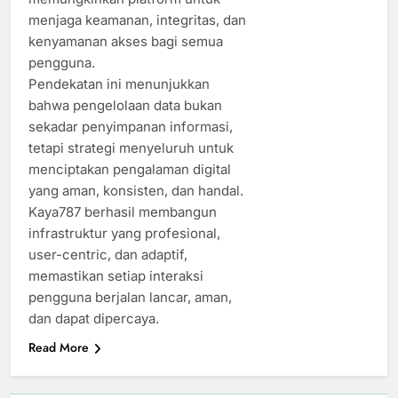
menjaga keamanan, integritas, dan
kenyamanan akses bagi semua
pengguna.
Pendekatan ini menunjukkan
bahwa pengelolaan data bukan
sekadar penyimpanan informasi,
tetapi strategi menyeluruh untuk
menciptakan pengalaman digital
yang aman, konsisten, dan handal.
Kaya787 berhasil membangun
infrastruktur yang profesional,
user-centric, dan adaptif,
memastikan setiap interaksi
pengguna berjalan lancar, aman,
dan dapat dipercaya.
Read More