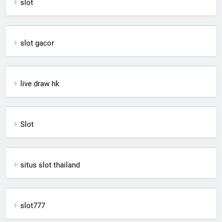
slot
slot gacor
live draw hk
Slot
situs slot thailand
slot777