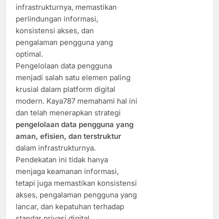
infrastrukturnya, memastikan
perlindungan informasi,
konsistensi akses, dan
pengalaman pengguna yang
optimal.
Pengelolaan data pengguna
menjadi salah satu elemen paling
krusial dalam platform digital
modern. Kaya787 memahami hal ini
dan telah menerapkan strategi
pengelolaan data pengguna yang
aman, efisien, dan terstruktur
dalam infrastrukturnya.
Pendekatan ini tidak hanya
menjaga keamanan informasi,
tetapi juga memastikan konsistensi
akses, pengalaman pengguna yang
lancar, dan kepatuhan terhadap
standar privasi digital.