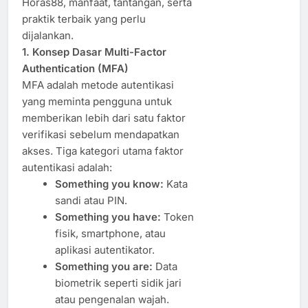
Horas88, manfaat, tantangan, serta
praktik terbaik yang perlu
dijalankan.
1. Konsep Dasar Multi-Factor
Authentication (MFA)
MFA adalah metode autentikasi
yang meminta pengguna untuk
memberikan lebih dari satu faktor
verifikasi sebelum mendapatkan
akses. Tiga kategori utama faktor
autentikasi adalah:
Something you know:
Kata
sandi atau PIN.
Something you have:
Token
fisik, smartphone, atau
aplikasi autentikator.
Something you are:
Data
biometrik seperti sidik jari
atau pengenalan wajah.