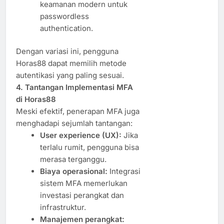
keamanan modern untuk
passwordless
authentication.
Dengan variasi ini, pengguna
Horas88 dapat memilih metode
autentikasi yang paling sesuai.
4. Tantangan Implementasi MFA
di Horas88
Meski efektif, penerapan MFA juga
menghadapi sejumlah tantangan:
User experience (UX):
Jika
terlalu rumit, pengguna bisa
merasa terganggu.
Biaya operasional:
Integrasi
sistem MFA memerlukan
investasi perangkat dan
infrastruktur.
Manajemen perangkat: