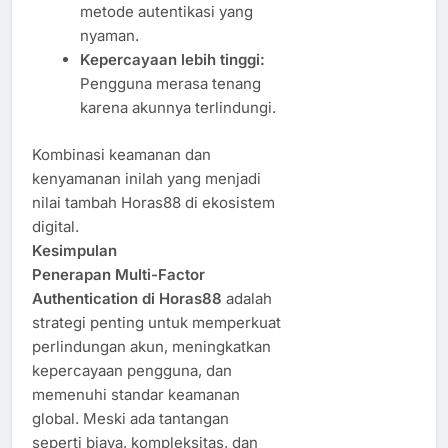
metode autentikasi yang
nyaman.
Kepercayaan lebih tinggi:
Pengguna merasa tenang
karena akunnya terlindungi.
Kombinasi keamanan dan
kenyamanan inilah yang menjadi
nilai tambah Horas88 di ekosistem
digital.
Kesimpulan
Penerapan Multi-Factor
Authentication di Horas88
adalah
strategi penting untuk memperkuat
perlindungan akun, meningkatkan
kepercayaan pengguna, dan
memenuhi standar keamanan
global. Meski ada tantangan
seperti biaya, kompleksitas, dan