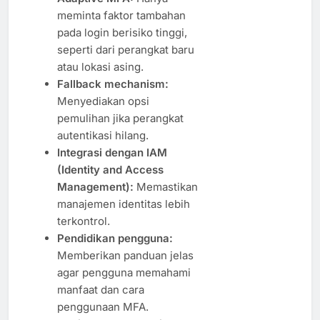
meminta faktor tambahan
pada login berisiko tinggi,
seperti dari perangkat baru
atau lokasi asing.
Fallback mechanism:
Menyediakan opsi
pemulihan jika perangkat
autentikasi hilang.
Integrasi dengan IAM
(Identity and Access
Management):
Memastikan
manajemen identitas lebih
terkontrol.
Pendidikan pengguna:
Memberikan panduan jelas
agar pengguna memahami
manfaat dan cara
penggunaan MFA.