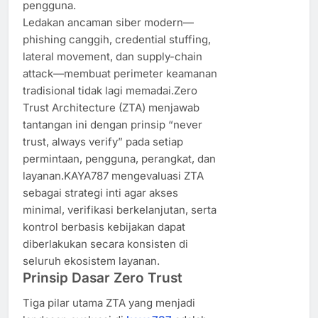
pengguna.
Ledakan ancaman siber modern—
phishing canggih, credential stuffing,
lateral movement, dan supply-chain
attack—membuat perimeter keamanan
tradisional tidak lagi memadai.Zero
Trust Architecture (ZTA) menjawab
tantangan ini dengan prinsip “never
trust, always verify” pada setiap
permintaan, pengguna, perangkat, dan
layanan.KAYA787 mengevaluasi ZTA
sebagai strategi inti agar akses
minimal, verifikasi berkelanjutan, serta
kontrol berbasis kebijakan dapat
diberlakukan secara konsisten di
seluruh ekosistem layanan.
Prinsip Dasar Zero Trust
Tiga pilar utama ZTA yang menjadi