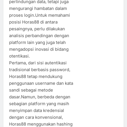
perlindungan data, tetapi juga
mengurangi hambatan dalam
proses login.Untuk memahami
posisi Horas88 di antara
pesaingnya, perlu dilakukan
analisis perbandingan dengan
platform lain yang juga telah
mengadopsi inovasi di bidang
otentikasi.
Pertama, dari sisi autentikasi
tradisional berbasis password,
Horas88 tetap mendukung
penggunaan username dan kata
sandi sebagai metode
dasar.Namun, berbeda dengan
sebagian platform yang masih
menyimpan data kredensial
dengan cara konvensional,
Horas88 menggunakan hashing