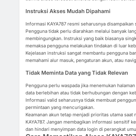
Instruksi Akses Mudah Dipahami
Informasi KAYA787 resmi seharusnya disampaikan s
Pengguna tidak perlu diarahkan melalui banyak lan
membingungkan. Instruksi yang baik biasanya singka
memaksa pengguna melakukan tindakan di luar keb
Kejelasan instruksi sangat membantu pengguna baru
memahami alur masuk, pengaturan akun, atau navig
Tidak Meminta Data yang Tidak Relevan
Pengguna perlu waspada jika menemukan halaman
data berlebihan atau tidak berhubungan dengan ke
Informasi valid seharusnya tidak membuat penggu
permintaan yang mencurigakan.
Keamanan akun tetap menjadi prioritas utama saat
KAYA787. Jangan membagikan informasi sensitif ke
dan hindari menyimpan data login di perangkat um