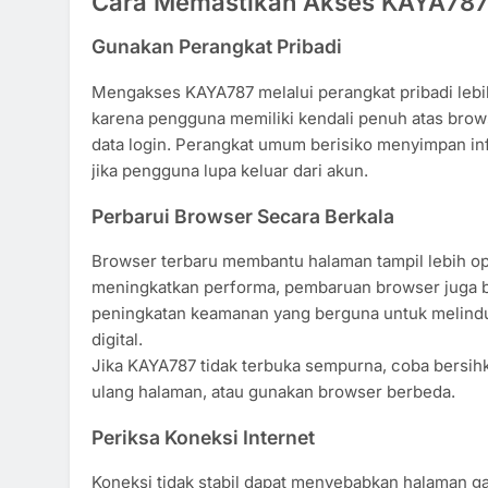
Cara Memastikan Akses KAYA787
Gunakan Perangkat Pribadi
Mengakses KAYA787 melalui perangkat pribadi lebi
karena pengguna memiliki kendali penuh atas brows
data login. Perangkat umum berisiko menyimpan in
jika pengguna lupa keluar dari akun.
Perbarui Browser Secara Berkala
Browser terbaru membantu halaman tampil lebih opt
meningkatkan performa, pembaruan browser juga
peningkatan keamanan yang berguna untuk melindun
digital.
Jika KAYA787 tidak terbuka sempurna, coba bersih
ulang halaman, atau gunakan browser berbeda.
Periksa Koneksi Internet
Koneksi tidak stabil dapat menyebabkan halaman ga