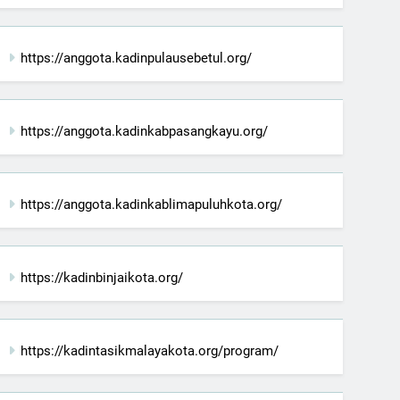
https://anggota.kadinpulausebetul.org/
https://anggota.kadinkabpasangkayu.org/
https://anggota.kadinkablimapuluhkota.org/
https://kadinbinjaikota.org/
https://kadintasikmalayakota.org/program/