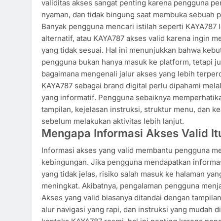
validitas akses sangat penting karena pengguna pe
nyaman, dan tidak bingung saat membuka sebuah p
Banyak pengguna mencari istilah seperti KAYA787 
alternatif, atau KAYA787 akses valid karena ingin 
yang tidak sesuai. Hal ini menunjukkan bahwa keb
pengguna bukan hanya masuk ke platform, tetapi 
bagaimana mengenali jalur akses yang lebih terper
KAYA787 sebagai brand digital perlu dipahami mela
yang informatif. Pengguna sebaiknya memperhatika
tampilan, kejelasan instruksi, struktur menu, dan 
sebelum melakukan aktivitas lebih lanjut.
Mengapa Informasi Akses Valid It
Informasi akses yang valid membantu pengguna m
kebingungan. Jika pengguna mendapatkan informas
yang tidak jelas, risiko salah masuk ke halaman yang
meningkat. Akibatnya, pengalaman pengguna menj
Akses yang valid biasanya ditandai dengan tampilan
alur navigasi yang rapi, dan instruksi yang mudah 