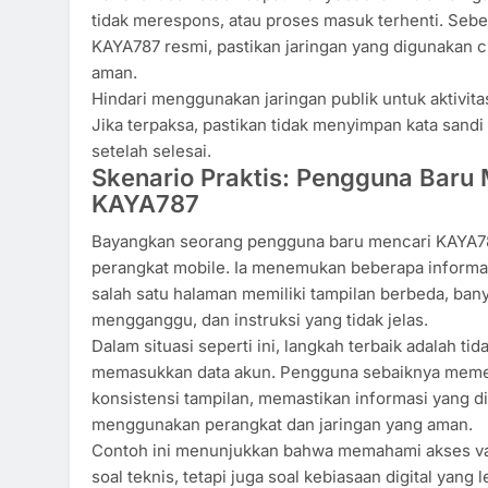
tidak merespons, atau proses masuk terhenti. Se
KAYA787 resmi, pastikan jaringan yang digunakan 
aman.
Hindari menggunakan jaringan publik untuk aktivita
Jika terpaksa, pastikan tidak menyimpan kata sandi 
setelah selesai.
Skenario Praktis: Pengguna Baru
KAYA787
Bayangkan seorang pengguna baru mencari KAYA78
perangkat mobile. Ia menemukan beberapa informas
salah satu halaman memiliki tampilan berbeda, bany
mengganggu, dan instruksi yang tidak jelas.
Dalam situasi seperti ini, langkah terbaik adalah ti
memasukkan data akun. Pengguna sebaiknya meme
konsistensi tampilan, memastikan informasi yang di
menggunakan perangkat dan jaringan yang aman.
Contoh ini menunjukkan bahwa memahami akses va
soal teknis, tetapi juga soal kebiasaan digital yang l