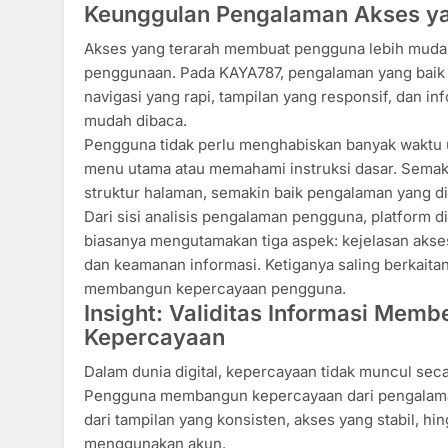
Keunggulan Pengalaman Akses ya
Akses yang terarah membuat pengguna lebih mud
penggunaan. Pada KAYA787, pengalaman yang baik da
navigasi yang rapi, tampilan yang responsif, dan in
mudah dibaca.
Pengguna tidak perlu menghabiskan banyak waktu 
menu utama atau memahami instruksi dasar. Sema
struktur halaman, semakin baik pengalaman yang di
Dari sisi analisis pengalaman pengguna, platform di
biasanya mengutamakan tiga aspek: kejelasan akses,
dan keamanan informasi. Ketiganya saling berkaita
membangun kepercayaan pengguna.
Insight: Validitas Informasi Memb
Kepercayaan
Dalam dunia digital, kepercayaan tidak muncul seca
Pengguna membangun kepercayaan dari pengalama
dari tampilan yang konsisten, akses yang stabil, hi
menggunakan akun.