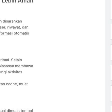
 Lebih Aman
h disarankan
er, riwayat, dan
formasi otomatis
imal. Selain
 biasanya membawa
gi aktivitas
kan cache, muat
gal dimuat, tombol