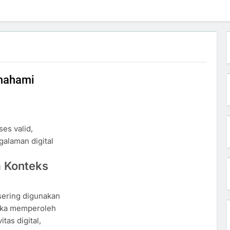
mahami
s valid,
alaman digital
 Konteks
sering digunakan
eka memperoleh
tas digital,