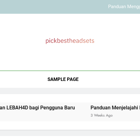
Panduan Mengg
Panduan Menjelajah
Panduan Menjelaj
Panduan Menggun
k Best Headsets
Panduan Mengg
Headset Terbaik Dengan Rekomendasi Dari Pick Best Headsets.
Panduan Menjelajah
SAMPLE PAGE
Panduan Menjelaj
bagi Pengguna Baru
Panduan Menjelajahi Fitur EDWI
3 Weeks Ago