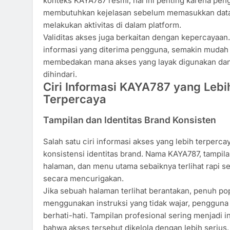
konteks KAYA787 resmi, hal ini penting karena pe
membutuhkan kejelasan sebelum memasukkan data
melakukan aktivitas di dalam platform.
Validitas akses juga berkaitan dengan kepercayaan
informasi yang diterima pengguna, semakin mudah
membedakan mana akses yang layak digunakan dan
dihindari.
Ciri Informasi KAYA787 yang Lebi
Terpercaya
Tampilan dan Identitas Brand Konsisten
Salah satu ciri informasi akses yang lebih terperca
konsistensi identitas brand. Nama KAYA787, tampilan
halaman, dan menu utama sebaiknya terlihat rapi se
secara mencurigakan.
Jika sebuah halaman terlihat berantakan, penuh po
menggunakan instruksi yang tidak wajar, pengguna 
berhati-hati. Tampilan profesional sering menjadi i
bahwa akses tersebut dikelola dengan lebih serius.