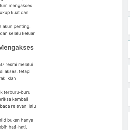
belum mengakses
cukup kuat dan
s akun penting.
dan selalu keluar
 Mengakses
7 resmi melalui
i akses, tetapi
ak iklan
dak terburu-buru
riksa kembali
baca relevan, lalu
lid bukan hanya
ebih hati-hati.