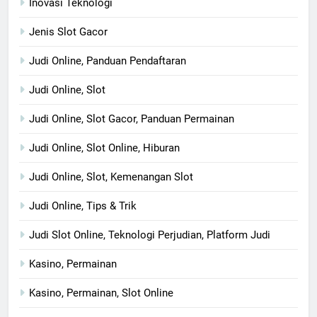
Inovasi Teknologi
Jenis Slot Gacor
Judi Online, Panduan Pendaftaran
Judi Online, Slot
Judi Online, Slot Gacor, Panduan Permainan
Judi Online, Slot Online, Hiburan
Judi Online, Slot, Kemenangan Slot
Judi Online, Tips & Trik
Judi Slot Online, Teknologi Perjudian, Platform Judi
Kasino, Permainan
Kasino, Permainan, Slot Online