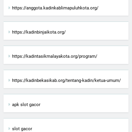
https://anggota.kadinkablimapuluhkota.org/
https://kadinbinjaikota.org/
https://kadintasikmalayakota.org/program/
https://kadinbekasikab.org/tentang-kadin/ketua-umum/
apk slot gacor
slot gacor