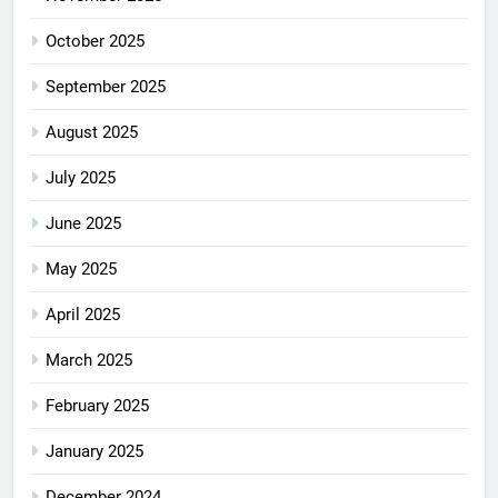
October 2025
September 2025
August 2025
July 2025
June 2025
May 2025
April 2025
March 2025
February 2025
January 2025
December 2024