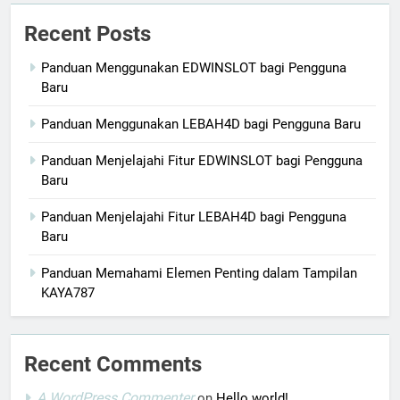
Recent Posts
Panduan Menggunakan EDWINSLOT bagi Pengguna
Baru
Panduan Menggunakan LEBAH4D bagi Pengguna Baru
Panduan Menjelajahi Fitur EDWINSLOT bagi Pengguna
Baru
Panduan Menjelajahi Fitur LEBAH4D bagi Pengguna
Baru
Panduan Memahami Elemen Penting dalam Tampilan
KAYA787
Recent Comments
A WordPress Commenter
on
Hello world!