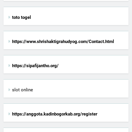
toto togel
https://www.shrishaktigrahudyog.com/Contact.html
https://sipafijantho.org/
slot online
https://anggota.kadinbogorkab.org/register