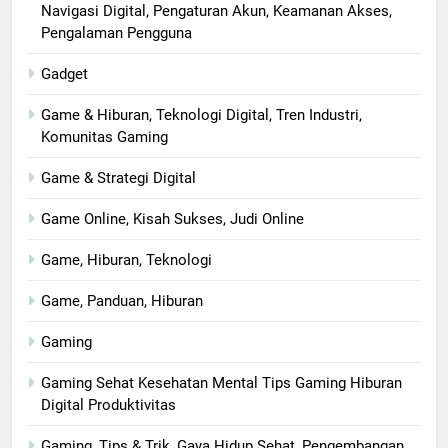
Navigasi Digital, Pengaturan Akun, Keamanan Akses,
Pengalaman Pengguna
Gadget
Game & Hiburan, Teknologi Digital, Tren Industri,
Komunitas Gaming
Game & Strategi Digital
Game Online, Kisah Sukses, Judi Online
Game, Hiburan, Teknologi
Game, Panduan, Hiburan
Gaming
Gaming Sehat Kesehatan Mental Tips Gaming Hiburan
Digital Produktivitas
Gaming, Tips & Trik, Gaya Hidup Sehat, Pengembangan