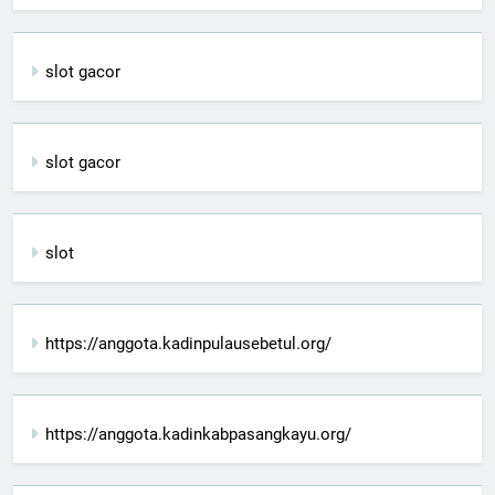
slot gacor
slot gacor
slot
https://anggota.kadinpulausebetul.org/
https://anggota.kadinkabpasangkayu.org/