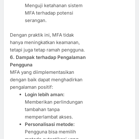
Menguji ketahanan sistem
MFA terhadap potensi
serangan.
Dengan praktik ini, MFA tidak
hanya meningkatkan keamanan,
tetapi juga tetap ramah pengguna.
6. Dampak terhadap Pengalaman
Pengguna
MFA yang diimplementasikan
dengan baik dapat menghadirkan
pengalaman positif:
Login lebih aman:
Memberikan perlindungan
tambahan tanpa
memperlambat akses.
Personalisasi metode:
Pengguna bisa memilih