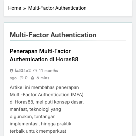
Home
Multi-Factor Authentication
Multi-Factor Authentication
Penerapan Multi-Factor
Authentication di Horas88
fa534e2
11 months
ago
0
6 mins
Artikel ini membahas penerapan
Multi-Factor Authentication (MFA)
di Horas88, meliputi konsep dasar,
manfaat, teknologi yang
digunakan, tantangan
implementasi, hingga praktik
terbaik untuk memperkuat