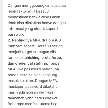
Dengan menggabungkan dua atau
lebih faktor ini, Horas88
memastikan bahwa akses akun
tidak bisa dilakukan hanya dengan
informasi yang dicuri, seperti
password.
2. Pentingnya MFA di Horas88
Platform seperti Horas88 sering
menjadi target serangan siber,
termasuk
phishing, brute force,
dan credential stuffing
. Tanpa
MFA, jika password pengguna
bocor, peretas bisa langsung
masuk ke akun. Dengan MFA,
meskipun password diketahui,
masih ada lapisan verifikasi
tambahan yang harus dilewati.
Beberapa manfaat utama bagi