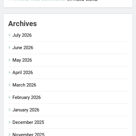
Archives
July 2026
June 2026
May 2026
April 2026
March 2026
February 2026
January 2026
December 2025
November 2025