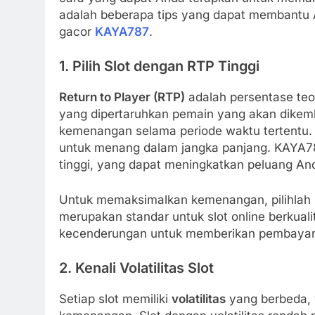
adalah beberapa tips yang dapat membantu A
gacor
KAYA787
.
1. Pilih Slot dengan RTP Tinggi
Return to Player (RTP)
adalah persentase te
yang dipertaruhkan pemain yang akan dikemb
kemenangan selama periode waktu tertentu.
untuk menang dalam jangka panjang. KAYA78
tinggi, yang dapat meningkatkan peluang A
Untuk memaksimalkan kemenangan, pilihlah 
merupakan standar untuk slot online berkuali
kecenderungan untuk memberikan pembayaran 
2. Kenali Volatilitas Slot
Setiap slot memiliki
volatilitas
yang berbeda, 