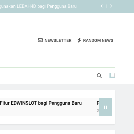
unakan LEBAH4D bagi Pengguna Baru
i Fitur EDWINSLOT bagi Pengguna Baru
ahi Fitur LEBAH4D bagi Pengguna Baru
NEWSLETTER
RANDOM NEWS
akan EDWINSLOT bagi Pengguna Baru
unakan LEBAH4D bagi Pengguna Baru
 Ulasan Dan Panduan Untuk Kualitas Suara Terbaik.
i Fitur EDWINSLOT bagi Pengguna Baru
ahi Fitur LEBAH4D bagi Pengguna Baru
NSLOT bagi Pengguna Baru
Panduan Menjelajahi Fitur 
3 Weeks Ago