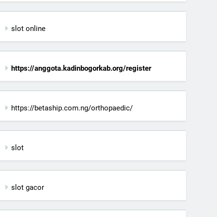
slot online
https://anggota.kadinbogorkab.org/register
https://betaship.com.ng/orthopaedic/
slot
slot gacor