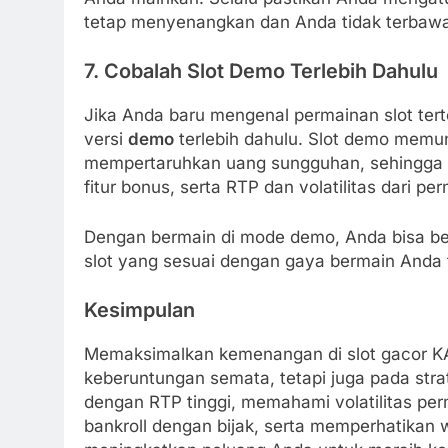
tetap menyenangkan dan Anda tidak terbaw
7. Cobalah Slot Demo Terlebih Dahulu
Jika Anda baru mengenal permainan slot ter
versi
demo
terlebih dahulu. Slot demo memu
mempertaruhkan uang sungguhan, sehingga A
fitur bonus, serta RTP dan volatilitas dari pe
Dengan bermain di mode demo, Anda bisa bel
slot yang sesuai dengan gaya bermain Anda 
Kesimpulan
Memaksimalkan kemenangan di slot gacor K
keberuntungan semata, tetapi juga pada stra
dengan RTP tinggi, memahami volatilitas pe
bankroll dengan bijak, serta memperhatikan