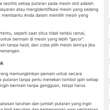
a teoritis setiap putaran pada mesin slot adalah
ayaran atau mengidentifikasi mesin yang sedang
t membantu Anda dalam memilih mesin yang
ntu, seperti saat situs tidak terlalu ramai,
ntuk bermain di mesin yang lebih “gacor”.
in tanpa hasil, dan coba pilih mesin lainnya jika
emenangan.
ak
 yang memungkinkan pemain untuk secara
 putaran tanpa perlu menekan tombol spin setiap
a ingin bermain tanpa gangguan, tetapi harus
atasan taruhan dan jumlah putaran yang ingin
ur limit kerugian dan kemenangan agar permainan