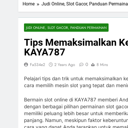
Home
Judi Online, Slot Gacor, Panduan Permain
JUDI ONLINE, SLOT GACOR, PANDUAN PERMAINAN
Tips Memaksimalkan Ke
KAYA787
0
Fa534e2
2 Years Ago
8 Mins
Pelajari tips dan trik untuk memaksimalkan
cara memilih mesin slot yang tepat dan men
Bermain slot online di KAYA787 memberi A
dengan berbagai pilihan permainan slot gaco
memiliki peluang lebih besar untuk member
panjang. Namun, meskipun faktor keberuntu
cara yang dapat Anda terapkan untuk memak