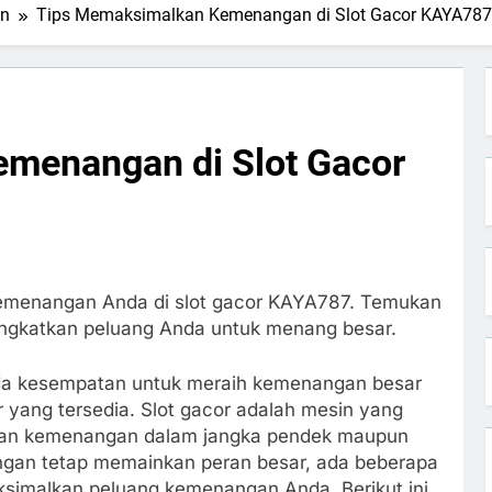
an
Tips Memaksimalkan Kemenangan di Slot Gacor KAYA787
menangan di Slot Gacor
 kemenangan Anda di slot gacor KAYA787. Temukan
ingkatkan peluang Anda untuk menang besar.
nda kesempatan untuk meraih kemenangan besar
r yang tersedia. Slot gacor adalah mesin yang
ikan kemenangan dalam jangka pendek maupun
ngan tetap memainkan peran besar, ada beberapa
simalkan peluang kemenangan Anda. Berikut ini