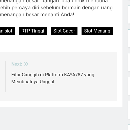
emenangan besar. Jangan lupa untuk mencoba
lebih percaya diri sebelum bermain dengan uang
emenangan besar menanti Anda!
n slot
RTP Tinggi
Slot Gacor
Slot Menang
Next:
Fitur Canggih di Platform KAYA787 yang
Membuatnya Unggul