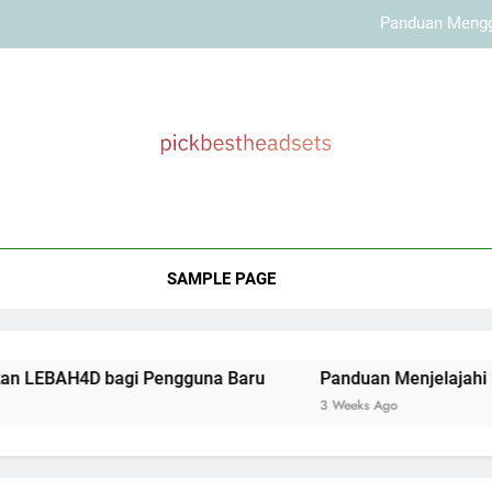
Panduan Mengg
Panduan Menjelajah
Panduan Menjelaj
Panduan Menggun
k Best Headsets
Panduan Mengg
Headset Terbaik Dengan Rekomendasi Dari Pick Best Headsets.
Panduan Menjelajah
SAMPLE PAGE
Panduan Menjelaj
 bagi Pengguna Baru
Panduan Menjelajahi Fitur EDWI
3 Weeks Ago