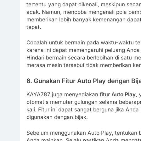
tertentu yang dapat dikenali, meskipun secar
acak. Namun, mencoba mengenali pola pemb
memberikan lebih banyak kemenangan dapa
tepat.
Cobalah untuk bermain pada waktu-waktu terte
karena ini dapat memengaruhi peluang Anda u
Hindari bermain secara berlebihan di satu mes
merasa mesin tersebut tidak memberikan k
6. Gunakan Fitur Auto Play dengan Bij
KAYA787 juga menyediakan fitur
Auto Play
,
otomatis memutar gulungan selama beberapa
kali. Fitur ini dapat sangat berguna jika And
digunakan dengan bijak.
Sebelum menggunakan Auto Play, tentukan b
Anda mainkan. Selalu pastikan Anda mengat