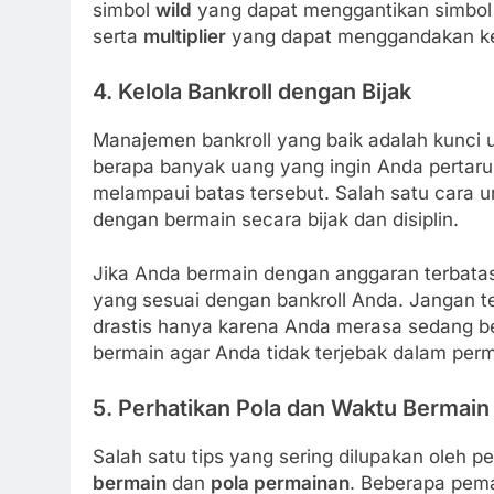
simbol
wild
yang dapat menggantikan simbol
serta
multiplier
yang dapat menggandakan k
4. Kelola Bankroll dengan Bijak
Manajemen bankroll yang baik adalah kunci 
berapa banyak uang yang ingin Anda pertar
melampaui batas tersebut. Salah satu car
dengan bermain secara bijak dan disiplin.
Jika Anda bermain dengan anggaran terbatas
yang sesuai dengan bankroll Anda. Jangan t
drastis hanya karena Anda merasa sedang ber
bermain agar Anda tidak terjebak dalam perm
5. Perhatikan Pola dan Waktu Bermain
Salah satu tips yang sering dilupakan oleh
bermain
dan
pola permainan
. Beberapa pema