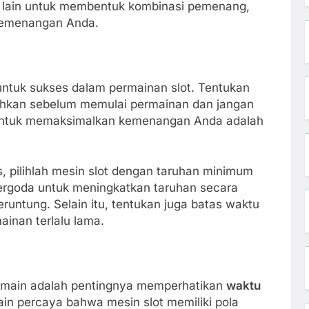
 lain untuk membentuk kombinasi pemenang,
emenangan Anda.
untuk sukses dalam permainan slot. Tentukan
uhkan sebelum memulai permainan dan jangan
a untuk memaksimalkan kemenangan Anda adalah
, pilihlah mesin slot dengan taruhan minimum
ergoda untuk meningkatkan taruhan secara
untung. Selain itu, tentukan juga batas waktu
ainan terlalu lama.
 pemain adalah pentingnya memperhatikan
waktu
in percaya bahwa mesin slot memiliki pola