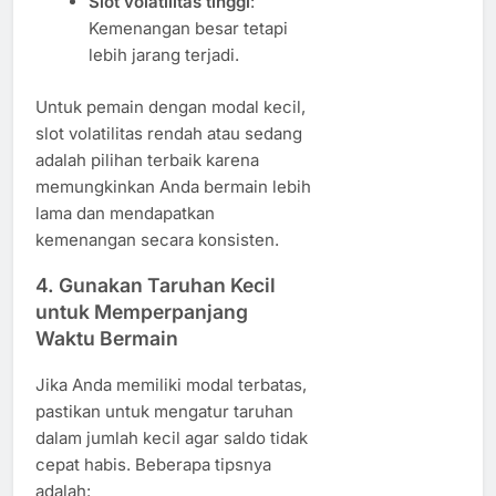
Slot volatilitas tinggi
:
Kemenangan besar tetapi
lebih jarang terjadi.
Untuk pemain dengan modal kecil,
slot volatilitas rendah atau sedang
adalah pilihan terbaik karena
memungkinkan Anda bermain lebih
lama dan mendapatkan
kemenangan secara konsisten.
4. Gunakan Taruhan Kecil
untuk Memperpanjang
Waktu Bermain
Jika Anda memiliki modal terbatas,
pastikan untuk mengatur taruhan
dalam jumlah kecil agar saldo tidak
cepat habis. Beberapa tipsnya
adalah: