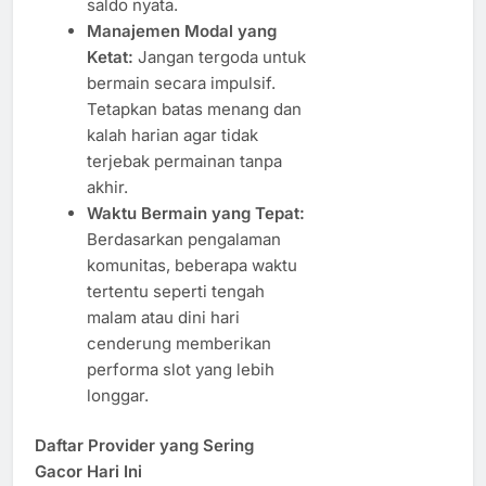
saldo nyata.
Manajemen Modal yang
Ketat:
Jangan tergoda untuk
bermain secara impulsif.
Tetapkan batas menang dan
kalah harian agar tidak
terjebak permainan tanpa
akhir.
Waktu Bermain yang Tepat:
Berdasarkan pengalaman
komunitas, beberapa waktu
tertentu seperti tengah
malam atau dini hari
cenderung memberikan
performa slot yang lebih
longgar.
Daftar Provider yang Sering
Gacor Hari Ini