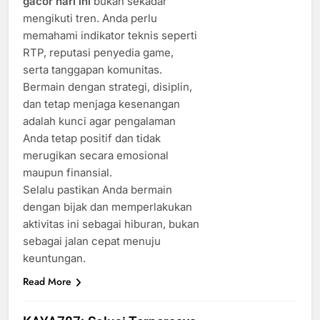
gacor hari ini
bukan sekadar
mengikuti tren. Anda perlu
memahami indikator teknis seperti
RTP, reputasi penyedia game,
serta tanggapan komunitas.
Bermain dengan strategi, disiplin,
dan tetap menjaga kesenangan
adalah kunci agar pengalaman
Anda tetap positif dan tidak
merugikan secara emosional
maupun finansial.
Selalu pastikan Anda bermain
dengan bijak dan memperlakukan
aktivitas ini sebagai hiburan, bukan
sebagai jalan cepat menuju
keuntungan.
Read More