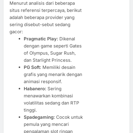
Menurut analisis dari beberapa
situs referensi terpercaya, berikut
adalah beberapa provider yang
sering disebut-sebut sedang
gacor:
Pragmatic Play:
Dikenal
dengan game seperti Gates
of Olympus, Sugar Rush,
dan Starlight Princess.
PG Soft:
Memiliki desain
grafis yang menarik dengan
animasi responsif.
Habanero:
Sering
menawarkan kombinasi
volatilitas sedang dan RTP
tinggi.
Spadegaming:
Cocok untuk
pemula yang mencari
pengalaman slot ringan