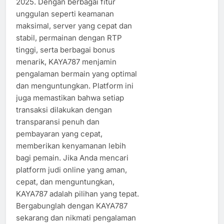
2025. Dengan berbagai fitur
unggulan seperti keamanan
maksimal, server yang cepat dan
stabil, permainan dengan RTP
tinggi, serta berbagai bonus
menarik, KAYA787 menjamin
pengalaman bermain yang optimal
dan menguntungkan. Platform ini
juga memastikan bahwa setiap
transaksi dilakukan dengan
transparansi penuh dan
pembayaran yang cepat,
memberikan kenyamanan lebih
bagi pemain. Jika Anda mencari
platform judi online yang aman,
cepat, dan menguntungkan,
KAYA787 adalah pilihan yang tepat.
Bergabunglah dengan KAYA787
sekarang dan nikmati pengalaman