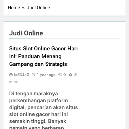
Home
Judi Online
Judi Online
Situs Slot Online Gacor Hari
Ini: Panduan Menang
Gampang dan Strategis
fa534e2
1 year ago
0
5
mins
Di tengah maraknya
perkembangan platform
digital, pencarian akan
situs
slot online gacor hari ini
semakin tinggi. Banyak
pemain yang berharap