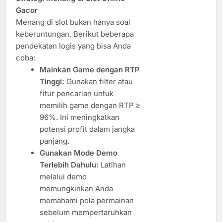
Gacor
Menang di slot bukan hanya soal
keberuntungan. Berikut beberapa
pendekatan logis yang bisa Anda
coba:
Mainkan Game dengan RTP
Tinggi:
Gunakan filter atau
fitur pencarian untuk
memilih game dengan RTP ≥
96%. Ini meningkatkan
potensi profit dalam jangka
panjang.
Gunakan Mode Demo
Terlebih Dahulu:
Latihan
melalui demo
memungkinkan Anda
memahami pola permainan
sebelum mempertaruhkan