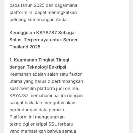
pada tahun 2025 dan bagaimana
platform ini dapat meningkatkan
peluang kemenangan Anda.
Keunggulan KAYA787 Sebagai
Solusi Terpercaya untuk Server
Thailand 2025
1. Keamanan Tingkat Tinggi
dengan Teknologi Enkripsi
Keamanan adalah salah satu faktor
utama yang harus dipertimbangkan
saat memilih platform judi online.
KAYA787 memahami hal ini dengan
sangat baik dan mengutamakan
perlindungan data pemain.
Platform ini menggunakan
teknologi enkripsi SSL terbaru
yang memastikan bahwa semua