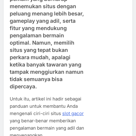
menemukan situs dengan
peluang menang lebih besar,
gameplay yang adil, serta
fitur yang mendukung
pengalaman bermain
optimal. Namun, memilih
situs yang tepat bukan
perkara mudah, apalagi
ketika banyak tawaran yang
tampak menggiurkan namun
tidak semuanya bisa
dipercaya.
Untuk itu, artikel ini hadir sebagai
panduan untuk membantu Anda
mengenali ciri-ciri situs
slot gacor
yang benar-benar memberikan
pengalaman bermain yang adil dan
menyenangkan.