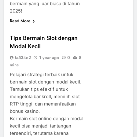
bermain yang luar biasa di tahun
2025!
Read More
Tips Bermain Slot dengan
Modal Kecil
fa534e2
1 year ago
0
8
mins
Pelajari strategi terbaik untuk
bermain slot dengan modal kecil.
Temukan tips efektif untuk
mengelola bankroll, memilih slot
RTP tinggi, dan memanfaatkan
bonus kasino.
Bermain slot online dengan modal
kecil bisa menjadi tantangan
tersendiri, terutama karena