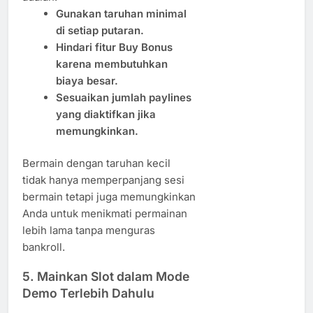
Gunakan taruhan minimal
di setiap putaran.
Hindari fitur Buy Bonus
karena membutuhkan
biaya besar.
Sesuaikan jumlah paylines
yang diaktifkan jika
memungkinkan.
Bermain dengan taruhan kecil
tidak hanya memperpanjang sesi
bermain tetapi juga memungkinkan
Anda untuk menikmati permainan
lebih lama tanpa menguras
bankroll.
5. Mainkan Slot dalam Mode
Demo Terlebih Dahulu