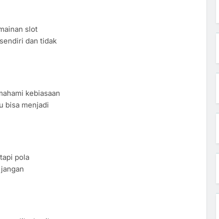
mainan slot
sendiri dan tidak
mahami kebiasaan
tu bisa menjadi
tapi pola
 jangan