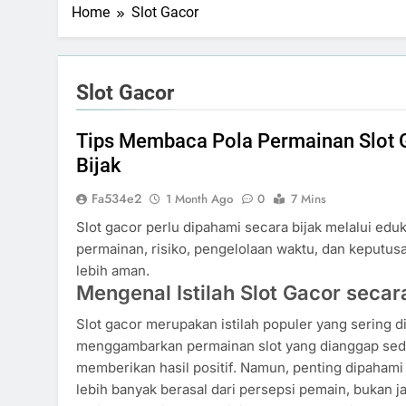
Home
Slot Gacor
Slot Gacor
Tips Membaca Pola Permainan Slot 
Bijak
Fa534e2
1 Month Ago
0
7 Mins
Slot gacor perlu dipahami secara bijak melalui eduk
permainan, risiko, pengelolaan waktu, dan keputusa
lebih aman.
Mengenal Istilah Slot Gacor secar
Slot gacor merupakan istilah populer yang sering 
menggambarkan permainan slot yang dianggap se
memberikan hasil positif. Namun, penting dipahami b
lebih banyak berasal dari persepsi pemain, bukan ja