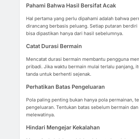
Pahami Bahwa Hasil Bersifat Acak
Hal pertama yang perlu dipahami adalah bahwa per
dirancang berbasis peluang. Setiap putaran berdiri 
bisa dipastikan hanya dari hasil sebelumnya.
Catat Durasi Bermain
Mencatat durasi bermain membantu pengguna me
pribadi. Jika waktu bermain mulai terlalu panjang, i
tanda untuk berhenti sejenak.
Perhatikan Batas Pengeluaran
Pola paling penting bukan hanya pola permainan, te
pengeluaran. Tentukan batas sebelum bermain dan
melewatinya.
Hindari Mengejar Kekalahan