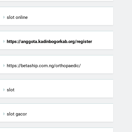
slot online
https://anggota.kadinbogorkab.org/register
https://betaship.com.ng/orthopaedic/
slot
slot gacor