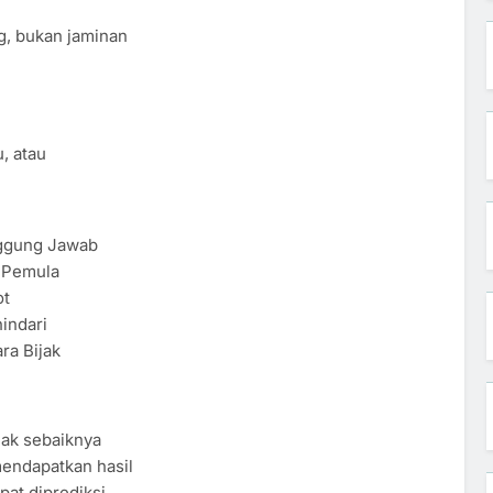
g, bukan jaminan
, atau
nggung Jawab
i Pemula
ot
indari
ra Bijak
jak sebaiknya
mendapatkan hasil
pat diprediksi