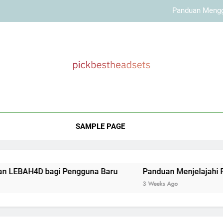
Panduan Mengg
Panduan Menjelajah
Panduan Menjelaj
Panduan Menggun
k Best Headsets
Panduan Mengg
Headset Terbaik Dengan Rekomendasi Dari Pick Best Headsets.
Panduan Menjelajah
SAMPLE PAGE
Panduan Menjelaj
agi Pengguna Baru
Panduan Menjelajahi Fitur EDWINS
3 Weeks Ago