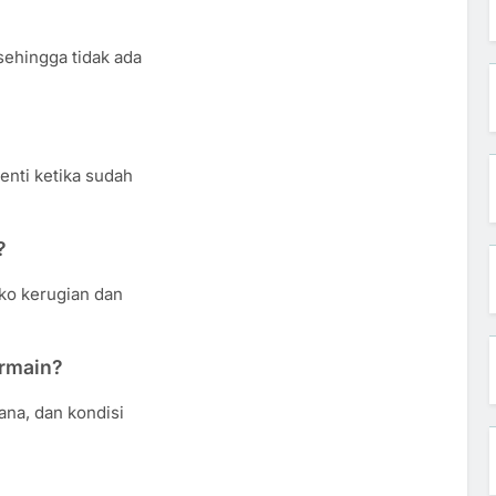
sehingga tidak ada
enti ketika sudah
?
ko kerugian dan
ermain?
ana, dan kondisi