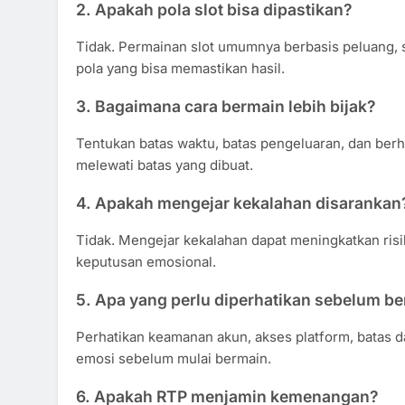
2. Apakah pola slot bisa dipastikan?
Tidak. Permainan slot umumnya berbasis peluang, 
pola yang bisa memastikan hasil.
3. Bagaimana cara bermain lebih bijak?
Tentukan batas waktu, batas pengeluaran, dan berh
melewati batas yang dibuat.
4. Apakah mengejar kekalahan disarankan
Tidak. Mengejar kekalahan dapat meningkatkan risi
keputusan emosional.
5. Apa yang perlu diperhatikan sebelum b
Perhatikan keamanan akun, akses platform, batas d
emosi sebelum mulai bermain.
6. Apakah RTP menjamin kemenangan?