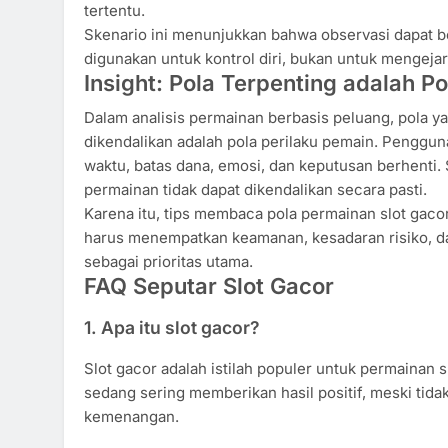
tertentu.
Skenario ini menunjukkan bahwa observasi dapat b
digunakan untuk kontrol diri, bukan untuk mengej
Insight: Pola Terpenting adalah Po
Dalam analisis permainan berbasis peluang, pola ya
dikendalikan adalah pola perilaku pemain. Penggu
waktu, batas dana, emosi, dan keputusan berhenti. 
permainan tidak dapat dikendalikan secara pasti.
Karena itu, tips membaca pola permainan slot gacor
harus menempatkan keamanan, kesadaran risiko, dan
sebagai prioritas utama.
FAQ Seputar Slot Gacor
1. Apa itu slot gacor?
Slot gacor adalah istilah populer untuk permainan 
sedang sering memberikan hasil positif, meski tid
kemenangan.