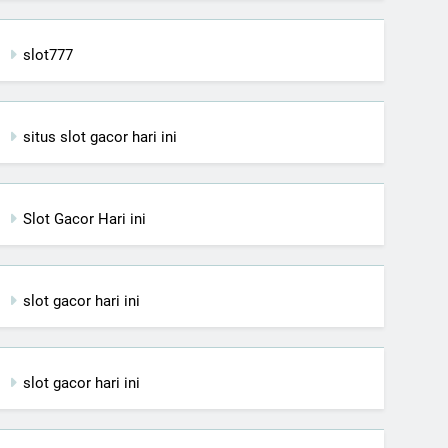
slot777
situs slot gacor hari ini
Slot Gacor Hari ini
slot gacor hari ini
slot gacor hari ini