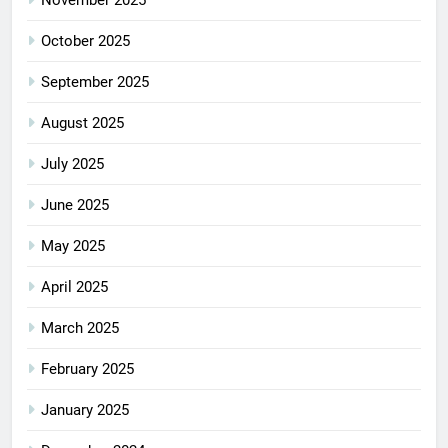
October 2025
September 2025
August 2025
July 2025
June 2025
May 2025
April 2025
March 2025
February 2025
January 2025