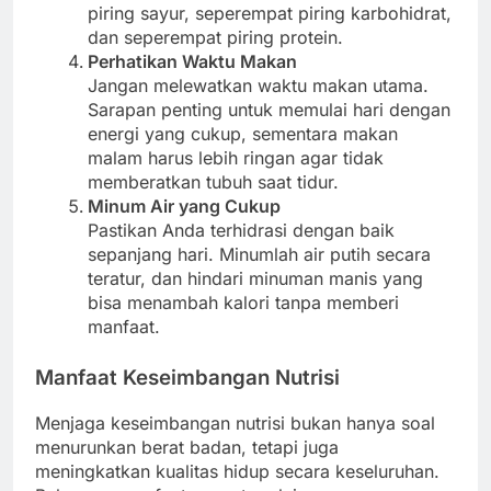
piring sayur, seperempat piring karbohidrat,
dan seperempat piring protein.
Perhatikan Waktu Makan
Jangan melewatkan waktu makan utama.
Sarapan penting untuk memulai hari dengan
energi yang cukup, sementara makan
malam harus lebih ringan agar tidak
memberatkan tubuh saat tidur.
Minum Air yang Cukup
Pastikan Anda terhidrasi dengan baik
sepanjang hari. Minumlah air putih secara
teratur, dan hindari minuman manis yang
bisa menambah kalori tanpa memberi
manfaat.
Manfaat Keseimbangan Nutrisi
Menjaga keseimbangan nutrisi bukan hanya soal
menurunkan berat badan, tetapi juga
meningkatkan kualitas hidup secara keseluruhan.