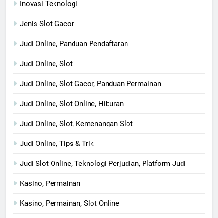
Inovasi Teknologi
Jenis Slot Gacor
Judi Online, Panduan Pendaftaran
Judi Online, Slot
Judi Online, Slot Gacor, Panduan Permainan
Judi Online, Slot Online, Hiburan
Judi Online, Slot, Kemenangan Slot
Judi Online, Tips & Trik
Judi Slot Online, Teknologi Perjudian, Platform Judi
Kasino, Permainan
Kasino, Permainan, Slot Online