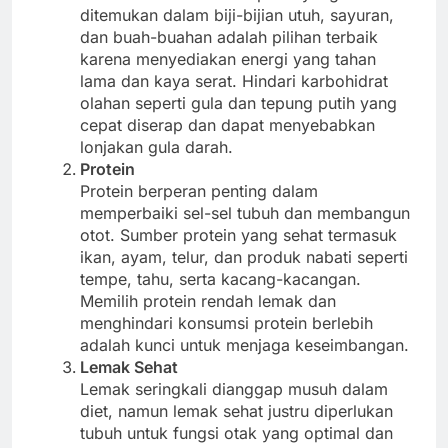
ditemukan dalam biji-bijian utuh, sayuran,
dan buah-buahan adalah pilihan terbaik
karena menyediakan energi yang tahan
lama dan kaya serat. Hindari karbohidrat
olahan seperti gula dan tepung putih yang
cepat diserap dan dapat menyebabkan
lonjakan gula darah.
Protein
Protein berperan penting dalam
memperbaiki sel-sel tubuh dan membangun
otot. Sumber protein yang sehat termasuk
ikan, ayam, telur, dan produk nabati seperti
tempe, tahu, serta kacang-kacangan.
Memilih protein rendah lemak dan
menghindari konsumsi protein berlebih
adalah kunci untuk menjaga keseimbangan.
Lemak Sehat
Lemak seringkali dianggap musuh dalam
diet, namun lemak sehat justru diperlukan
tubuh untuk fungsi otak yang optimal dan