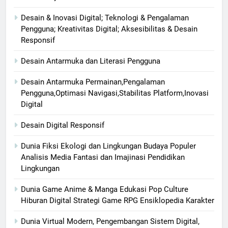
Desain & Inovasi Digital; Teknologi & Pengalaman
Pengguna; Kreativitas Digital; Aksesibilitas & Desain
Responsif
Desain Antarmuka dan Literasi Pengguna
Desain Antarmuka Permainan,Pengalaman
Pengguna,Optimasi Navigasi,Stabilitas Platform,Inovasi
Digital
Desain Digital Responsif
Dunia Fiksi Ekologi dan Lingkungan Budaya Populer
Analisis Media Fantasi dan Imajinasi Pendidikan
Lingkungan
Dunia Game Anime & Manga Edukasi Pop Culture
Hiburan Digital Strategi Game RPG Ensiklopedia Karakter
Dunia Virtual Modern, Pengembangan Sistem Digital,