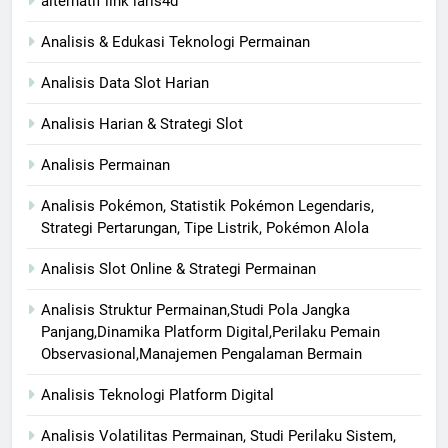
alternatif link laris4d
Analisis & Edukasi Teknologi Permainan
Analisis Data Slot Harian
Analisis Harian & Strategi Slot
Analisis Permainan
Analisis Pokémon, Statistik Pokémon Legendaris,
Strategi Pertarungan, Tipe Listrik, Pokémon Alola
Analisis Slot Online & Strategi Permainan
Analisis Struktur Permainan,Studi Pola Jangka
Panjang,Dinamika Platform Digital,Perilaku Pemain
Observasional,Manajemen Pengalaman Bermain
Analisis Teknologi Platform Digital
Analisis Volatilitas Permainan, Studi Perilaku Sistem,