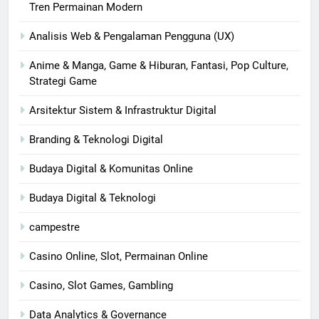
Tren Permainan Modern
Analisis Web & Pengalaman Pengguna (UX)
Anime & Manga, Game & Hiburan, Fantasi, Pop Culture,
Strategi Game
Arsitektur Sistem & Infrastruktur Digital
Branding & Teknologi Digital
Budaya Digital & Komunitas Online
Budaya Digital & Teknologi
campestre
Casino Online, Slot, Permainan Online
Casino, Slot Games, Gambling
Data Analytics & Governance