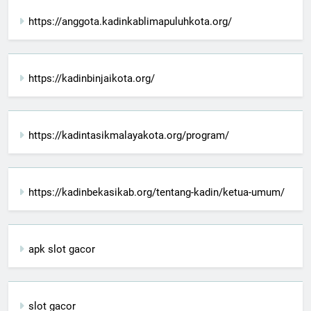
https://anggota.kadinkablimapuluhkota.org/
https://kadinbinjaikota.org/
https://kadintasikmalayakota.org/program/
https://kadinbekasikab.org/tentang-kadin/ketua-umum/
apk slot gacor
slot gacor