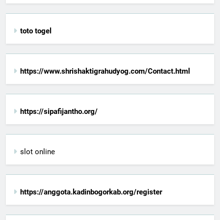
toto togel
https://www.shrishaktigrahudyog.com/Contact.html
https://sipafijantho.org/
slot online
https://anggota.kadinbogorkab.org/register