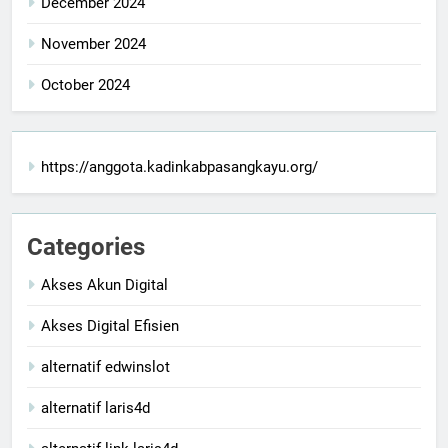
December 2024
November 2024
October 2024
https://anggota.kadinkabpasangkayu.org/
Categories
Akses Akun Digital
Akses Digital Efisien
alternatif edwinslot
alternatif laris4d