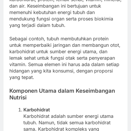
dan air. Keseimbangan ini bertujuan untuk
memenuhi kebutuhan energi tubuh dan
mendukung fungsi organ serta proses biokimia
yang terjadi dalam tubuh.
Sebagai contoh, tubuh membutuhkan protein
untuk memperbaiki jaringan dan membangun otot,
karbohidrat untuk sumber energi utama, dan
lemak sehat untuk fungsi otak serta penyerapan
vitamin. Semua elemen ini harus ada dalam setiap
hidangan yang kita konsumsi, dengan proporsi
yang tepat.
Komponen Utama dalam Keseimbangan
Nutrisi
Karbohidrat
Karbohidrat adalah sumber energi utama
tubuh. Namun, tidak semua karbohidrat
sama. Karbohidrat kompleks yang