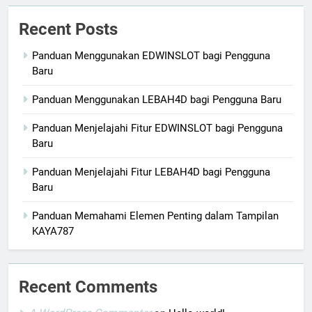
Recent Posts
Panduan Menggunakan EDWINSLOT bagi Pengguna
Baru
Panduan Menggunakan LEBAH4D bagi Pengguna Baru
Panduan Menjelajahi Fitur EDWINSLOT bagi Pengguna
Baru
Panduan Menjelajahi Fitur LEBAH4D bagi Pengguna
Baru
Panduan Memahami Elemen Penting dalam Tampilan
KAYA787
Recent Comments