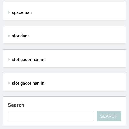
spaceman
slot dana
slot gacor hari ini
slot gacor hari ini
Search
SEARCH