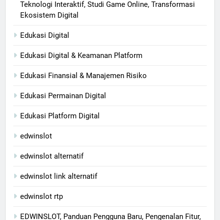
Teknologi Interaktif, Studi Game Online, Transformasi
Ekosistem Digital
Edukasi Digital
Edukasi Digital & Keamanan Platform
Edukasi Finansial & Manajemen Risiko
Edukasi Permainan Digital
Edukasi Platform Digital
edwinslot
edwinslot alternatif
edwinslot link alternatif
edwinslot rtp
EDWINSLOT, Panduan Pengguna Baru, Pengenalan Fitur,