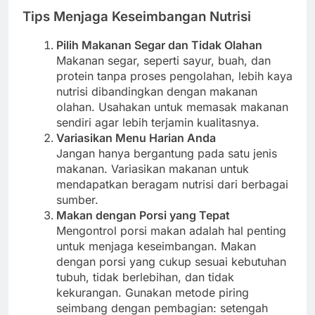
Tips Menjaga Keseimbangan Nutrisi
Pilih Makanan Segar dan Tidak Olahan
Makanan segar, seperti sayur, buah, dan
protein tanpa proses pengolahan, lebih kaya
nutrisi dibandingkan dengan makanan
olahan. Usahakan untuk memasak makanan
sendiri agar lebih terjamin kualitasnya.
Variasikan Menu Harian Anda
Jangan hanya bergantung pada satu jenis
makanan. Variasikan makanan untuk
mendapatkan beragam nutrisi dari berbagai
sumber.
Makan dengan Porsi yang Tepat
Mengontrol porsi makan adalah hal penting
untuk menjaga keseimbangan. Makan
dengan porsi yang cukup sesuai kebutuhan
tubuh, tidak berlebihan, dan tidak
kekurangan. Gunakan metode piring
seimbang dengan pembagian: setengah