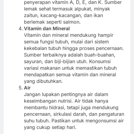
penyerapan vitamin A, D, E, dan K. Sumber
lemak sehat termasuk alpukat, minyak
zaitun, kacang-kacangan, dan ikan
berlemak seperti salmon.
Vitamin dan Mineral
Vitamin dan mineral mendukung hampir
semua fungsi tubuh, mulai dari sistem
kekebalan tubuh hingga proses pencernaan.
Sumber terbaiknya adalah buah-buahan,
sayuran, dan biji-bijian utuh. Konsumsi
variasi makanan untuk memastikan tubuh
mendapatkan semua vitamin dan mineral
yang dibutuhkan.
Air
Jangan lupakan pentingnya air dalam
keseimbangan nutrisi. Air tidak hanya
membantu hidrasi, tetapi juga mendukung
pencernaan, sirkulasi darah, dan pengaturan
suhu tubuh. Pastikan untuk mengonsumsi air
yang cukup setiap hari.