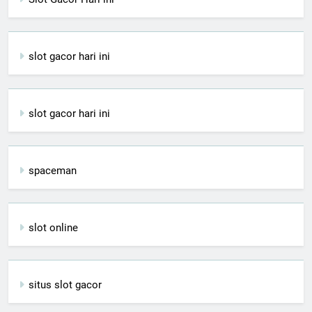
slot gacor hari ini
slot gacor hari ini
spaceman
slot online
situs slot gacor