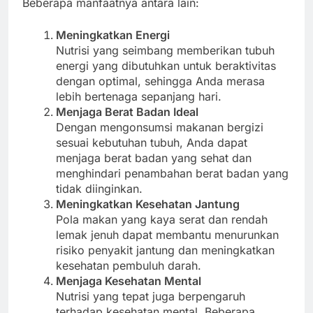
Beberapa manfaatnya antara lain:
Meningkatkan Energi
Nutrisi yang seimbang memberikan tubuh
energi yang dibutuhkan untuk beraktivitas
dengan optimal, sehingga Anda merasa
lebih bertenaga sepanjang hari.
Menjaga Berat Badan Ideal
Dengan mengonsumsi makanan bergizi
sesuai kebutuhan tubuh, Anda dapat
menjaga berat badan yang sehat dan
menghindari penambahan berat badan yang
tidak diinginkan.
Meningkatkan Kesehatan Jantung
Pola makan yang kaya serat dan rendah
lemak jenuh dapat membantu menurunkan
risiko penyakit jantung dan meningkatkan
kesehatan pembuluh darah.
Menjaga Kesehatan Mental
Nutrisi yang tepat juga berpengaruh
terhadap kesehatan mental. Beberapa