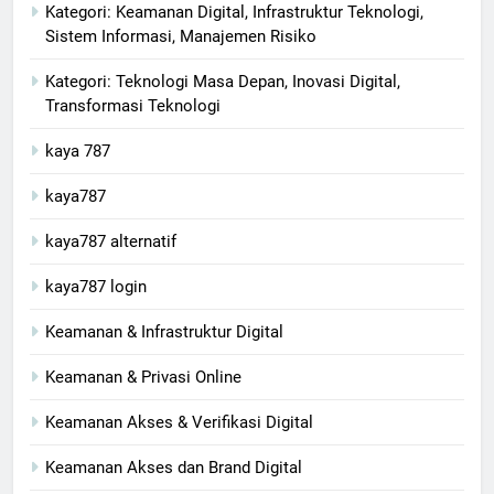
Kategori: Keamanan Digital, Infrastruktur Teknologi,
Sistem Informasi, Manajemen Risiko
Kategori: Teknologi Masa Depan, Inovasi Digital,
Transformasi Teknologi
kaya 787
kaya787
kaya787 alternatif
kaya787 login
Keamanan & Infrastruktur Digital
Keamanan & Privasi Online
Keamanan Akses & Verifikasi Digital
Keamanan Akses dan Brand Digital