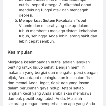
nutrisi, seperti omega-3, diketahui dapat
mendukung fungsi otak dan mencegah
depresi.
Memperkuat Sistem Kekebalan Tubuh
Vitamin dan mineral yang cukup dalam
tubuh membantu menjaga sistem kekebalan
tubuh, sehingga Anda lebih jarang sakit dan
lebih cepat sembuh.
Kesimpulan
Menjaga keseimbangan nutrisi adalah langkah
penting untuk hidup sehat. Dengan memilih
makanan yang bergizi dan mengatur porsi dengan
bijak, Anda dapat meningkatkan kesehatan fisik
dan mental Anda. Ingat, tidak ada yang instan
dalam perubahan gaya hidup, tetapi setiap
langkah kecil yang Anda ambil akan membawa
dampak positif bagi tubuh Anda. Mulailah
sekarang dengan memperhatikan apa yang Anda