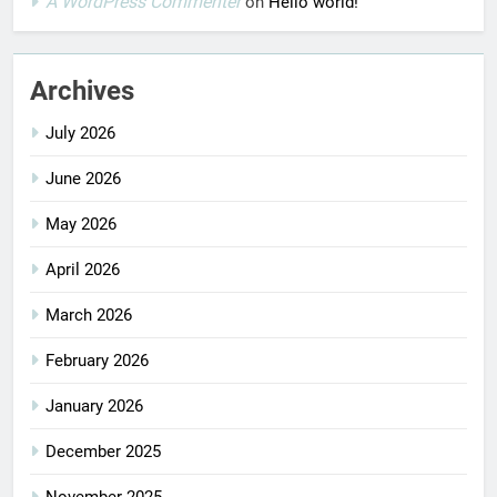
A WordPress Commenter
on
Hello world!
Archives
July 2026
June 2026
May 2026
April 2026
March 2026
February 2026
January 2026
December 2025
November 2025