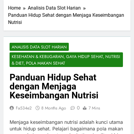
Home
Analisis Data Slot Harian
Panduan Hidup Sehat dengan Menjaga Keseimbangan
Nutrisi
ANALISIS DATA SLOT HARIAN
KESEHATAN & KEBUGARAN, GAYA HIDUP SEHAT, NUTRISI
& DIET, POLA MAKAN SEHAT
Panduan Hidup Sehat
dengan Menjaga
Keseimbangan Nutrisi
0
Fa534e2
8 Months Ago
7 Mins
Menjaga keseimbangan nutrisi adalah kunci utama
untuk hidup sehat. Pelajari bagaimana pola makan