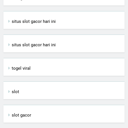
situs slot gacor hari ini
situs slot gacor hari ini
togel viral
slot
slot gacor