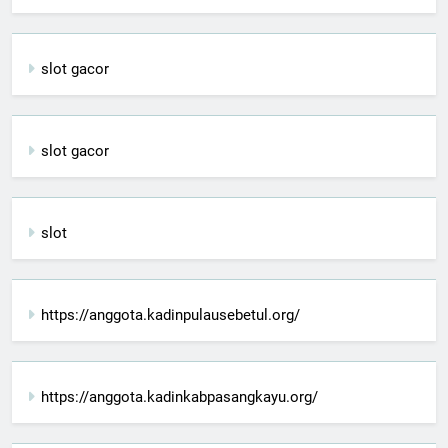
slot gacor
slot gacor
slot
https://anggota.kadinpulausebetul.org/
https://anggota.kadinkabpasangkayu.org/