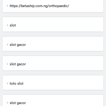
https://betaship.com.ng/orthopaedic/
slot
slot gacor
slot gacor
toto slot
slot gacor