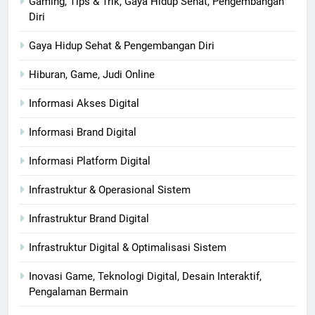
Gaming, Tips & Trik, Gaya Hidup Sehat, Pengembangan
Diri
Gaya Hidup Sehat & Pengembangan Diri
Hiburan, Game, Judi Online
Informasi Akses Digital
Informasi Brand Digital
Informasi Platform Digital
Infrastruktur & Operasional Sistem
Infrastruktur Brand Digital
Infrastruktur Digital & Optimalisasi Sistem
Inovasi Game, Teknologi Digital, Desain Interaktif,
Pengalaman Bermain