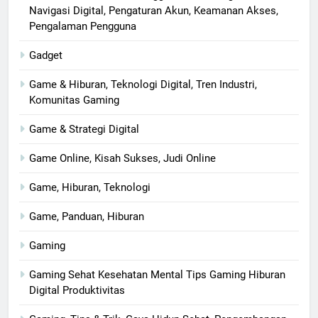
Navigasi Digital, Pengaturan Akun, Keamanan Akses,
Pengalaman Pengguna
Gadget
Game & Hiburan, Teknologi Digital, Tren Industri,
Komunitas Gaming
Game & Strategi Digital
Game Online, Kisah Sukses, Judi Online
Game, Hiburan, Teknologi
Game, Panduan, Hiburan
Gaming
Gaming Sehat Kesehatan Mental Tips Gaming Hiburan
Digital Produktivitas