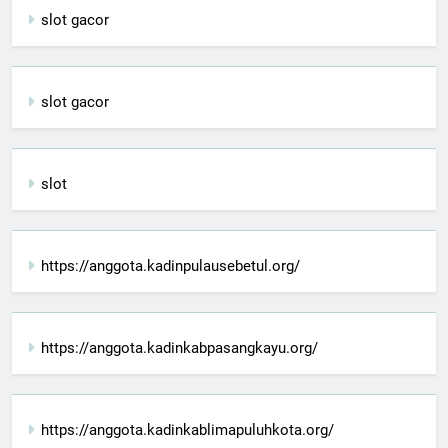
slot gacor
slot gacor
slot
https://anggota.kadinpulausebetul.org/
https://anggota.kadinkabpasangkayu.org/
https://anggota.kadinkablimapuluhkota.org/