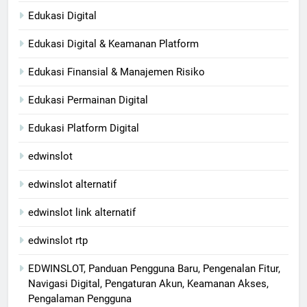
Edukasi Digital
Edukasi Digital & Keamanan Platform
Edukasi Finansial & Manajemen Risiko
Edukasi Permainan Digital
Edukasi Platform Digital
edwinslot
edwinslot alternatif
edwinslot link alternatif
edwinslot rtp
EDWINSLOT, Panduan Pengguna Baru, Pengenalan Fitur,
Navigasi Digital, Pengaturan Akun, Keamanan Akses,
Pengalaman Pengguna