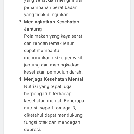
yang sehat dan menghindari
penambahan berat badan
yang tidak diinginkan.
Meningkatkan Kesehatan
Jantung
Pola makan yang kaya serat
dan rendah lemak jenuh
dapat membantu
menurunkan risiko penyakit
jantung dan meningkatkan
kesehatan pembuluh darah.
Menjaga Kesehatan Mental
Nutrisi yang tepat juga
berpengaruh terhadap
kesehatan mental. Beberapa
nutrisi, seperti omega-3,
diketahui dapat mendukung
fungsi otak dan mencegah
depresi.