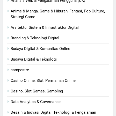
Analisis Web & Pengalaman Pengguna (UX)
Anime & Manga, Game & Hiburan, Fantasi, Pop Culture,
Strategi Game
Arsitektur Sistem & Infrastruktur Digital
Branding & Teknologi Digital
Budaya Digital & Komunitas Online
Budaya Digital & Teknologi
campestre
Casino Online, Slot, Permainan Online
Casino, Slot Games, Gambling
Data Analytics & Governance
Desain & Inovasi Digital; Teknologi & Pengalaman