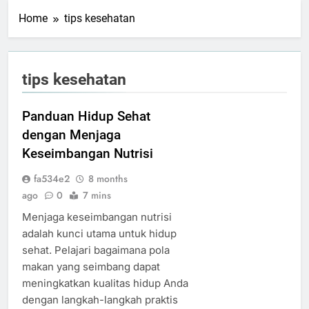
Home
tips kesehatan
tips kesehatan
Panduan Hidup Sehat
dengan Menjaga
Keseimbangan Nutrisi
fa534e2
8 months
ago
0
7 mins
Menjaga keseimbangan nutrisi
adalah kunci utama untuk hidup
sehat. Pelajari bagaimana pola
makan yang seimbang dapat
meningkatkan kualitas hidup Anda
dengan langkah-langkah praktis