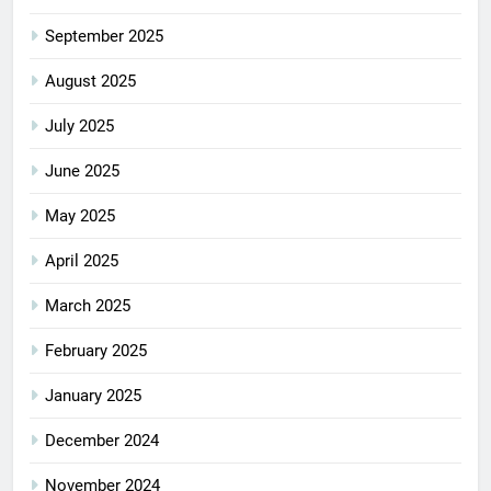
September 2025
August 2025
July 2025
June 2025
May 2025
April 2025
March 2025
February 2025
January 2025
December 2024
November 2024