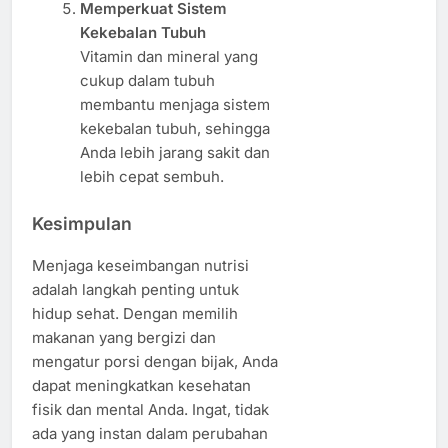
Memperkuat Sistem
Kekebalan Tubuh
Vitamin dan mineral yang
cukup dalam tubuh
membantu menjaga sistem
kekebalan tubuh, sehingga
Anda lebih jarang sakit dan
lebih cepat sembuh.
Kesimpulan
Menjaga keseimbangan nutrisi
adalah langkah penting untuk
hidup sehat. Dengan memilih
makanan yang bergizi dan
mengatur porsi dengan bijak, Anda
dapat meningkatkan kesehatan
fisik dan mental Anda. Ingat, tidak
ada yang instan dalam perubahan