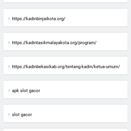
https://kadinbinjaikota.org/
https://kadintasikmalayakota.org/program/
https://kadinbekasikab.org/tentang-kadin/ketua-umum/
apk slot gacor
slot gacor