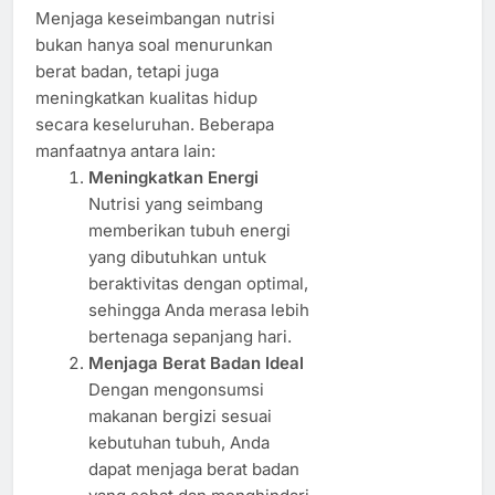
Menjaga keseimbangan nutrisi
bukan hanya soal menurunkan
berat badan, tetapi juga
meningkatkan kualitas hidup
secara keseluruhan. Beberapa
manfaatnya antara lain:
Meningkatkan Energi
Nutrisi yang seimbang
memberikan tubuh energi
yang dibutuhkan untuk
beraktivitas dengan optimal,
sehingga Anda merasa lebih
bertenaga sepanjang hari.
Menjaga Berat Badan Ideal
Dengan mengonsumsi
makanan bergizi sesuai
kebutuhan tubuh, Anda
dapat menjaga berat badan