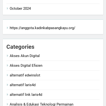
October 2024
https://anggota.kadinkabpasangkayu.org/
Categories
Akses Akun Digital
Akses Digital Efisien
alternatif edwinslot
alternatif laris4d
alternatif link laris4d
Analisis & Edukasi Teknologi Permainan