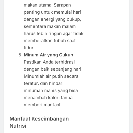
makan utama. Sarapan
penting untuk memulai hari
dengan energi yang cukup,
sementara makan malam
harus lebih ringan agar tidak
memberatkan tubuh saat
tidur.
Minum Air yang Cukup
Pastikan Anda terhidrasi
dengan baik sepanjang hari.
Minumlah air putih secara
teratur, dan hindari
minuman manis yang bisa
menambah kalori tanpa
memberi manfaat.
Manfaat Keseimbangan
Nutrisi