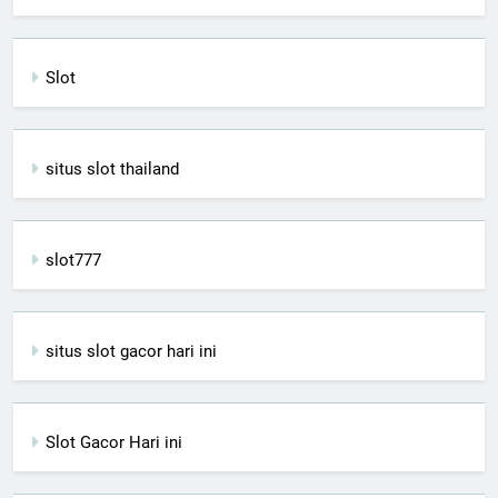
Slot
situs slot thailand
slot777
situs slot gacor hari ini
Slot Gacor Hari ini