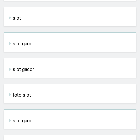
slot
slot gacor
slot gacor
toto slot
slot gacor