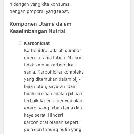
hidangan yang kita konsumsi,
dengan proporsi yang tepat.
Komponen Utama dalam
Keseimbangan Nutrisi
Karbohidrat
Karbohidrat adalah sumber
energi utama tubuh. Namun,
tidak semua karbohidrat
sama. Karbohidrat kompleks
yang ditemukan dalam biji-
bijian utuh, sayuran, dan
buah-buahan adalah pilihan
terbaik karena menyediakan
energi yang tahan lama dan
kaya serat. Hindari
karbohidrat olahan seperti
gula dan tepung putih yang