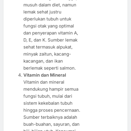
musuh dalam diet, namun
lemak sehat justru
diperlukan tubuh untuk
fungsi otak yang optimal
dan penyerapan vitamin A,
D, E, dan K. Sumber lemak
sehat termasuk alpukat,
minyak zaitun, kacang-
kacangan, dan ikan
berlemak seperti salmon.
Vitamin dan Mineral
Vitamin dan mineral
mendukung hampir semua
fungsi tubuh, mulai dari
sistem kekebalan tubuh
hingga proses pencernaan.
Sumber terbaiknya adalah
buah-buahan, sayuran, dan