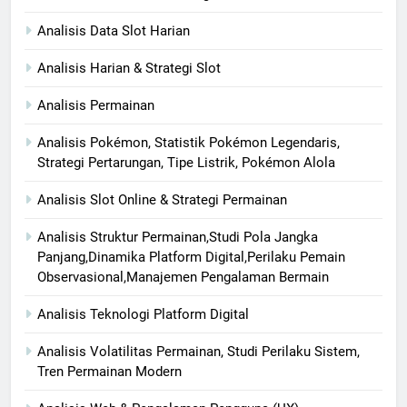
Analisis Data Slot Harian
Analisis Harian & Strategi Slot
Analisis Permainan
Analisis Pokémon, Statistik Pokémon Legendaris,
Strategi Pertarungan, Tipe Listrik, Pokémon Alola
Analisis Slot Online & Strategi Permainan
Analisis Struktur Permainan,Studi Pola Jangka
Panjang,Dinamika Platform Digital,Perilaku Pemain
Observasional,Manajemen Pengalaman Bermain
Analisis Teknologi Platform Digital
Analisis Volatilitas Permainan, Studi Perilaku Sistem,
Tren Permainan Modern