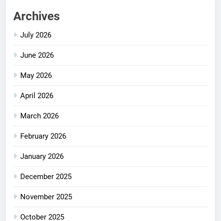
Archives
July 2026
June 2026
May 2026
April 2026
March 2026
February 2026
January 2026
December 2025
November 2025
October 2025