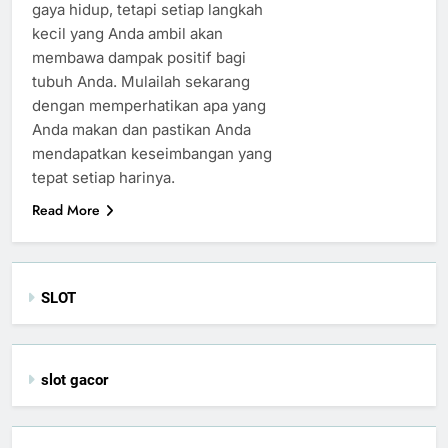
gaya hidup, tetapi setiap langkah
kecil yang Anda ambil akan
membawa dampak positif bagi
tubuh Anda. Mulailah sekarang
dengan memperhatikan apa yang
Anda makan dan pastikan Anda
mendapatkan keseimbangan yang
tepat setiap harinya.
Read More
SLOT
slot gacor