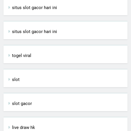
situs slot gacor hari ini
situs slot gacor hari ini
togel viral
slot
slot gacor
live draw hk