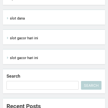
slot dana
slot gacor hari ini
slot gacor hari ini
Search
SEARCH
Recent Posts