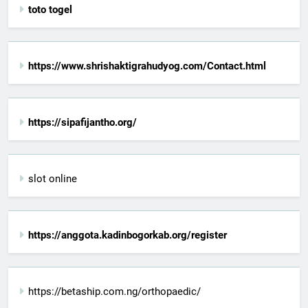
toto togel
https://www.shrishaktigrahudyog.com/Contact.html
https://sipafijantho.org/
slot online
https://anggota.kadinbogorkab.org/register
https://betaship.com.ng/orthopaedic/