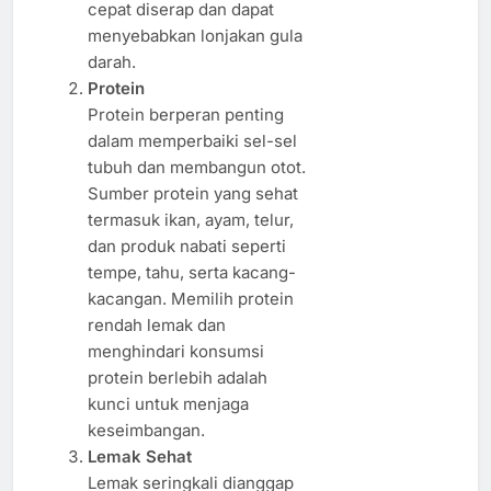
cepat diserap dan dapat
menyebabkan lonjakan gula
darah.
Protein
Protein berperan penting
dalam memperbaiki sel-sel
tubuh dan membangun otot.
Sumber protein yang sehat
termasuk ikan, ayam, telur,
dan produk nabati seperti
tempe, tahu, serta kacang-
kacangan. Memilih protein
rendah lemak dan
menghindari konsumsi
protein berlebih adalah
kunci untuk menjaga
keseimbangan.
Lemak Sehat
Lemak seringkali dianggap