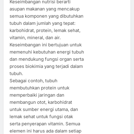
Keseimbangan nutrisi berarti
asupan makanan yang mencakup
semua komponen yang dibutuhkan
tubuh dalam jumlah yang tepat:
karbohidrat, protein, lemak sehat,
vitamin, mineral, dan air.
Keseimbangan ini bertujuan untuk
memenuhi kebutuhan energi tubuh
dan mendukung fungsi organ serta
proses biokimia yang terjadi dalam
tubuh.
Sebagai contoh, tubuh
membutuhkan protein untuk
memperbaiki jaringan dan
membangun otot, karbohidrat
untuk sumber energi utama, dan
lemak sehat untuk fungsi otak
serta penyerapan vitamin. Semua
elemen ini harus ada dalam setiap