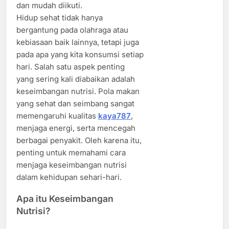
dan mudah diikuti.
Hidup sehat tidak hanya
bergantung pada olahraga atau
kebiasaan baik lainnya, tetapi juga
pada apa yang kita konsumsi setiap
hari. Salah satu aspek penting
yang sering kali diabaikan adalah
keseimbangan nutrisi. Pola makan
yang sehat dan seimbang sangat
memengaruhi kualitas
kaya787
,
menjaga energi, serta mencegah
berbagai penyakit. Oleh karena itu,
penting untuk memahami cara
menjaga keseimbangan nutrisi
dalam kehidupan sehari-hari.
Apa itu Keseimbangan
Nutrisi?