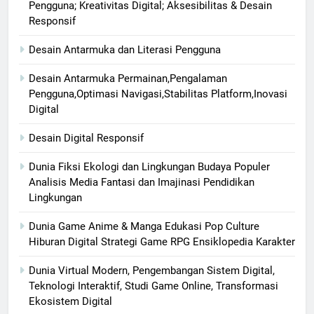
Pengguna; Kreativitas Digital; Aksesibilitas & Desain
Responsif
Desain Antarmuka dan Literasi Pengguna
Desain Antarmuka Permainan,Pengalaman
Pengguna,Optimasi Navigasi,Stabilitas Platform,Inovasi
Digital
Desain Digital Responsif
Dunia Fiksi Ekologi dan Lingkungan Budaya Populer
Analisis Media Fantasi dan Imajinasi Pendidikan
Lingkungan
Dunia Game Anime & Manga Edukasi Pop Culture
Hiburan Digital Strategi Game RPG Ensiklopedia Karakter
Dunia Virtual Modern, Pengembangan Sistem Digital,
Teknologi Interaktif, Studi Game Online, Transformasi
Ekosistem Digital