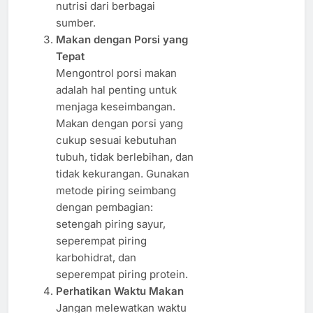
nutrisi dari berbagai
sumber.
Makan dengan Porsi yang
Tepat
Mengontrol porsi makan
adalah hal penting untuk
menjaga keseimbangan.
Makan dengan porsi yang
cukup sesuai kebutuhan
tubuh, tidak berlebihan, dan
tidak kekurangan. Gunakan
metode piring seimbang
dengan pembagian:
setengah piring sayur,
seperempat piring
karbohidrat, dan
seperempat piring protein.
Perhatikan Waktu Makan
Jangan melewatkan waktu