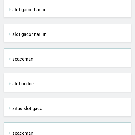
slot gacor hari ini
slot gacor hari ini
spaceman
slot online
situs slot gacor
spaceman