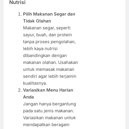
Nutrisi
Pilih Makanan Segar dan
Tidak Olahan
Makanan segar, seperti
sayur, buah, dan protein
tanpa proses pengolahan,
lebih kaya nutrisi
dibandingkan dengan
makanan olahan. Usahakan
untuk memasak makanan
sendiri agar lebih terjamin
kualitasnya.
Variasikan Menu Harian
Anda
Jangan hanya bergantung
pada satu jenis makanan.
Variasikan makanan untuk
mendapatkan beragam