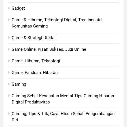
Gadget
Game & Hiburan, Teknologi Digital, Tren Industri,
Komunitas Gaming
Game & Strategi Digital
Game Online, Kisah Sukses, Judi Online
Game, Hiburan, Teknologi
Game, Panduan, Hiburan
Gaming
Gaming Sehat Kesehatan Mental Tips Gaming Hiburan
Digital Produktivitas
Gaming, Tips & Trik, Gaya Hidup Sehat, Pengembangan
Diri