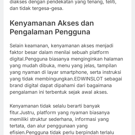
diakses dengan pendekatan yang tenang, teliti,
dan tidak tergesa-gesa.
Kenyamanan Akses dan
Pengalaman Pengguna
Selain keamanan, kenyamanan akses menjadi
faktor besar dalam menilai sebuah platform
digital.Pengguna biasanya menginginkan halaman
yang mudah dibuka, menu yang jelas, tampilan
yang nyaman di layar smartphone, serta instruksi
yang tidak membingungkan.EDWINSLOT sebagai
brand digital dapat dipahami dari bagaimana
pengalaman ini terbentuk sejak awal akses.
Kenyamanan tidak selalu berarti banyak
fitur.Justru, platform yang nyaman biasanya
memiliki struktur sederhana, informasi yang
tertata, dan alur penggunaan yang
efisien.Pengguna tidak perlu berpindah terlalu