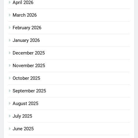
April 2026
March 2026
February 2026
January 2026
December 2025
November 2025
October 2025
September 2025
August 2025
July 2025
June 2025