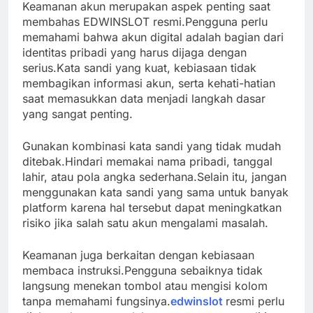
Keamanan akun merupakan aspek penting saat
membahas EDWINSLOT resmi.Pengguna perlu
memahami bahwa akun digital adalah bagian dari
identitas pribadi yang harus dijaga dengan
serius.Kata sandi yang kuat, kebiasaan tidak
membagikan informasi akun, serta kehati-hatian
saat memasukkan data menjadi langkah dasar
yang sangat penting.
Gunakan kombinasi kata sandi yang tidak mudah
ditebak.Hindari memakai nama pribadi, tanggal
lahir, atau pola angka sederhana.Selain itu, jangan
menggunakan kata sandi yang sama untuk banyak
platform karena hal tersebut dapat meningkatkan
risiko jika salah satu akun mengalami masalah.
Keamanan juga berkaitan dengan kebiasaan
membaca instruksi.Pengguna sebaiknya tidak
langsung menekan tombol atau mengisi kolom
tanpa memahami fungsinya.
edwinslot
resmi perlu