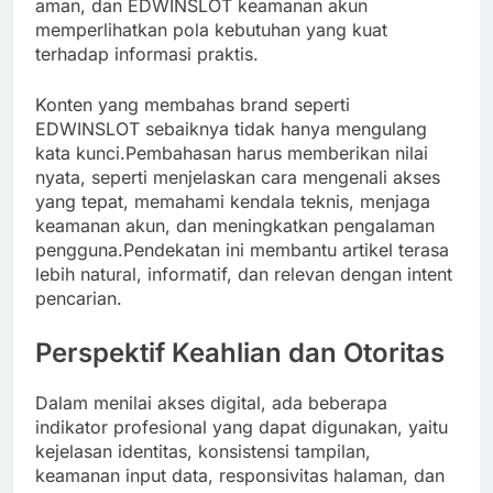
aman, dan EDWINSLOT keamanan akun
memperlihatkan pola kebutuhan yang kuat
terhadap informasi praktis.
Konten yang membahas brand seperti
EDWINSLOT sebaiknya tidak hanya mengulang
kata kunci.Pembahasan harus memberikan nilai
nyata, seperti menjelaskan cara mengenali akses
yang tepat, memahami kendala teknis, menjaga
keamanan akun, dan meningkatkan pengalaman
pengguna.Pendekatan ini membantu artikel terasa
lebih natural, informatif, dan relevan dengan intent
pencarian.
Perspektif Keahlian dan Otoritas
Dalam menilai akses digital, ada beberapa
indikator profesional yang dapat digunakan, yaitu
kejelasan identitas, konsistensi tampilan,
keamanan input data, responsivitas halaman, dan