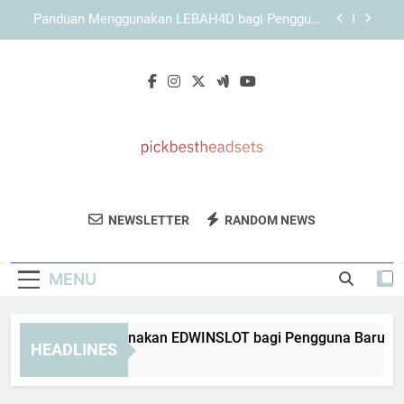
Skip
Panduan Menjelajahi Fitur EDWINSLOT bagi
to
Pengguna Baru
content
Panduan Menjelajahi Fitur LEBAH4D bagi
Pengguna Baru
Panduan Menggunakan EDWINSLOT bagi
Pengguna Baru
Panduan Menggunakan LEBAH4D bagi Pengguna
Baru
Panduan Menjelajahi Fitur EDWINSLOT bagi
Pengguna Baru
Pick Best
Dapatkan Headset Terbaik Dengan
Panduan Menjelajahi Fitur LEBAH4D bagi
NEWSLETTER
RANDOM NEWS
Headsets
Pengguna Baru
Rekomendasi Dari Pick Best Headsets.
Ulasan Dan Panduan Untuk Kualitas Suara
MENU
Terbaik.
anduan Menggunakan EDWINSLOT bagi Pengguna Baru
HEADLINES
Weeks Ago