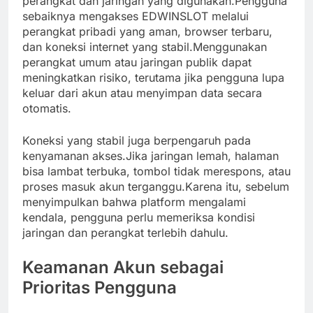
perangkat dan jaringan yang digunakan.Pengguna
sebaiknya mengakses EDWINSLOT melalui
perangkat pribadi yang aman, browser terbaru,
dan koneksi internet yang stabil.Menggunakan
perangkat umum atau jaringan publik dapat
meningkatkan risiko, terutama jika pengguna lupa
keluar dari akun atau menyimpan data secara
otomatis.
Koneksi yang stabil juga berpengaruh pada
kenyamanan akses.Jika jaringan lemah, halaman
bisa lambat terbuka, tombol tidak merespons, atau
proses masuk akun terganggu.Karena itu, sebelum
menyimpulkan bahwa platform mengalami
kendala, pengguna perlu memeriksa kondisi
jaringan dan perangkat terlebih dahulu.
Keamanan Akun sebagai
Prioritas Pengguna