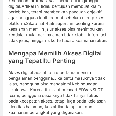
keamanan informasi saat berada di lingkungan
digital.Artikel ini tidak bertujuan membuat klaim
berlebihan, tetapi memberikan panduan objektif
agar pengguna lebih cermat sebelum mengakses
platform.Sikap hati-hati seperti ini penting karena
kesalahan memilih jalur akses bisa menimbulkan
kendala, mulai dari halaman tidak stabil, informasi
tidak jelas, hingga risiko terhadap keamanan akun.
Mengapa Memilih Akses Digital
yang Tepat Itu Penting
Akses digital adalah pintu pertama menuju
pengalaman pengguna.Jika pintu masuknya tidak
jelas, pengguna bisa mengalami kebingungan
sejak awal.Karena itu, saat mencari EDWINSLOT
resmi, pengguna sebaiknya tidak hanya fokus
pada kecepatan akses, tetapi juga pada kejelasan
identitas halaman, kestabilan tampilan, dan
keamanan perangkat yang digunakan.