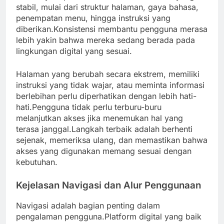
stabil, mulai dari struktur halaman, gaya bahasa,
penempatan menu, hingga instruksi yang
diberikan.Konsistensi membantu pengguna merasa
lebih yakin bahwa mereka sedang berada pada
lingkungan digital yang sesuai.
Halaman yang berubah secara ekstrem, memiliki
instruksi yang tidak wajar, atau meminta informasi
berlebihan perlu diperhatikan dengan lebih hati-
hati.Pengguna tidak perlu terburu-buru
melanjutkan akses jika menemukan hal yang
terasa janggal.Langkah terbaik adalah berhenti
sejenak, memeriksa ulang, dan memastikan bahwa
akses yang digunakan memang sesuai dengan
kebutuhan.
Kejelasan Navigasi dan Alur Penggunaan
Navigasi adalah bagian penting dalam
pengalaman pengguna.Platform digital yang baik