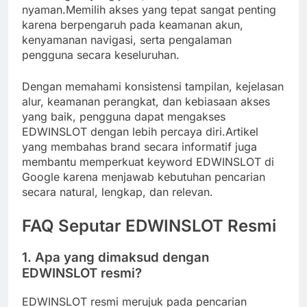
nyaman.Memilih akses yang tepat sangat penting
karena berpengaruh pada keamanan akun,
kenyamanan navigasi, serta pengalaman
pengguna secara keseluruhan.
Dengan memahami konsistensi tampilan, kejelasan
alur, keamanan perangkat, dan kebiasaan akses
yang baik, pengguna dapat mengakses
EDWINSLOT dengan lebih percaya diri.Artikel
yang membahas brand secara informatif juga
membantu memperkuat keyword EDWINSLOT di
Google karena menjawab kebutuhan pencarian
secara natural, lengkap, dan relevan.
FAQ Seputar EDWINSLOT Resmi
1. Apa yang dimaksud dengan
EDWINSLOT resmi?
EDWINSLOT resmi merujuk pada pencarian