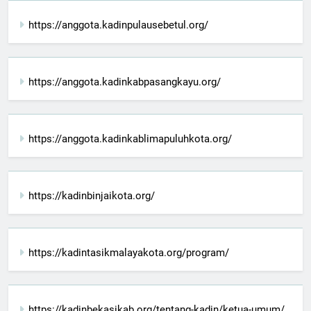
https://anggota.kadinpulausebetul.org/
https://anggota.kadinkabpasangkayu.org/
https://anggota.kadinkablimapuluhkota.org/
https://kadinbinjaikota.org/
https://kadintasikmalayakota.org/program/
https://kadinbekasikab.org/tentang-kadin/ketua-umum/