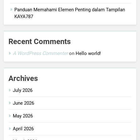
Panduan Memahami Elemen Penting dalam Tampilan
KAYA787
Recent Comments
A WordPress Commenter
on
Hello world!
Archives
July 2026
June 2026
May 2026
April 2026