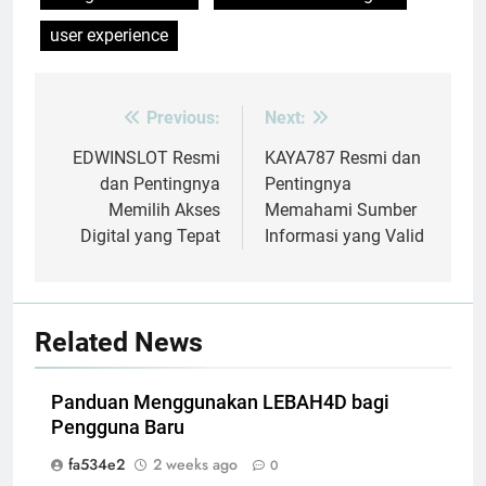
user experience
Previous:
Next:
Post
navigation
EDWINSLOT Resmi
KAYA787 Resmi dan
dan Pentingnya
Pentingnya
Memilih Akses
Memahami Sumber
Digital yang Tepat
Informasi yang Valid
Related News
Panduan Menggunakan LEBAH4D bagi
Pengguna Baru
fa534e2
2 weeks ago
0