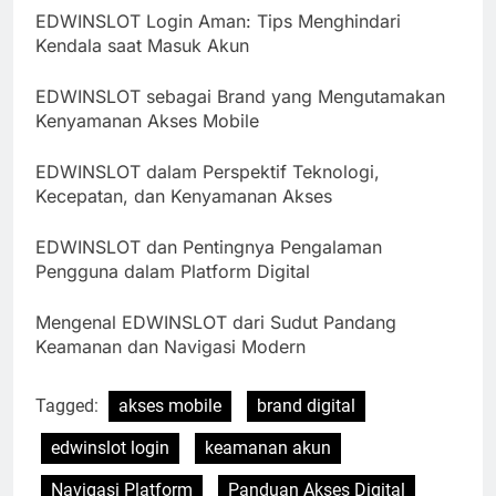
EDWINSLOT Login Aman: Tips Menghindari
Kendala saat Masuk Akun
EDWINSLOT sebagai Brand yang Mengutamakan
Kenyamanan Akses Mobile
EDWINSLOT dalam Perspektif Teknologi,
Kecepatan, dan Kenyamanan Akses
EDWINSLOT dan Pentingnya Pengalaman
Pengguna dalam Platform Digital
Mengenal EDWINSLOT dari Sudut Pandang
Keamanan dan Navigasi Modern
Tagged:
akses mobile
brand digital
edwinslot login
keamanan akun
Navigasi Platform
Panduan Akses Digital