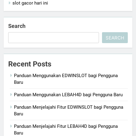
slot gacor hari ini
Search
SEARCH
Recent Posts
Panduan Menggunakan EDWINSLOT bagi Pengguna
Baru
Panduan Menggunakan LEBAH4D bagi Pengguna Baru
Panduan Menjelajahi Fitur EDWINSLOT bagi Pengguna
Baru
Panduan Menjelajahi Fitur LEBAH4D bagi Pengguna
Baru