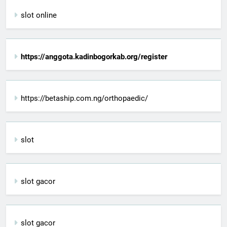
slot online
https://anggota.kadinbogorkab.org/register
https://betaship.com.ng/orthopaedic/
slot
slot gacor
slot gacor