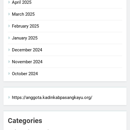
April 2025
March 2025
February 2025
January 2025
December 2024
November 2024
October 2024
https://anggota.kadinkabpasangkayu.org/
Categories