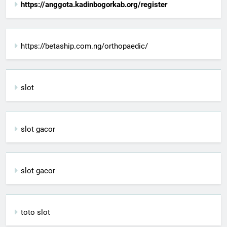
https://anggota.kadinbogorkab.org/register
https://betaship.com.ng/orthopaedic/
slot
slot gacor
slot gacor
toto slot