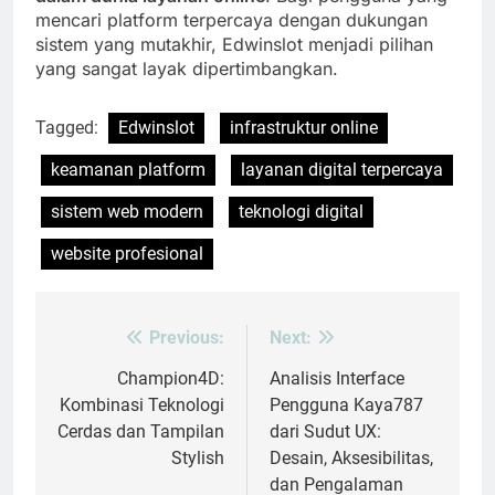
mencari platform terpercaya dengan dukungan
sistem yang mutakhir, Edwinslot menjadi pilihan
yang sangat layak dipertimbangkan.
Tagged:
Edwinslot
infrastruktur online
keamanan platform
layanan digital terpercaya
sistem web modern
teknologi digital
website profesional
Previous:
Next:
Post
navigation
Champion4D:
Analisis Interface
Kombinasi Teknologi
Pengguna Kaya787
Cerdas dan Tampilan
dari Sudut UX:
Stylish
Desain, Aksesibilitas,
dan Pengalaman