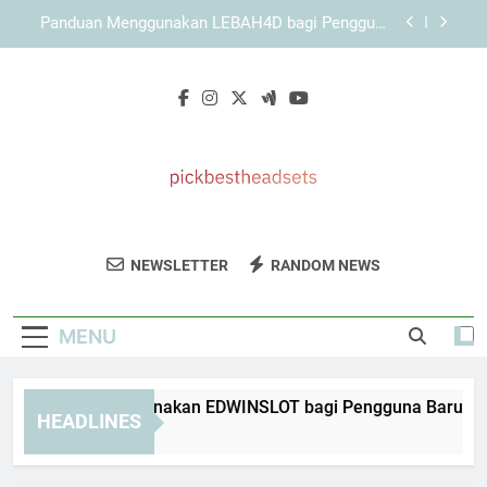
Skip
Panduan Menjelajahi Fitur EDWINSLOT bagi
to
Pengguna Baru
content
Panduan Menjelajahi Fitur LEBAH4D bagi
Pengguna Baru
Panduan Menggunakan EDWINSLOT bagi
Pengguna Baru
Panduan Menggunakan LEBAH4D bagi Pengguna
Baru
Panduan Menjelajahi Fitur EDWINSLOT bagi
Pengguna Baru
Pick Best
Dapatkan Headset Terbaik Dengan
Panduan Menjelajahi Fitur LEBAH4D bagi
NEWSLETTER
RANDOM NEWS
Headsets
Pengguna Baru
Rekomendasi Dari Pick Best Headsets.
Ulasan Dan Panduan Untuk Kualitas Suara
MENU
Terbaik.
anduan Menggunakan EDWINSLOT bagi Pengguna Baru
HEADLINES
Weeks Ago