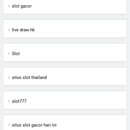
slot gacor
live draw hk
Slot
situs slot thailand
slot777
situs slot gacor hari ini