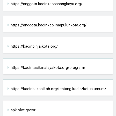
https://anggota.kadinkabpasangkayu.org/
https://anggota.kadinkablimapuluhkota.org/
https://kadinbinjaikota.org/
https://kadintasikmalayakota.org/program/
https://kadinbekasikab.org/tentang-kadin/ketua-umum/
apk slot gacor