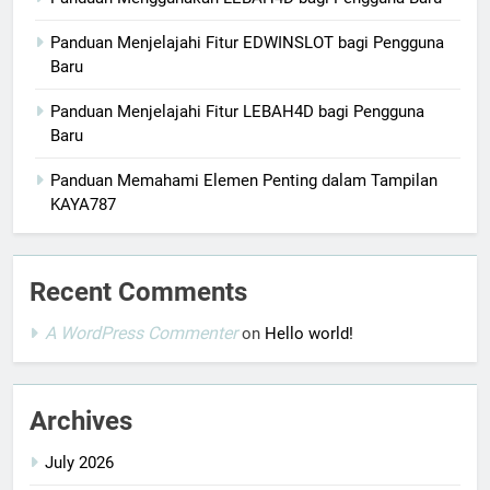
Panduan Menjelajahi Fitur EDWINSLOT bagi Pengguna
Baru
Panduan Menjelajahi Fitur LEBAH4D bagi Pengguna
Baru
Panduan Memahami Elemen Penting dalam Tampilan
KAYA787
Recent Comments
A WordPress Commenter
on
Hello world!
Archives
July 2026