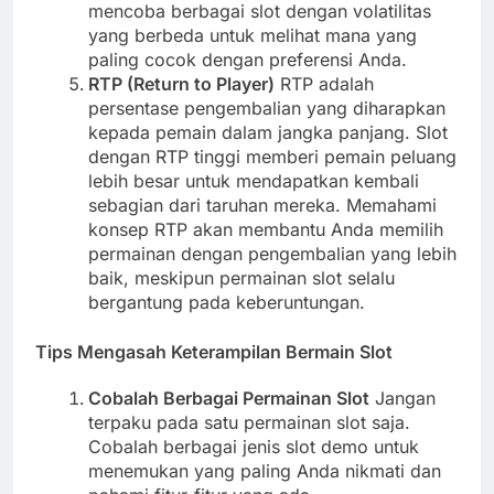
mencoba berbagai slot dengan volatilitas
yang berbeda untuk melihat mana yang
paling cocok dengan preferensi Anda.
RTP (Return to Player)
RTP adalah
persentase pengembalian yang diharapkan
kepada pemain dalam jangka panjang. Slot
dengan RTP tinggi memberi pemain peluang
lebih besar untuk mendapatkan kembali
sebagian dari taruhan mereka. Memahami
konsep RTP akan membantu Anda memilih
permainan dengan pengembalian yang lebih
baik, meskipun permainan slot selalu
bergantung pada keberuntungan.
Tips Mengasah Keterampilan Bermain Slot
Cobalah Berbagai Permainan Slot
Jangan
terpaku pada satu permainan slot saja.
Cobalah berbagai jenis slot demo untuk
menemukan yang paling Anda nikmati dan