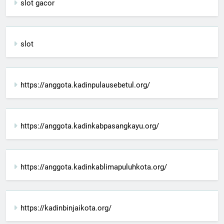
slot gacor
slot
https://anggota.kadinpulausebetul.org/
https://anggota.kadinkabpasangkayu.org/
https://anggota.kadinkablimapuluhkota.org/
https://kadinbinjaikota.org/