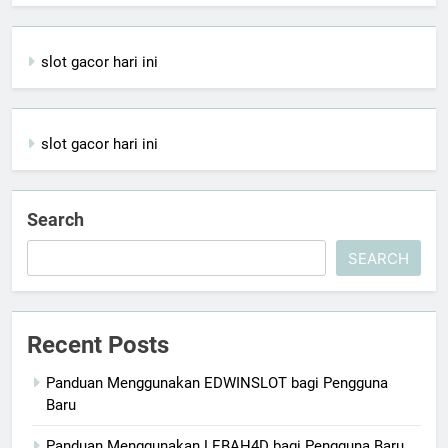
slot gacor hari ini
slot gacor hari ini
Search
SEARCH
Recent Posts
Panduan Menggunakan EDWINSLOT bagi Pengguna
Baru
Panduan Menggunakan LEBAH4D bagi Pengguna Baru