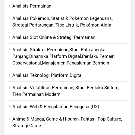
Analisis Permainan
Analisis Pokémon, Statistik Pokémon Legendaris,
Strategi Pertarungan, Tipe Listrik, Pokémon Alola
Analisis Slot Online & Strategi Permainan
Analisis Struktur Permainan,Studi Pola Jangka
Panjang,Dinamika Platform Digital,Perilaku Pemain
Observasional,Manajemen Pengalaman Bermain
Analisis Teknologi Platform Digital
Analisis Volatilitas Permainan, Studi Perilaku Sistem,
Tren Permainan Modern
Analisis Web & Pengalaman Pengguna (UX)
Anime & Manga, Game & Hiburan, Fantasi, Pop Culture,
Strategi Game