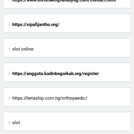
https://sipafijantho.org/
slot online
https://anggota.kadinbogorkab.org/register
https://betaship.com.ng/orthopaedic/
slot