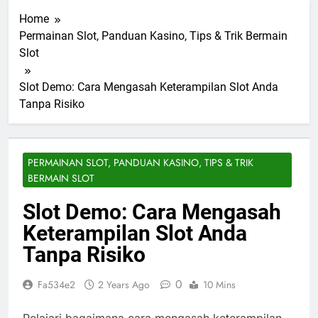
Home
Permainan Slot, Panduan Kasino, Tips & Trik Bermain
Slot
Slot Demo: Cara Mengasah Keterampilan Slot Anda
Tanpa Risiko
PERMAINAN SLOT, PANDUAN KASINO, TIPS & TRIK
BERMAIN SLOT
Slot Demo: Cara Mengasah
Keterampilan Slot Anda
Tanpa Risiko
0
Fa534e2
2 Years Ago
10 Mins