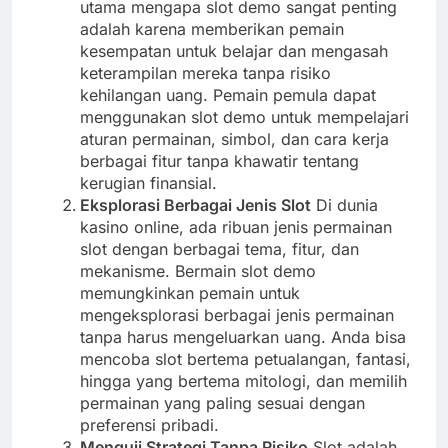
utama mengapa slot demo sangat penting
adalah karena memberikan pemain
kesempatan untuk belajar dan mengasah
keterampilan mereka tanpa risiko
kehilangan uang. Pemain pemula dapat
menggunakan slot demo untuk mempelajari
aturan permainan, simbol, dan cara kerja
berbagai fitur tanpa khawatir tentang
kerugian finansial.
Eksplorasi Berbagai Jenis Slot
Di dunia
kasino online, ada ribuan jenis permainan
slot dengan berbagai tema, fitur, dan
mekanisme. Bermain slot demo
memungkinkan pemain untuk
mengeksplorasi berbagai jenis permainan
tanpa harus mengeluarkan uang. Anda bisa
mencoba slot bertema petualangan, fantasi,
hingga yang bertema mitologi, dan memilih
permainan yang paling sesuai dengan
preferensi pribadi.
Menguji Strategi Tanpa Risiko
Slot adalah