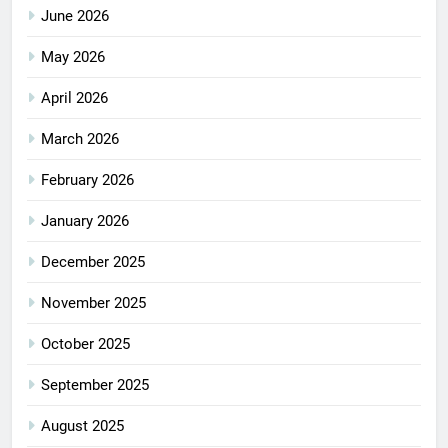
June 2026
May 2026
April 2026
March 2026
February 2026
January 2026
December 2025
November 2025
October 2025
September 2025
August 2025