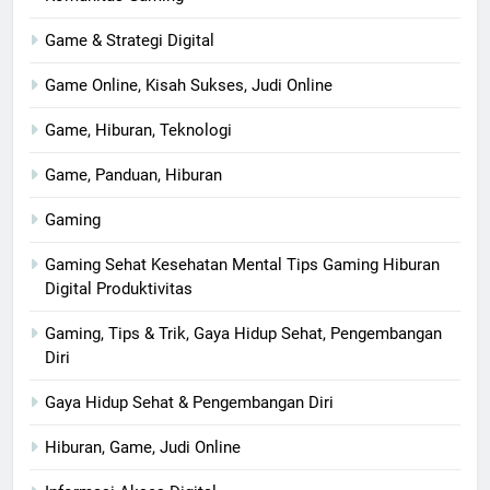
Game & Strategi Digital
Game Online, Kisah Sukses, Judi Online
Game, Hiburan, Teknologi
Game, Panduan, Hiburan
Gaming
Gaming Sehat Kesehatan Mental Tips Gaming Hiburan
Digital Produktivitas
Gaming, Tips & Trik, Gaya Hidup Sehat, Pengembangan
Diri
Gaya Hidup Sehat & Pengembangan Diri
Hiburan, Game, Judi Online