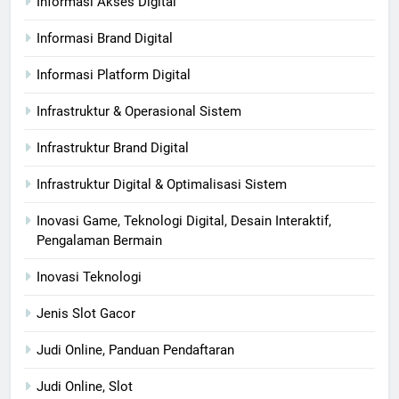
Informasi Akses Digital
Informasi Brand Digital
Informasi Platform Digital
Infrastruktur & Operasional Sistem
Infrastruktur Brand Digital
Infrastruktur Digital & Optimalisasi Sistem
Inovasi Game, Teknologi Digital, Desain Interaktif,
Pengalaman Bermain
Inovasi Teknologi
Jenis Slot Gacor
Judi Online, Panduan Pendaftaran
Judi Online, Slot