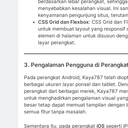
berdasarkan lebar perangkat, sehingga
menyebabkan kesalahan visual. Ini san
kenyamanan pengunjung situs, terutam
CSS Grid dan Flexbox
: CSS Grid dan F
untuk membuat layout yang responsif
elemen di halaman untuk disusun denga
layar perangkat.
3. Pengalaman Pengguna di Perangkat
Pada perangkat Android, Kaya787 telah diop
berbagai ukuran layar ponsel dan tablet. De
perangkat dari berbagai merek, Kaya787 m
untuk menghadirkan pengalaman visual yang
besar tetap dapat memuat tampilan dengan
semua fitur tanpa masalah.
Sementara itu, pada perangkat
iOS
seperti i