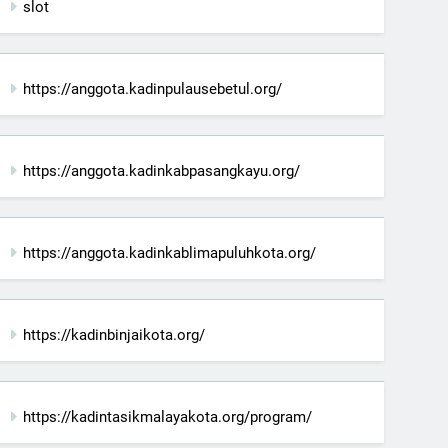
slot
https://anggota.kadinpulausebetul.org/
https://anggota.kadinkabpasangkayu.org/
https://anggota.kadinkablimapuluhkota.org/
https://kadinbinjaikota.org/
https://kadintasikmalayakota.org/program/