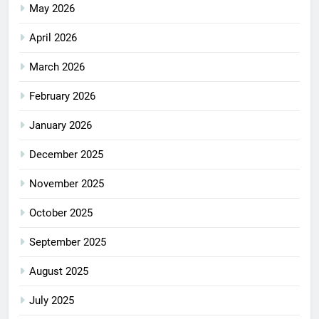
May 2026
April 2026
March 2026
February 2026
January 2026
December 2025
November 2025
October 2025
September 2025
August 2025
July 2025