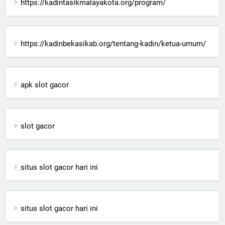
https://kadintasikmalayakota.org/program/
https://kadinbekasikab.org/tentang-kadin/ketua-umum/
apk slot gacor
slot gacor
situs slot gacor hari ini
situs slot gacor hari ini