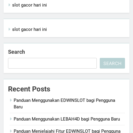
slot gacor hari ini
slot gacor hari ini
Search
SEARCH
Recent Posts
Panduan Menggunakan EDWINSLOT bagi Pengguna
Baru
Panduan Menggunakan LEBAH4D bagi Pengguna Baru
Panduan Menjelajahi Fitur EDWINSLOT bagi Pengguna