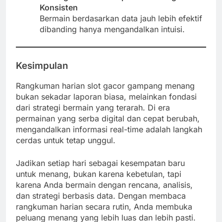
Konsisten
Bermain berdasarkan data jauh lebih efektif
dibanding hanya mengandalkan intuisi.
Kesimpulan
Rangkuman harian slot gacor gampang menang
bukan sekadar laporan biasa, melainkan fondasi
dari strategi bermain yang terarah. Di era
permainan yang serba digital dan cepat berubah,
mengandalkan informasi real-time adalah langkah
cerdas untuk tetap unggul.
Jadikan setiap hari sebagai kesempatan baru
untuk menang, bukan karena kebetulan, tapi
karena Anda bermain dengan rencana, analisis,
dan strategi berbasis data. Dengan membaca
rangkuman harian secara rutin, Anda membuka
peluang menang yang lebih luas dan lebih pasti.