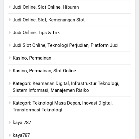
Judi Online, Slot Online, Hiburan
Judi Online, Slot, Kemenangan Slot
Judi Online, Tips & Trik
Judi Slot Online, Teknologi Perjudian, Platform Judi
Kasino, Permainan
Kasino, Permainan, Slot Online
Kategori: Keamanan Digital, Infrastruktur Teknologi,
Sistem Informasi, Manajemen Risiko
Kategori: Teknologi Masa Depan, Inovasi Digital,
Transformasi Teknologi
kaya 787
kaya787