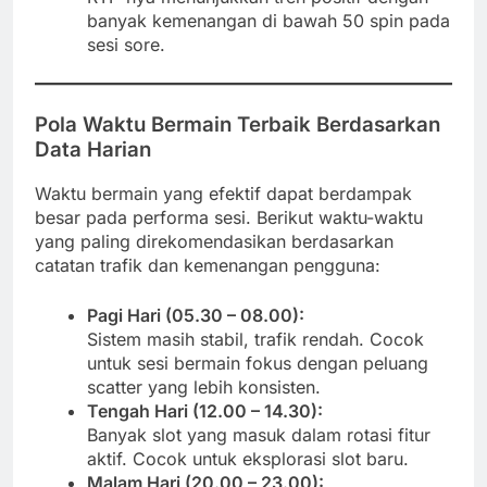
banyak kemenangan di bawah 50 spin pada
sesi sore.
Pola Waktu Bermain Terbaik Berdasarkan
Data Harian
Waktu bermain yang efektif dapat berdampak
besar pada performa sesi. Berikut waktu-waktu
yang paling direkomendasikan berdasarkan
catatan trafik dan kemenangan pengguna:
Pagi Hari (05.30 – 08.00):
Sistem masih stabil, trafik rendah. Cocok
untuk sesi bermain fokus dengan peluang
scatter yang lebih konsisten.
Tengah Hari (12.00 – 14.30):
Banyak slot yang masuk dalam rotasi fitur
aktif. Cocok untuk eksplorasi slot baru.
Malam Hari (20.00 – 23.00):