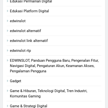
Edukasi Permainan Digital
Edukasi Platform Digital
edwinslot
edwinslot alternatif
edwinslot link alternatif
edwinslot rtp
EDWINSLOT, Panduan Pengguna Baru, Pengenalan Fitur,
Navigasi Digital, Pengaturan Akun, Keamanan Akses,
Pengalaman Pengguna
Gadget
Game & Hiburan, Teknologi Digital, Tren Industri,
Komunitas Gaming
Game & Strategi Digital