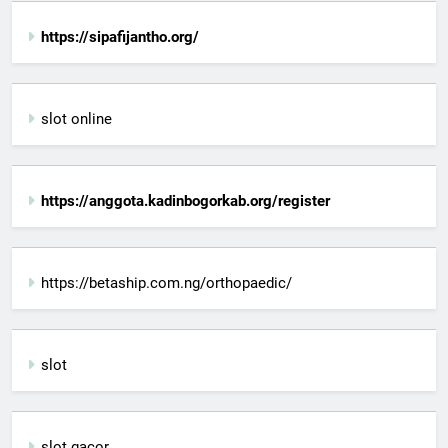
https://sipafijantho.org/
slot online
https://anggota.kadinbogorkab.org/register
https://betaship.com.ng/orthopaedic/
slot
slot gacor