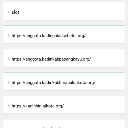
slot
https://anggota.kadinpulausebetul.org/
https://anggota.kadinkabpasangkayu.org/
https://anggota.kadinkablimapuluhkota.org/
https://kadinbinjaikota.org/