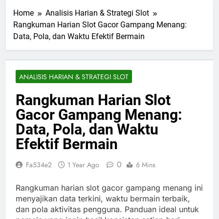
Home
Analisis Harian & Strategi Slot
Rangkuman Harian Slot Gacor Gampang Menang:
Data, Pola, dan Waktu Efektif Bermain
ANALISIS HARIAN & STRATEGI SLOT
Rangkuman Harian Slot
Gacor Gampang Menang:
Data, Pola, dan Waktu
Efektif Bermain
0
Fa534e2
1 Year Ago
6 Mins
Rangkuman harian slot gacor gampang menang ini
menyajikan data terkini, waktu bermain terbaik,
dan pola aktivitas pengguna. Panduan ideal untuk