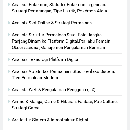
Analisis Pokémon, Statistik Pokémon Legendaris,
Strategi Pertarungan, Tipe Listrik, Pokémon Alola
Analisis Slot Online & Strategi Permainan
Analisis Struktur Permainan,Studi Pola Jangka
Panjang,Dinamika Platform Digital,Perilaku Pemain
Observasional,Manajemen Pengalaman Bermain
Analisis Teknologi Platform Digital
Analisis Volatilitas Permainan, Studi Perilaku Sistem,
Tren Permainan Modern
Analisis Web & Pengalaman Pengguna (UX)
Anime & Manga, Game & Hiburan, Fantasi, Pop Culture,
Strategi Game
Arsitektur Sistem & Infrastruktur Digital