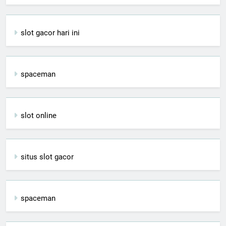
slot gacor hari ini
spaceman
slot online
situs slot gacor
spaceman