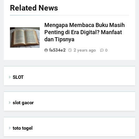
Related News
Mengapa Membaca Buku Masih
Penting di Era Digital? Manfaat
dan Tipsnya
fa534e2
2 years ago
0
SLOT
slot gacor
toto togel