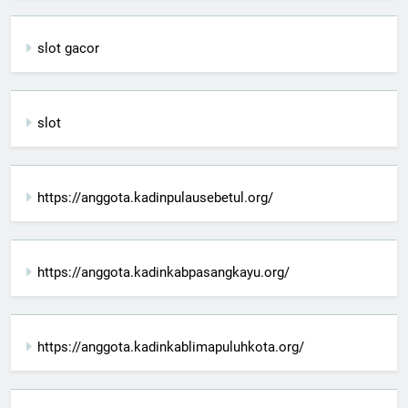
slot gacor
slot
https://anggota.kadinpulausebetul.org/
https://anggota.kadinkabpasangkayu.org/
https://anggota.kadinkablimapuluhkota.org/