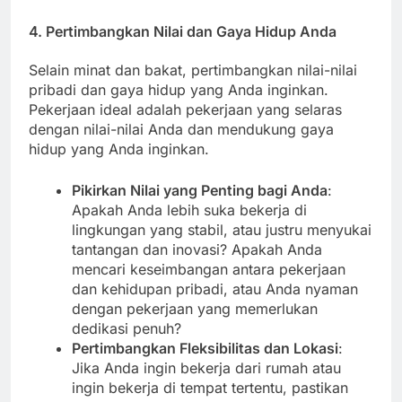
4.
Pertimbangkan Nilai dan Gaya Hidup Anda
Selain minat dan bakat, pertimbangkan nilai-nilai
pribadi dan gaya hidup yang Anda inginkan.
Pekerjaan ideal adalah pekerjaan yang selaras
dengan nilai-nilai Anda dan mendukung gaya
hidup yang Anda inginkan.
Pikirkan Nilai yang Penting bagi Anda
:
Apakah Anda lebih suka bekerja di
lingkungan yang stabil, atau justru menyukai
tantangan dan inovasi? Apakah Anda
mencari keseimbangan antara pekerjaan
dan kehidupan pribadi, atau Anda nyaman
dengan pekerjaan yang memerlukan
dedikasi penuh?
Pertimbangkan Fleksibilitas dan Lokasi
:
Jika Anda ingin bekerja dari rumah atau
ingin bekerja di tempat tertentu, pastikan