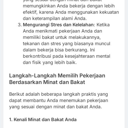
memungkinkan Anda bekerja dengan lebih
efektif, karena Anda menggunakan kekuatan
dan keterampilan alami Anda.
Mengurangi Stres dan Kelelahan
: Ketika
Anda menikmati pekerjaan Anda dan
memiliki bakat untuk melakukannya,
tekanan dan stres yang biasanya muncul
dalam bekerja bisa berkurang. Ini
berkontribusi pada kesejahteraan mental
dan fisik yang lebih baik.
Langkah-Langkah Memilih Pekerjaan
Berdasarkan Minat dan Bakat
Berikut adalah beberapa langkah praktis yang
dapat membantu Anda menemukan pekerjaan
yang sesuai dengan minat dan bakat Anda.
1.
Kenali Minat dan Bakat Anda