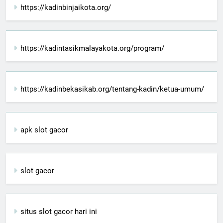
https://kadinbinjaikota.org/
https://kadintasikmalayakota.org/program/
https://kadinbekasikab.org/tentang-kadin/ketua-umum/
apk slot gacor
slot gacor
situs slot gacor hari ini