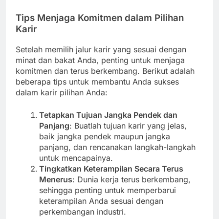
Tips Menjaga Komitmen dalam Pilihan
Karir
Setelah memilih jalur karir yang sesuai dengan
minat dan bakat Anda, penting untuk menjaga
komitmen dan terus berkembang. Berikut adalah
beberapa tips untuk membantu Anda sukses
dalam karir pilihan Anda:
Tetapkan Tujuan Jangka Pendek dan
Panjang
: Buatlah tujuan karir yang jelas,
baik jangka pendek maupun jangka
panjang, dan rencanakan langkah-langkah
untuk mencapainya.
Tingkatkan Keterampilan Secara Terus
Menerus
: Dunia kerja terus berkembang,
sehingga penting untuk memperbarui
keterampilan Anda sesuai dengan
perkembangan industri.