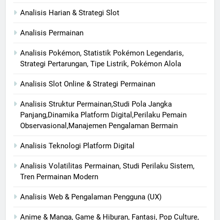
Analisis Harian & Strategi Slot
Analisis Permainan
Analisis Pokémon, Statistik Pokémon Legendaris,
Strategi Pertarungan, Tipe Listrik, Pokémon Alola
Analisis Slot Online & Strategi Permainan
Analisis Struktur Permainan,Studi Pola Jangka
Panjang,Dinamika Platform Digital,Perilaku Pemain
Observasional,Manajemen Pengalaman Bermain
Analisis Teknologi Platform Digital
Analisis Volatilitas Permainan, Studi Perilaku Sistem,
Tren Permainan Modern
Analisis Web & Pengalaman Pengguna (UX)
Anime & Manga, Game & Hiburan, Fantasi, Pop Culture,