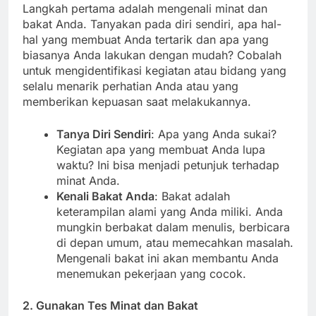
Langkah pertama adalah mengenali minat dan
bakat Anda. Tanyakan pada diri sendiri, apa hal-
hal yang membuat Anda tertarik dan apa yang
biasanya Anda lakukan dengan mudah? Cobalah
untuk mengidentifikasi kegiatan atau bidang yang
selalu menarik perhatian Anda atau yang
memberikan kepuasan saat melakukannya.
Tanya Diri Sendiri
: Apa yang Anda sukai?
Kegiatan apa yang membuat Anda lupa
waktu? Ini bisa menjadi petunjuk terhadap
minat Anda.
Kenali Bakat Anda
: Bakat adalah
keterampilan alami yang Anda miliki. Anda
mungkin berbakat dalam menulis, berbicara
di depan umum, atau memecahkan masalah.
Mengenali bakat ini akan membantu Anda
menemukan pekerjaan yang cocok.
2.
Gunakan Tes Minat dan Bakat