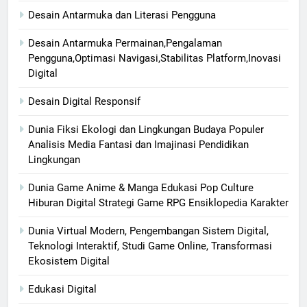
Desain Antarmuka dan Literasi Pengguna
Desain Antarmuka Permainan,Pengalaman
Pengguna,Optimasi Navigasi,Stabilitas Platform,Inovasi
Digital
Desain Digital Responsif
Dunia Fiksi Ekologi dan Lingkungan Budaya Populer
Analisis Media Fantasi dan Imajinasi Pendidikan
Lingkungan
Dunia Game Anime & Manga Edukasi Pop Culture
Hiburan Digital Strategi Game RPG Ensiklopedia Karakter
Dunia Virtual Modern, Pengembangan Sistem Digital,
Teknologi Interaktif, Studi Game Online, Transformasi
Ekosistem Digital
Edukasi Digital