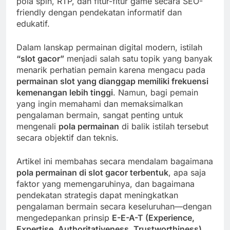
pola spin, RTP, dan fitur-fitur game secara SEO-
friendly dengan pendekatan informatif dan
edukatif.
Dalam lanskap permainan digital modern, istilah
“slot gacor”
menjadi salah satu topik yang banyak
menarik perhatian pemain karena mengacu pada
permainan slot yang dianggap memiliki frekuensi
kemenangan lebih tinggi
. Namun, bagi pemain
yang ingin memahami dan memaksimalkan
pengalaman bermain, sangat penting untuk
mengenali
pola permainan
di balik istilah tersebut
secara objektif dan teknis.
Artikel ini membahas secara mendalam bagaimana
pola permainan di slot gacor terbentuk
, apa saja
faktor yang memengaruhinya, dan bagaimana
pendekatan strategis dapat meningkatkan
pengalaman bermain secara keseluruhan—dengan
mengedepankan prinsip
E-E-A-T (Experience,
Expertise, Authoritativeness, Trustworthiness)