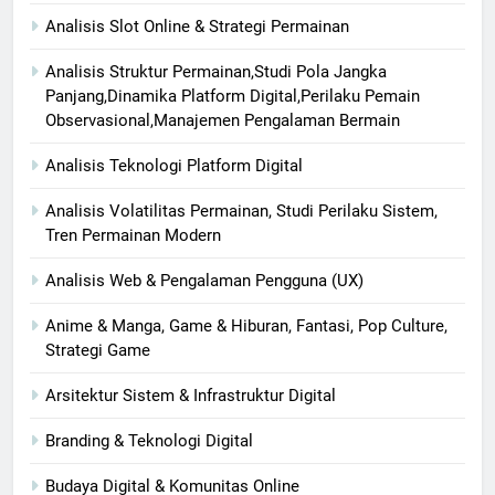
Analisis Slot Online & Strategi Permainan
Analisis Struktur Permainan,Studi Pola Jangka
Panjang,Dinamika Platform Digital,Perilaku Pemain
Observasional,Manajemen Pengalaman Bermain
Analisis Teknologi Platform Digital
Analisis Volatilitas Permainan, Studi Perilaku Sistem,
Tren Permainan Modern
Analisis Web & Pengalaman Pengguna (UX)
Anime & Manga, Game & Hiburan, Fantasi, Pop Culture,
Strategi Game
Arsitektur Sistem & Infrastruktur Digital
Branding & Teknologi Digital
Budaya Digital & Komunitas Online