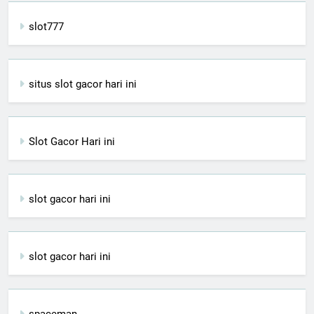
slot777
situs slot gacor hari ini
Slot Gacor Hari ini
slot gacor hari ini
slot gacor hari ini
spaceman