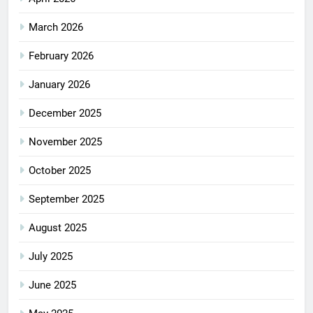
March 2026
February 2026
January 2026
December 2025
November 2025
October 2025
September 2025
August 2025
July 2025
June 2025