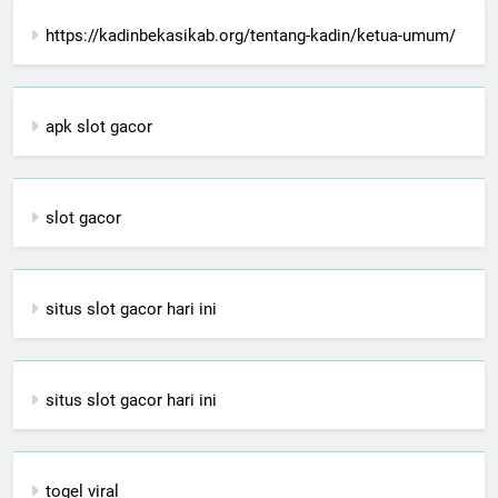
https://kadinbekasikab.org/tentang-kadin/ketua-umum/
apk slot gacor
slot gacor
situs slot gacor hari ini
situs slot gacor hari ini
togel viral