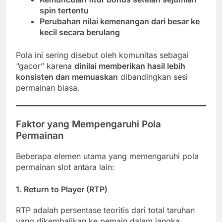
spin tertentu
Perubahan nilai kemenangan dari besar ke
kecil secara berulang
Pola ini sering disebut oleh komunitas sebagai
“gacor” karena
dinilai memberikan hasil lebih
konsisten dan memuaskan
dibandingkan sesi
permainan biasa.
Faktor yang Mempengaruhi Pola
Permainan
Beberapa elemen utama yang memengaruhi pola
permainan slot antara lain:
1.
Return to Player (RTP)
RTP adalah persentase teoritis dari total taruhan
yang dikembalikan ke pemain dalam jangka