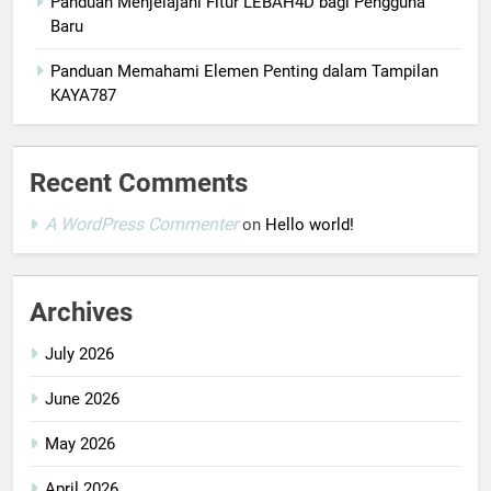
Panduan Menjelajahi Fitur LEBAH4D bagi Pengguna
Baru
Panduan Memahami Elemen Penting dalam Tampilan
KAYA787
Recent Comments
A WordPress Commenter
on
Hello world!
Archives
July 2026
June 2026
May 2026
April 2026