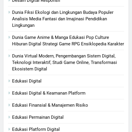
Desain Digital Responsif
Dunia Fiksi Ekologi dan Lingkungan Budaya Populer
Analisis Media Fantasi dan Imajinasi Pendidikan
Lingkungan
Dunia Game Anime & Manga Edukasi Pop Culture
Hiburan Digital Strategi Game RPG Ensiklopedia Karakter
Dunia Virtual Modern, Pengembangan Sistem Digital,
Teknologi Interaktif, Studi Game Online, Transformasi
Ekosistem Digital
Edukasi Digital
Edukasi Digital & Keamanan Platform
Edukasi Finansial & Manajemen Risiko
Edukasi Permainan Digital
Edukasi Platform Digital