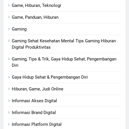
Game, Hiburan, Teknologi
Game, Panduan, Hiburan
Gaming
Gaming Sehat Kesehatan Mental Tips Gaming Hiburan
Digital Produktivitas
Gaming, Tips & Trik, Gaya Hidup Sehat, Pengembangan
Diri
Gaya Hidup Sehat & Pengembangan Diri
Hiburan, Game, Judi Online
Informasi Akses Digital
Informasi Brand Digital
Informasi Platform Digital