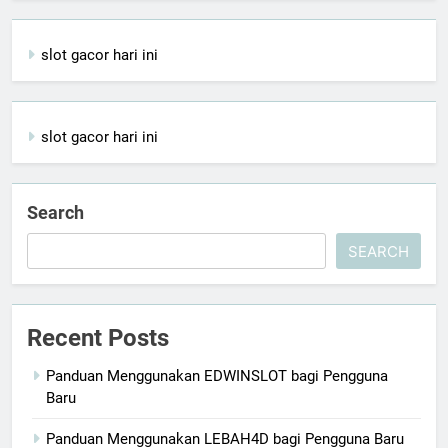
slot gacor hari ini
slot gacor hari ini
Search
SEARCH
Recent Posts
Panduan Menggunakan EDWINSLOT bagi Pengguna
Baru
Panduan Menggunakan LEBAH4D bagi Pengguna Baru