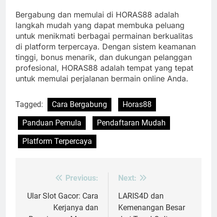
Bergabung dan memulai di HORAS88 adalah
langkah mudah yang dapat membuka peluang
untuk menikmati berbagai permainan berkualitas
di platform terpercaya. Dengan sistem keamanan
tinggi, bonus menarik, dan dukungan pelanggan
profesional, HORAS88 adalah tempat yang tepat
untuk memulai perjalanan bermain online Anda.
Tagged:
Cara Bergabung
Horas88
Panduan Pemula
Pendaftaran Mudah
Platform Terpercaya
Previous:
Next:
Post
navigation
Ular Slot Gacor: Cara
LARIS4D dan
Kerjanya dan
Kemenangan Besar