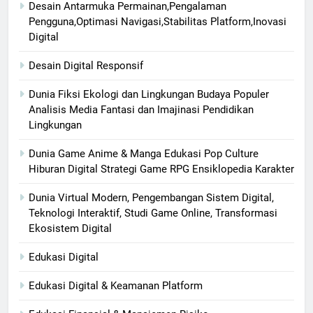
Desain Antarmuka Permainan,Pengalaman
Pengguna,Optimasi Navigasi,Stabilitas Platform,Inovasi
Digital
Desain Digital Responsif
Dunia Fiksi Ekologi dan Lingkungan Budaya Populer
Analisis Media Fantasi dan Imajinasi Pendidikan
Lingkungan
Dunia Game Anime & Manga Edukasi Pop Culture
Hiburan Digital Strategi Game RPG Ensiklopedia Karakter
Dunia Virtual Modern, Pengembangan Sistem Digital,
Teknologi Interaktif, Studi Game Online, Transformasi
Ekosistem Digital
Edukasi Digital
Edukasi Digital & Keamanan Platform