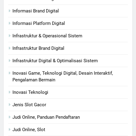
Informasi Brand Digital
Informasi Platform Digital
Infrastruktur & Operasional Sistem
Infrastruktur Brand Digital
Infrastruktur Digital & Optimalisasi Sistem
Inovasi Game, Teknologi Digital, Desain Interaktif,
Pengalaman Bermain
Inovasi Teknologi
Jenis Slot Gacor
Judi Online, Panduan Pendaftaran
Judi Online, Slot