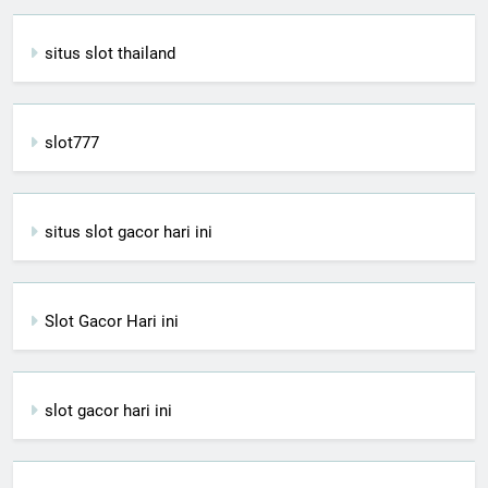
situs slot thailand
slot777
situs slot gacor hari ini
Slot Gacor Hari ini
slot gacor hari ini