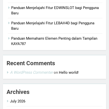
Panduan Menjelajahi Fitur EDWINSLOT bagi Pengguna
Baru
Panduan Menjelajahi Fitur LEBAH4D bagi Pengguna
Baru
Panduan Memahami Elemen Penting dalam Tampilan
KAYA787
Recent Comments
A WordPress Commenter
on
Hello world!
Archives
July 2026