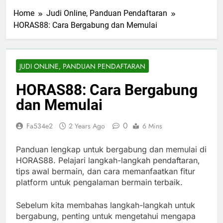
Home
Judi Online, Panduan Pendaftaran
HORAS88: Cara Bergabung dan Memulai
JUDI ONLINE, PANDUAN PENDAFTARAN
HORAS88: Cara Bergabung
dan Memulai
0
Fa534e2
2 Years Ago
6 Mins
Panduan lengkap untuk bergabung dan memulai di
HORAS88. Pelajari langkah-langkah pendaftaran,
tips awal bermain, dan cara memanfaatkan fitur
platform untuk pengalaman bermain terbaik.
Sebelum kita membahas langkah-langkah untuk
bergabung, penting untuk mengetahui mengapa