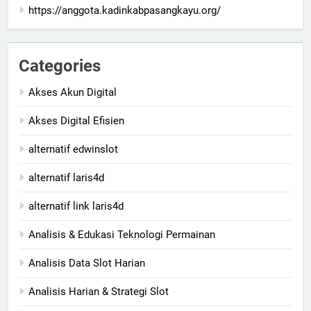
https://anggota.kadinkabpasangkayu.org/
Categories
Akses Akun Digital
Akses Digital Efisien
alternatif edwinslot
alternatif laris4d
alternatif link laris4d
Analisis & Edukasi Teknologi Permainan
Analisis Data Slot Harian
Analisis Harian & Strategi Slot