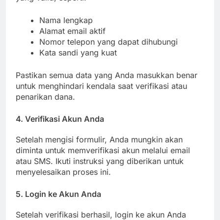
Nama lengkap
Alamat email aktif
Nomor telepon yang dapat dihubungi
Kata sandi yang kuat
Pastikan semua data yang Anda masukkan benar
untuk menghindari kendala saat verifikasi atau
penarikan dana.
4.
Verifikasi Akun Anda
Setelah mengisi formulir, Anda mungkin akan
diminta untuk memverifikasi akun melalui email
atau SMS. Ikuti instruksi yang diberikan untuk
menyelesaikan proses ini.
5.
Login ke Akun Anda
Setelah verifikasi berhasil, login ke akun Anda