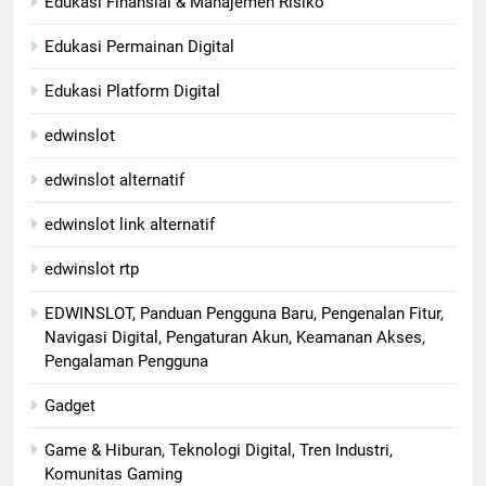
Edukasi Finansial & Manajemen Risiko
Edukasi Permainan Digital
Edukasi Platform Digital
edwinslot
edwinslot alternatif
edwinslot link alternatif
edwinslot rtp
EDWINSLOT, Panduan Pengguna Baru, Pengenalan Fitur,
Navigasi Digital, Pengaturan Akun, Keamanan Akses,
Pengalaman Pengguna
Gadget
Game & Hiburan, Teknologi Digital, Tren Industri,
Komunitas Gaming