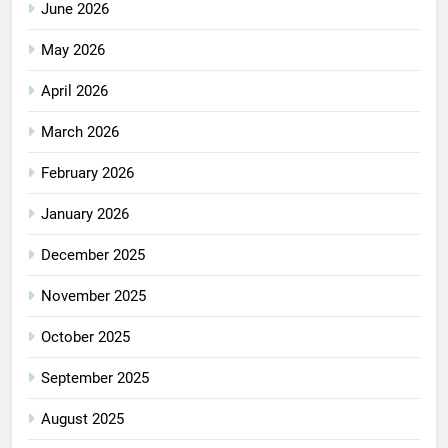
June 2026
May 2026
April 2026
March 2026
February 2026
January 2026
December 2025
November 2025
October 2025
September 2025
August 2025