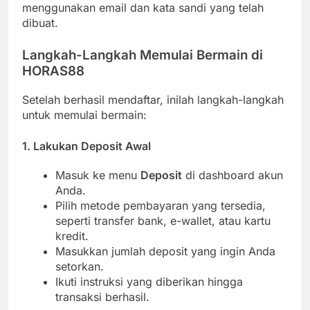
menggunakan email dan kata sandi yang telah
dibuat.
Langkah-Langkah Memulai Bermain di
HORAS88
Setelah berhasil mendaftar, inilah langkah-langkah
untuk memulai bermain:
1.
Lakukan Deposit Awal
Masuk ke menu
Deposit
di dashboard akun
Anda.
Pilih metode pembayaran yang tersedia,
seperti transfer bank, e-wallet, atau kartu
kredit.
Masukkan jumlah deposit yang ingin Anda
setorkan.
Ikuti instruksi yang diberikan hingga
transaksi berhasil.