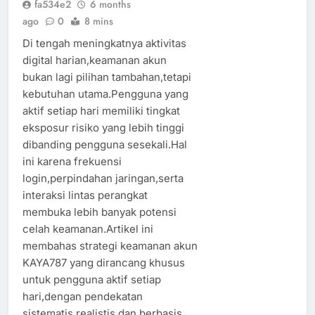
fa534e2
6 months
ago
0
8 mins
Di tengah meningkatnya aktivitas
digital harian,keamanan akun
bukan lagi pilihan tambahan,tetapi
kebutuhan utama.Pengguna yang
aktif setiap hari memiliki tingkat
eksposur risiko yang lebih tinggi
dibanding pengguna sesekali.Hal
ini karena frekuensi
login,perpindahan jaringan,serta
interaksi lintas perangkat
membuka lebih banyak potensi
celah keamanan.Artikel ini
membahas strategi keamanan akun
KAYA787 yang dirancang khusus
untuk pengguna aktif setiap
hari,dengan pendekatan
sistematis,realistis,dan berbasis