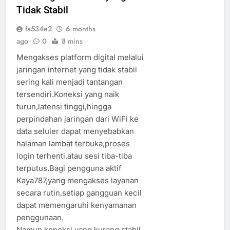
Tidak Stabil
fa534e2
6 months
ago
0
8 mins
Mengakses platform digital melalui
jaringan internet yang tidak stabil
sering kali menjadi tantangan
tersendiri.Koneksi yang naik
turun,latensi tinggi,hingga
perpindahan jaringan dari WiFi ke
data seluler dapat menyebabkan
halaman lambat terbuka,proses
login terhenti,atau sesi tiba-tiba
terputus.Bagi pengguna aktif
Kaya787,yang mengakses layanan
secara rutin,setiap gangguan kecil
dapat memengaruhi kenyamanan
penggunaan.
Namun,koneksi yang kurang stabil