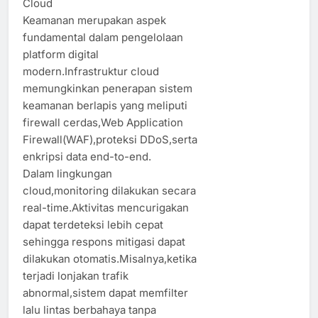
Cloud
Keamanan merupakan aspek
fundamental dalam pengelolaan
platform digital
modern.Infrastruktur cloud
memungkinkan penerapan sistem
keamanan berlapis yang meliputi
firewall cerdas,Web Application
Firewall(WAF),proteksi DDoS,serta
enkripsi data end-to-end.
Dalam lingkungan
cloud,monitoring dilakukan secara
real-time.Aktivitas mencurigakan
dapat terdeteksi lebih cepat
sehingga respons mitigasi dapat
dilakukan otomatis.Misalnya,ketika
terjadi lonjakan trafik
abnormal,sistem dapat memfilter
lalu lintas berbahaya tanpa