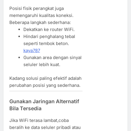
Posisi fisik perangkat juga
memengaruhi kualitas koneksi.
Beberapa langkah sederhana:
Dekatkan ke router WiFi.
Hindari penghalang tebal
seperti tembok beton.
kaya787
Gunakan area dengan sinyal
seluler lebih kuat.
Kadang solusi paling efektif adalah
perubahan posisi yang sederhana.
Gunakan Jaringan Alternatif
Bila Tersedia
Jika WiFi terasa lambat,coba
beralih ke data seluler pribadi atau