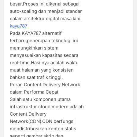
besar.Proses ini dikenal sebagai
auto-scaling dan menjadi standar
dalam arsitektur digital masa kini.
kaya787
Pada KAYA787 alternatif
terbaru,penerapan teknologi ini
memungkinkan sistem
menyesuaikan kapasitas secara
real-time.Hasilnya adalah waktu
muat halaman yang konsisten
bahkan saat trafik tinggi.
Peran Content Delivery Network
dalam Performa Cepat
Salah satu komponen utama
infrastruktur cloud modern adalah
Content Delivery
Network(CDN).CDN berfungsi
mendistribusikan konten statis
seperti gambar,skrip,dan