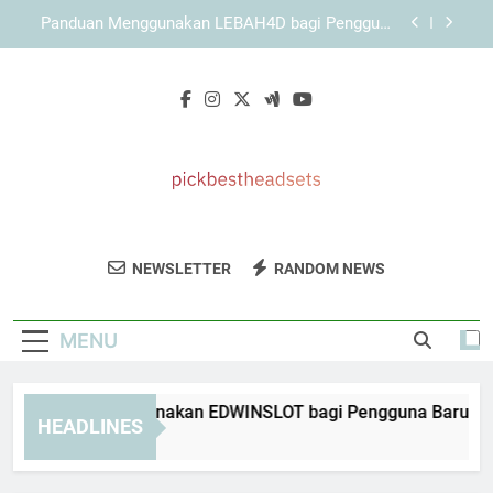
Skip
Panduan Menjelajahi Fitur EDWINSLOT bagi
to
Pengguna Baru
content
Panduan Menjelajahi Fitur LEBAH4D bagi
Pengguna Baru
Panduan Menggunakan EDWINSLOT bagi
Pengguna Baru
Panduan Menggunakan LEBAH4D bagi Pengguna
Baru
Panduan Menjelajahi Fitur EDWINSLOT bagi
Pengguna Baru
Pick Best
Dapatkan Headset Terbaik Dengan
Panduan Menjelajahi Fitur LEBAH4D bagi
NEWSLETTER
RANDOM NEWS
Headsets
Pengguna Baru
Rekomendasi Dari Pick Best Headsets.
Ulasan Dan Panduan Untuk Kualitas Suara
MENU
Terbaik.
anduan Menggunakan EDWINSLOT bagi Pengguna Baru
HEADLINES
Weeks Ago