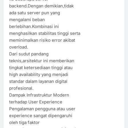
backend.Dengan demikian,tidak
ada satu server pun yang
mengalami beban
berlebihan.Kombinasi ini
menghasilkan stabilitas tinggi serta
meminimalkan risiko error akibat
overload.
Dari sudut pandang
teknis,arsitektur ini memberikan
tingkat ketersediaan tinggi atau
high availability yang menjadi
standar dalam layanan digital
profesional.
Dampak Infrastruktur Modern
terhadap User Experience
Pengalaman pengguna atau user
experience sangat dipengaruhi
oleh tiga faktor