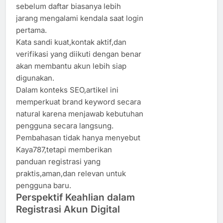
sebelum daftar biasanya lebih
jarang mengalami kendala saat login
pertama.
Kata sandi kuat,kontak aktif,dan
verifikasi yang diikuti dengan benar
akan membantu akun lebih siap
digunakan.
Dalam konteks SEO,artikel ini
memperkuat brand keyword secara
natural karena menjawab kebutuhan
pengguna secara langsung.
Pembahasan tidak hanya menyebut
Kaya787,tetapi memberikan
panduan registrasi yang
praktis,aman,dan relevan untuk
pengguna baru.
Perspektif Keahlian dalam
Registrasi Akun Digital