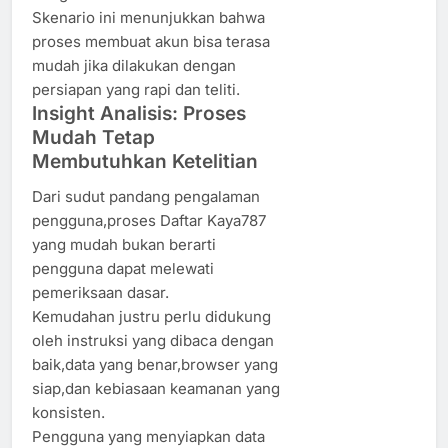
Skenario ini menunjukkan bahwa
proses membuat akun bisa terasa
mudah jika dilakukan dengan
persiapan yang rapi dan teliti.
Insight Analisis: Proses
Mudah Tetap
Membutuhkan Ketelitian
Dari sudut pandang pengalaman
pengguna,proses Daftar Kaya787
yang mudah bukan berarti
pengguna dapat melewati
pemeriksaan dasar.
Kemudahan justru perlu didukung
oleh instruksi yang dibaca dengan
baik,data yang benar,browser yang
siap,dan kebiasaan keamanan yang
konsisten.
Pengguna yang menyiapkan data