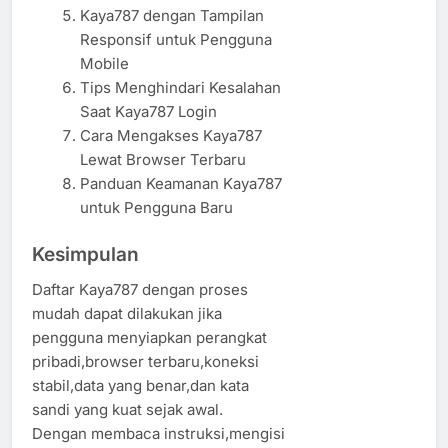
Kaya787 dengan Tampilan
Responsif untuk Pengguna
Mobile
Tips Menghindari Kesalahan
Saat Kaya787 Login
Cara Mengakses Kaya787
Lewat Browser Terbaru
Panduan Keamanan Kaya787
untuk Pengguna Baru
Kesimpulan
Daftar Kaya787 dengan proses
mudah dapat dilakukan jika
pengguna menyiapkan perangkat
pribadi,browser terbaru,koneksi
stabil,data yang benar,dan kata
sandi yang kuat sejak awal.
Dengan membaca instruksi,mengisi