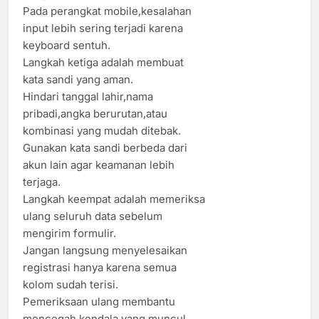
Pada perangkat mobile,kesalahan
input lebih sering terjadi karena
keyboard sentuh.
Langkah ketiga adalah membuat
kata sandi yang aman.
Hindari tanggal lahir,nama
pribadi,angka berurutan,atau
kombinasi yang mudah ditebak.
Gunakan kata sandi berbeda dari
akun lain agar keamanan lebih
terjaga.
Langkah keempat adalah memeriksa
ulang seluruh data sebelum
mengirim formulir.
Jangan langsung menyelesaikan
registrasi hanya karena semua
kolom sudah terisi.
Pemeriksaan ulang membantu
mencegah kendala yang muncul