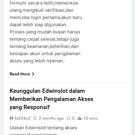
formulir secara teliti,memeriksa
ulang,mengikuti verifikasi,dan
mencoba login pertama,akun baru
dapat lebih siap digunakan.
Proses yang mudah bukan hanya
tentang cepat selesai,tetapi juga
tentang keamanan,ketelitian,dan
kesiapan akun untuk pengalaman
akses yang lebih nyaman.
Read More
Keunggulan Edwinslot dalam
Memberikan Pengalaman Akses
yang Responsif
fa534e2
2 months ago
0
15 mins
Ulasan Edwinslot tentang akses
responsif,pengalaman