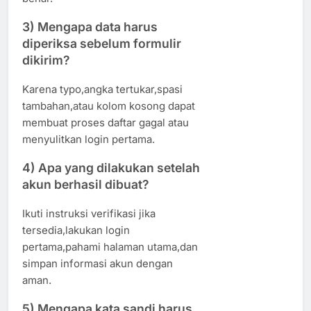
3) Mengapa data harus
diperiksa sebelum formulir
dikirim?
Karena typo,angka tertukar,spasi
tambahan,atau kolom kosong dapat
membuat proses daftar gagal atau
menyulitkan login pertama.
4) Apa yang dilakukan setelah
akun berhasil dibuat?
Ikuti instruksi verifikasi jika
tersedia,lakukan login
pertama,pahami halaman utama,dan
simpan informasi akun dengan
aman.
5) Mengapa kata sandi harus