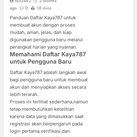
fa534e2
2 months
ago
0
18 mins
Panduan Daftar Kaya787 untuk
membuat akun dengan proses
mudah, aman, jelas, dan siap
digunakan pengguna baru melalui
perangkat harian yang nyaman.
Memahami Daftar Kaya787
untuk Pengguna Baru
Daftar Kaya787 adalah langkah awal
bagi pengguna baru untuk membuat
akun dan menyiapkan akses secara
lebih terarah.
Proses ini terlihat sederhana,namun
tetap membutuhkan ketelitian
karena data yang dimasukkan saat
registrasi akan berpengaruh pada
login pertama,verifikasi,dan