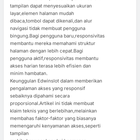
tampilan dapat menyesuaikan ukuran
layar,elemen halaman mudah
dibaca,tombol dapat dikenali,dan alur
navigasi tidak membuat pengguna
bingung.Bagi pengguna baru,responsivitas
membantu mereka memahami struktur
halaman dengan lebih cepat.Bagi
pengguna aktif,responsivitas membantu
akses harian terasa lebih efisien dan
minim hambatan.
Keunggulan Edwinslot dalam memberikan
pengalaman akses yang responsif
sebaiknya dipahami secara
proporsional.Artikel ini tidak membuat
klaim teknis yang berlebihan,melainkan
membahas faktor-faktor yang biasanya
memengaruhi kenyamanan akses,seperti
tampilan