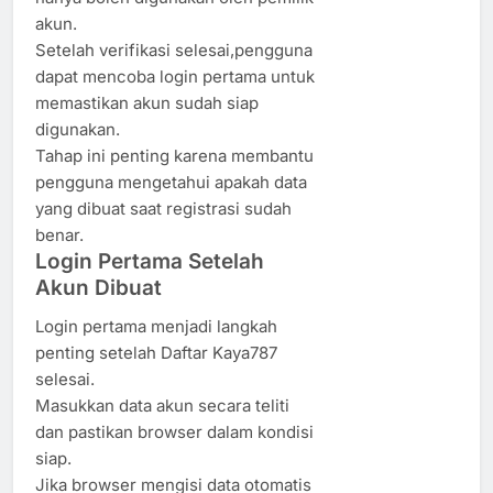
akun.
Setelah verifikasi selesai,pengguna
dapat mencoba login pertama untuk
memastikan akun sudah siap
digunakan.
Tahap ini penting karena membantu
pengguna mengetahui apakah data
yang dibuat saat registrasi sudah
benar.
Login Pertama Setelah
Akun Dibuat
Login pertama menjadi langkah
penting setelah Daftar Kaya787
selesai.
Masukkan data akun secara teliti
dan pastikan browser dalam kondisi
siap.
Jika browser mengisi data otomatis