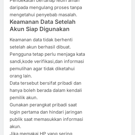
Pendekatan bertahap lebih aman
daripada mengulang proses tanpa
mengetahui penyebab masalah.
Keamanan Data Setelah
Akun Siap Digunakan
Keamanan data tidak berhenti
setelah akun berhasil dibuat.
Pengguna tetap perlu menjaga kata
sandi,kode verifikasi,dan informasi
pemulihan agar tidak diketahui
orang lain.
Data tersebut bersifat pribadi dan
hanya boleh berada dalam kendali
pemilik akun.
Gunakan perangkat pribadi saat
login pertama dan hindari jaringan
publik saat memasukkan informasi
akun.
Jika memakai HP yang sering