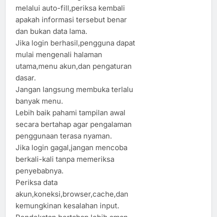
melalui auto-fill,periksa kembali
apakah informasi tersebut benar
dan bukan data lama.
Jika login berhasil,pengguna dapat
mulai mengenali halaman
utama,menu akun,dan pengaturan
dasar.
Jangan langsung membuka terlalu
banyak menu.
Lebih baik pahami tampilan awal
secara bertahap agar pengalaman
penggunaan terasa nyaman.
Jika login gagal,jangan mencoba
berkali-kali tanpa memeriksa
penyebabnya.
Periksa data
akun,koneksi,browser,cache,dan
kemungkinan kesalahan input.