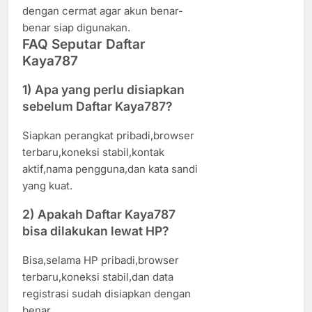
dengan cermat agar akun benar-
benar siap digunakan.
FAQ Seputar Daftar
Kaya787
1) Apa yang perlu disiapkan
sebelum Daftar Kaya787?
Siapkan perangkat pribadi,browser
terbaru,koneksi stabil,kontak
aktif,nama pengguna,dan kata sandi
yang kuat.
2) Apakah Daftar Kaya787
bisa dilakukan lewat HP?
Bisa,selama HP pribadi,browser
terbaru,koneksi stabil,dan data
registrasi sudah disiapkan dengan
benar.