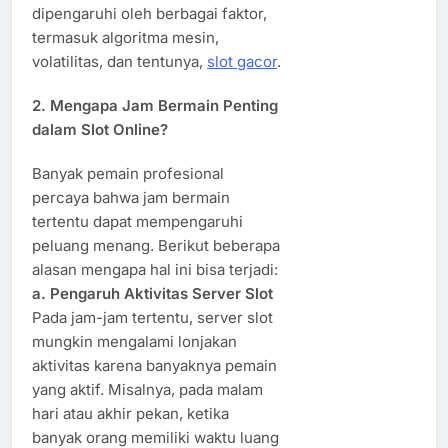
dipengaruhi oleh berbagai faktor,
termasuk algoritma mesin,
volatilitas, dan tentunya,
slot gacor
.
2. Mengapa Jam Bermain Penting
dalam Slot Online?
Banyak pemain profesional
percaya bahwa jam bermain
tertentu dapat mempengaruhi
peluang menang. Berikut beberapa
alasan mengapa hal ini bisa terjadi:
a. Pengaruh Aktivitas Server Slot
Pada jam-jam tertentu, server slot
mungkin mengalami lonjakan
aktivitas karena banyaknya pemain
yang aktif. Misalnya, pada malam
hari atau akhir pekan, ketika
banyak orang memiliki waktu luang