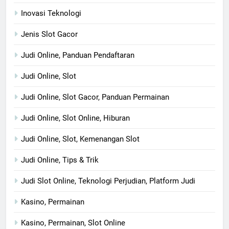
Inovasi Teknologi
Jenis Slot Gacor
Judi Online, Panduan Pendaftaran
Judi Online, Slot
Judi Online, Slot Gacor, Panduan Permainan
Judi Online, Slot Online, Hiburan
Judi Online, Slot, Kemenangan Slot
Judi Online, Tips & Trik
Judi Slot Online, Teknologi Perjudian, Platform Judi
Kasino, Permainan
Kasino, Permainan, Slot Online