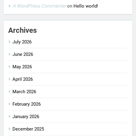
A WordPress Commenter
on
Hello world!
Archives
July 2026
June 2026
May 2026
April 2026
March 2026
February 2026
January 2026
December 2025