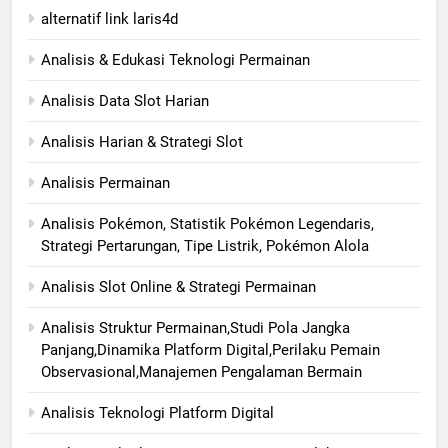
alternatif link laris4d
Analisis & Edukasi Teknologi Permainan
Analisis Data Slot Harian
Analisis Harian & Strategi Slot
Analisis Permainan
Analisis Pokémon, Statistik Pokémon Legendaris,
Strategi Pertarungan, Tipe Listrik, Pokémon Alola
Analisis Slot Online & Strategi Permainan
Analisis Struktur Permainan,Studi Pola Jangka
Panjang,Dinamika Platform Digital,Perilaku Pemain
Observasional,Manajemen Pengalaman Bermain
Analisis Teknologi Platform Digital