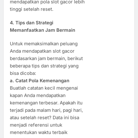
mendapatkan pola slot gacor lebih
tinggi setelah reset.
4. Tips dan Strategi
Memanfaatkan Jam Bermain
Untuk memaksimalkan peluang
Anda mendapatkan slot gacor
berdasarkan jam bermain, berikut
beberapa tips dan strategi yang
bisa dicoba:
a. Catat Pola Kemenangan
Buatlah catatan kecil mengenai
kapan Anda mendapatkan
kemenangan terbesar. Apakah itu
terjadi pada malam hari, pagi hari,
atau setelah reset? Data ini bisa
menjadi referensi untuk
menentukan waktu terbaik