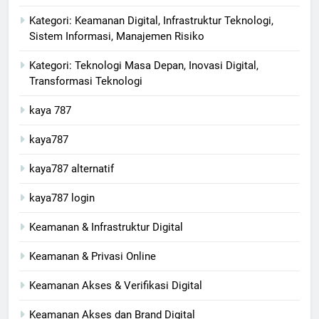
Kategori: Keamanan Digital, Infrastruktur Teknologi,
Sistem Informasi, Manajemen Risiko
Kategori: Teknologi Masa Depan, Inovasi Digital,
Transformasi Teknologi
kaya 787
kaya787
kaya787 alternatif
kaya787 login
Keamanan & Infrastruktur Digital
Keamanan & Privasi Online
Keamanan Akses & Verifikasi Digital
Keamanan Akses dan Brand Digital