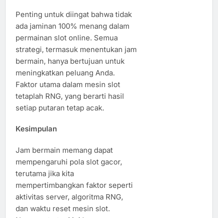
Penting untuk diingat bahwa tidak
ada jaminan 100% menang dalam
permainan slot online. Semua
strategi, termasuk menentukan jam
bermain, hanya bertujuan untuk
meningkatkan peluang Anda.
Faktor utama dalam mesin slot
tetaplah RNG, yang berarti hasil
setiap putaran tetap acak.
Kesimpulan
Jam bermain memang dapat
mempengaruhi pola slot gacor,
terutama jika kita
mempertimbangkan faktor seperti
aktivitas server, algoritma RNG,
dan waktu reset mesin slot.