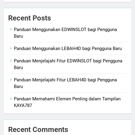
Recent Posts
Panduan Menggunakan EDWINSLOT bagi Pengguna
Baru
Panduan Menggunakan LEBAH4D bagi Pengguna Baru
Panduan Menjelajahi Fitur EDWINSLOT bagi Pengguna
Baru
Panduan Menjelajahi Fitur LEBAH4D bagi Pengguna
Baru
Panduan Memahami Elemen Penting dalam Tampilan
KAYA787
Recent Comments