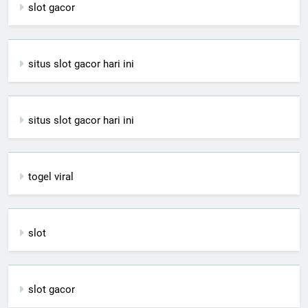
slot gacor
situs slot gacor hari ini
situs slot gacor hari ini
togel viral
slot
slot gacor