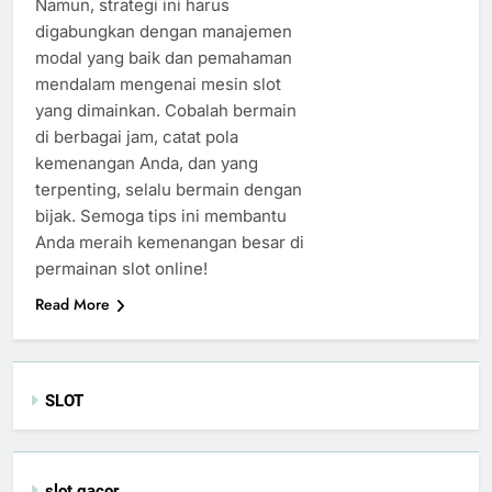
Namun, strategi ini harus
digabungkan dengan manajemen
modal yang baik dan pemahaman
mendalam mengenai mesin slot
yang dimainkan. Cobalah bermain
di berbagai jam, catat pola
kemenangan Anda, dan yang
terpenting, selalu bermain dengan
bijak. Semoga tips ini membantu
Anda meraih kemenangan besar di
permainan slot online!
Read More
SLOT
slot gacor