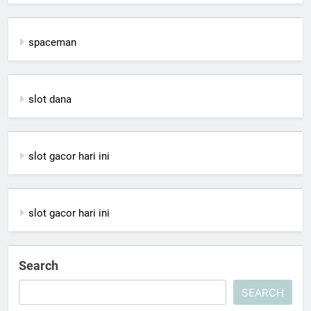
spaceman
slot dana
slot gacor hari ini
slot gacor hari ini
Search
SEARCH