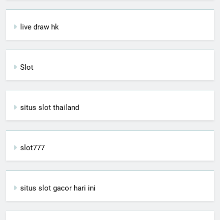
live draw hk
Slot
situs slot thailand
slot777
situs slot gacor hari ini