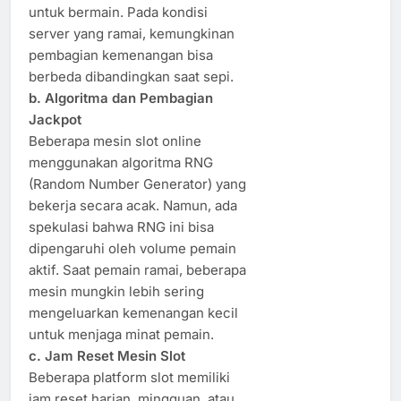
untuk bermain. Pada kondisi
server yang ramai, kemungkinan
pembagian kemenangan bisa
berbeda dibandingkan saat sepi.
b. Algoritma dan Pembagian
Jackpot
Beberapa mesin slot online
menggunakan algoritma RNG
(Random Number Generator) yang
bekerja secara acak. Namun, ada
spekulasi bahwa RNG ini bisa
dipengaruhi oleh volume pemain
aktif. Saat pemain ramai, beberapa
mesin mungkin lebih sering
mengeluarkan kemenangan kecil
untuk menjaga minat pemain.
c. Jam Reset Mesin Slot
Beberapa platform slot memiliki
jam reset harian, mingguan, atau