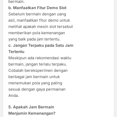
bermain.
b. Manfaatkan Fitur Demo Slot
Sebelum bermain dengan uang
asli, manfaatkan fitur demo untuk
melihat apakah mesin slot tersebut
memberikan pola kemenangan
yang baik pada jam tertentu.
c. Jangan Terpaku pada Satu Jam
Tertentu
Meskipun ada rekomendasi waktu
bermain, jangan terlalu terpaku.
Cobalah bereksperimen dengan
berbagai jam bermain untuk
menemukan pola yang paling
sesuai dengan gaya permainan
Anda.
5. Apakah Jam Bermain
Menjamin Kemenangan?