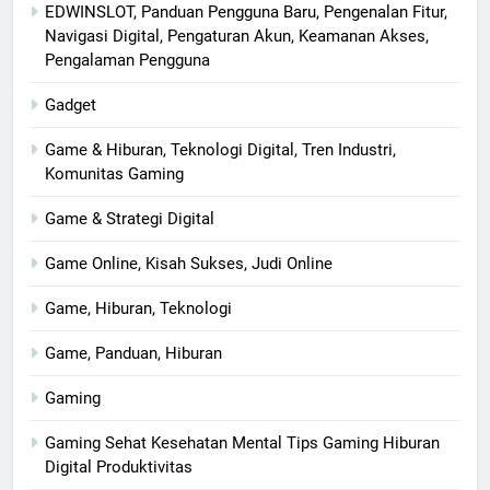
EDWINSLOT, Panduan Pengguna Baru, Pengenalan Fitur,
Navigasi Digital, Pengaturan Akun, Keamanan Akses,
Pengalaman Pengguna
Gadget
Game & Hiburan, Teknologi Digital, Tren Industri,
Komunitas Gaming
Game & Strategi Digital
Game Online, Kisah Sukses, Judi Online
Game, Hiburan, Teknologi
Game, Panduan, Hiburan
Gaming
Gaming Sehat Kesehatan Mental Tips Gaming Hiburan
Digital Produktivitas