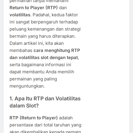
permainan tanpa memahami
Return to Player (RTP)
dan
volatilitas
. Padahal, kedua faktor
ini sangat berpengaruh terhadap
peluang kemenangan dan strategi
bermain yang harus diterapkan.
Dalam artikel ini, kita akan
membahas
cara menghitung RTP
dan volatilitas slot dengan tepat
,
serta bagaimana informasi ini
dapat membantu Anda memilih
permainan yang paling
menguntungkan.
1.
Apa Itu RTP dan Volatilitas
dalam Slot?
RTP (Return to Player)
adalah
persentase dari total taruhan yang
akan dikembalikan kepada pemain