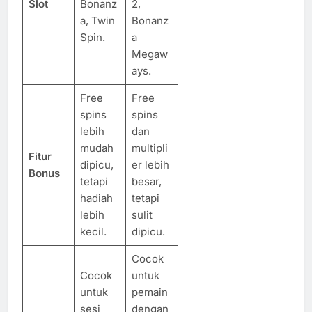
Slot
Bonanz
2,
a, Twin
Bonanz
Spin.
a
Megaw
ays.
Free
Free
spins
spins
lebih
dan
mudah
multipli
Fitur
dipicu,
er lebih
Bonus
tetapi
besar,
hadiah
tetapi
lebih
sulit
kecil.
dipicu.
Cocok
Cocok
untuk
untuk
pemain
sesi
dengan