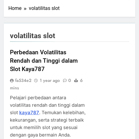
Home
volatilitas slot
volatilitas slot
Perbedaan Volatilitas
Rendah dan Tinggi dalam
Slot Kaya787
fa534e2
1 year ago
0
6
mins
Pelajari perbedaan antara
volatilitas rendah dan tinggi dalam
slot
kaya787
. Temukan kelebihan,
kekurangan, serta strategi terbaik
untuk memilih slot yang sesuai
dengan gaya bermain Anda.