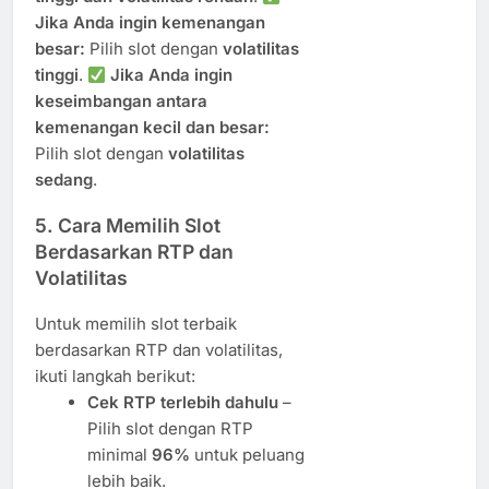
Jika Anda ingin kemenangan
besar:
Pilih slot dengan
volatilitas
tinggi
.
Jika Anda ingin
keseimbangan antara
kemenangan kecil dan besar:
Pilih slot dengan
volatilitas
sedang
.
5.
Cara Memilih Slot
Berdasarkan RTP dan
Volatilitas
Untuk memilih slot terbaik
berdasarkan RTP dan volatilitas,
ikuti langkah berikut:
Cek RTP terlebih dahulu
–
Pilih slot dengan RTP
minimal
96%
untuk peluang
lebih baik.