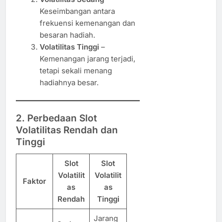
Keseimbangan antara
frekuensi kemenangan dan
besaran hadiah.
Volatilitas Tinggi
–
Kemenangan jarang terjadi,
tetapi sekali menang
hadiahnya besar.
2. Perbedaan Slot
Volatilitas Rendah dan
Tinggi
Slot
Slot
Volatilit
Volatilit
Faktor
as
as
Rendah
Tinggi
Jarang