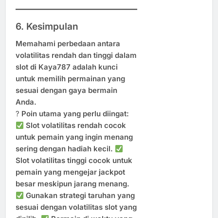
6. Kesimpulan
Memahami perbedaan antara
volatilitas rendah dan tinggi dalam
slot di Kaya787 adalah kunci
untuk memilih permainan yang
sesuai dengan gaya bermain
Anda.
?
Poin utama yang perlu diingat:
Slot volatilitas rendah cocok
untuk pemain yang ingin menang
sering dengan hadiah kecil.
Slot volatilitas tinggi cocok untuk
pemain yang mengejar jackpot
besar meskipun jarang menang.
Gunakan strategi taruhan yang
sesuai dengan volatilitas slot yang