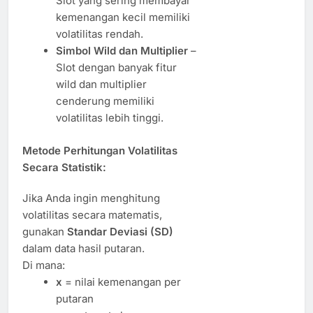
Slot yang sering membayar
kemenangan kecil memiliki
volatilitas rendah.
Simbol Wild dan Multiplier
–
Slot dengan banyak fitur
wild dan multiplier
cenderung memiliki
volatilitas lebih tinggi.
Metode Perhitungan Volatilitas
Secara Statistik:
Jika Anda ingin menghitung
volatilitas secara matematis,
gunakan
Standar Deviasi (SD)
dalam data hasil putaran.
Di mana:
x
= nilai kemenangan per
putaran