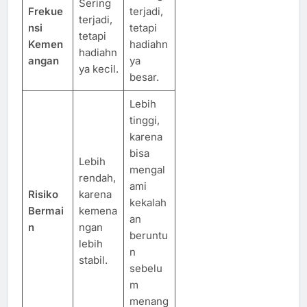
Sering
Frekue
terjadi,
terjadi,
nsi
tetapi
tetapi
Kemen
hadiahn
hadiahn
angan
ya
ya kecil.
besar.
Lebih
tinggi,
karena
bisa
Lebih
mengal
rendah,
ami
Risiko
karena
kekalah
Bermai
kemena
an
n
ngan
beruntu
lebih
n
stabil.
sebelu
m
menang