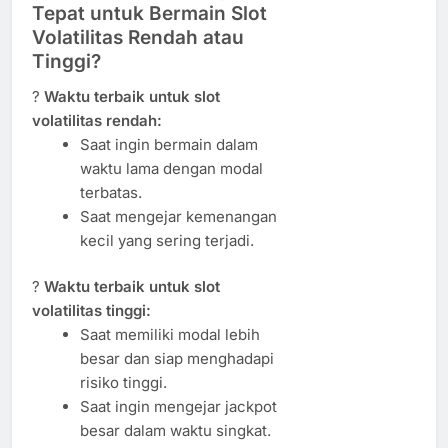
Tepat untuk Bermain Slot
Volatilitas Rendah atau
Tinggi?
?
Waktu terbaik untuk slot
volatilitas rendah:
Saat ingin bermain dalam
waktu lama dengan modal
terbatas.
Saat mengejar kemenangan
kecil yang sering terjadi.
?
Waktu terbaik untuk slot
volatilitas tinggi:
Saat memiliki modal lebih
besar dan siap menghadapi
risiko tinggi.
Saat ingin mengejar jackpot
besar dalam waktu singkat.