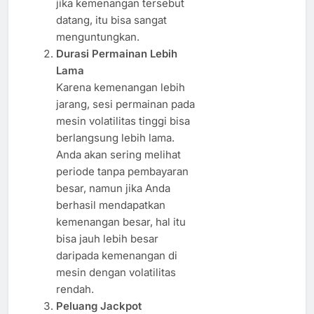
jika kemenangan tersebut
datang, itu bisa sangat
menguntungkan.
Durasi Permainan Lebih
Lama
Karena kemenangan lebih
jarang, sesi permainan pada
mesin volatilitas tinggi bisa
berlangsung lebih lama.
Anda akan sering melihat
periode tanpa pembayaran
besar, namun jika Anda
berhasil mendapatkan
kemenangan besar, hal itu
bisa jauh lebih besar
daripada kemenangan di
mesin dengan volatilitas
rendah.
Peluang Jackpot