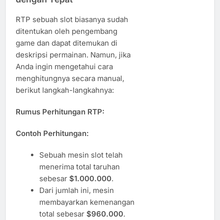
RTP sebuah slot biasanya sudah
ditentukan oleh pengembang
game dan dapat ditemukan di
deskripsi permainan. Namun, jika
Anda ingin mengetahui cara
menghitungnya secara manual,
berikut langkah-langkahnya:
Rumus Perhitungan RTP:
Contoh Perhitungan:
Sebuah mesin slot telah
menerima total taruhan
sebesar
$1.000.000
.
Dari jumlah ini, mesin
membayarkan kemenangan
total sebesar
$960.000
.