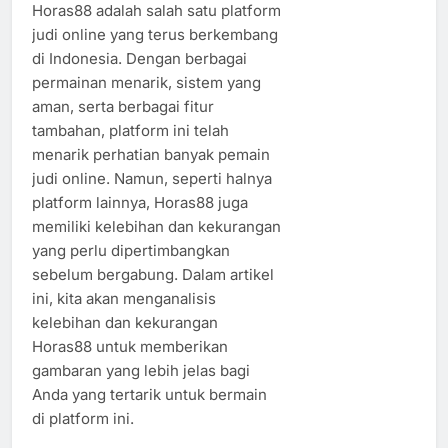
Horas88 adalah salah satu platform
judi online yang terus berkembang
di Indonesia. Dengan berbagai
permainan menarik, sistem yang
aman, serta berbagai fitur
tambahan, platform ini telah
menarik perhatian banyak pemain
judi online. Namun, seperti halnya
platform lainnya, Horas88 juga
memiliki kelebihan dan kekurangan
yang perlu dipertimbangkan
sebelum bergabung. Dalam artikel
ini, kita akan menganalisis
kelebihan dan kekurangan
Horas88 untuk memberikan
gambaran yang lebih jelas bagi
Anda yang tertarik untuk bermain
di platform ini.