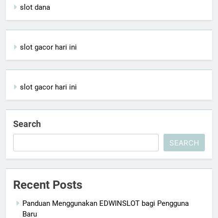
slot dana
slot gacor hari ini
slot gacor hari ini
Search
SEARCH
Recent Posts
Panduan Menggunakan EDWINSLOT bagi Pengguna
Baru