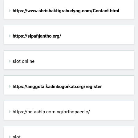
https://www.shrishaktigrahudyog.com/Contact.html
https://sipafijantho.org/
slot online
https://anggota.kadinbogorkab.org/register
https://betaship.com.ng/orthopaedic/
slot