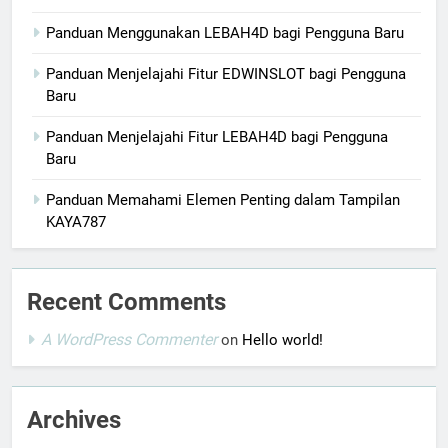
Panduan Menggunakan LEBAH4D bagi Pengguna Baru
Panduan Menjelajahi Fitur EDWINSLOT bagi Pengguna
Baru
Panduan Menjelajahi Fitur LEBAH4D bagi Pengguna
Baru
Panduan Memahami Elemen Penting dalam Tampilan
KAYA787
Recent Comments
A WordPress Commenter
on
Hello world!
Archives