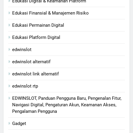
Edukasi Digital & Keamanan Platform
Edukasi Finansial & Manajemen Risiko
Edukasi Permainan Digital
Edukasi Platform Digital
edwinslot
edwinslot alternatif
edwinslot link alternatif
edwinslot rtp
EDWINSLOT, Panduan Pengguna Baru, Pengenalan Fitur,
Navigasi Digital, Pengaturan Akun, Keamanan Akses,
Pengalaman Pengguna
Gadget