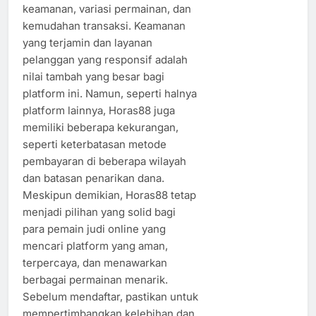
keamanan, variasi permainan, dan
kemudahan transaksi. Keamanan
yang terjamin dan layanan
pelanggan yang responsif adalah
nilai tambah yang besar bagi
platform ini. Namun, seperti halnya
platform lainnya, Horas88 juga
memiliki beberapa kekurangan,
seperti keterbatasan metode
pembayaran di beberapa wilayah
dan batasan penarikan dana.
Meskipun demikian, Horas88 tetap
menjadi pilihan yang solid bagi
para pemain judi online yang
mencari platform yang aman,
terpercaya, dan menawarkan
berbagai permainan menarik.
Sebelum mendaftar, pastikan untuk
mempertimbangkan kelebihan dan