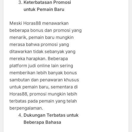
Keterbatasan Promosi
untuk Pemain Baru
Meski Horas88 menawarkan
beberapa bonus dan promosi yang
menarik, pemain baru mungkin
merasa bahwa promosi yang
ditawarkan tidak sebanyak yang
mereka harapkan. Beberapa
platform judi online lain sering
memberikan lebih banyak bonus
sambutan dan penawaran khusus
untuk pemain baru, sementara di
Horas88, promosi mungkin lebih
terbatas pada pemain yang telah
berpengalaman.
Dukungan Terbatas untuk
Beberapa Bahasa