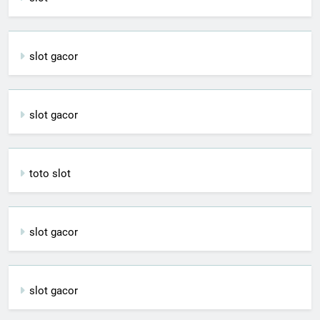
slot gacor
slot gacor
toto slot
slot gacor
slot gacor