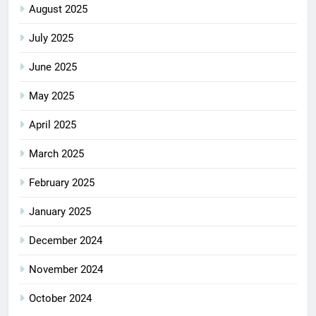
August 2025
July 2025
June 2025
May 2025
April 2025
March 2025
February 2025
January 2025
December 2024
November 2024
October 2024