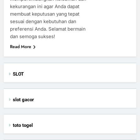
kekurangan ini agar Anda dapat
membuat keputusan yang tepat
sesuai dengan kebutuhan dan
preferensi Anda. Selamat bermain
dan semoga sukses!
Read More
SLOT
slot gacor
toto togel