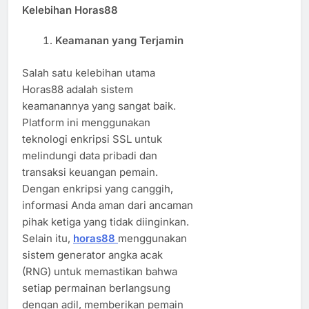
Kelebihan Horas88
Keamanan yang Terjamin
Salah satu kelebihan utama
Horas88 adalah sistem
keamanannya yang sangat baik.
Platform ini menggunakan
teknologi enkripsi SSL untuk
melindungi data pribadi dan
transaksi keuangan pemain.
Dengan enkripsi yang canggih,
informasi Anda aman dari ancaman
pihak ketiga yang tidak diinginkan.
Selain itu,
horas88
menggunakan
sistem generator angka acak
(RNG) untuk memastikan bahwa
setiap permainan berlangsung
dengan adil, memberikan pemain