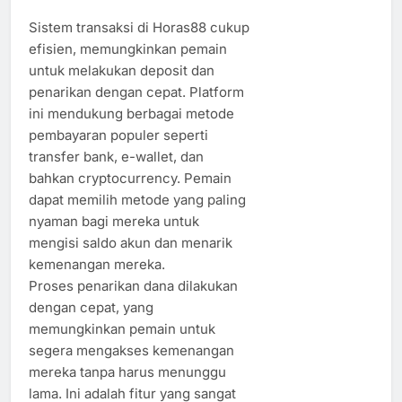
Sistem transaksi di Horas88 cukup
efisien, memungkinkan pemain
untuk melakukan deposit dan
penarikan dengan cepat. Platform
ini mendukung berbagai metode
pembayaran populer seperti
transfer bank, e-wallet, dan
bahkan cryptocurrency. Pemain
dapat memilih metode yang paling
nyaman bagi mereka untuk
mengisi saldo akun dan menarik
kemenangan mereka.
Proses penarikan dana dilakukan
dengan cepat, yang
memungkinkan pemain untuk
segera mengakses kemenangan
mereka tanpa harus menunggu
lama. Ini adalah fitur yang sangat