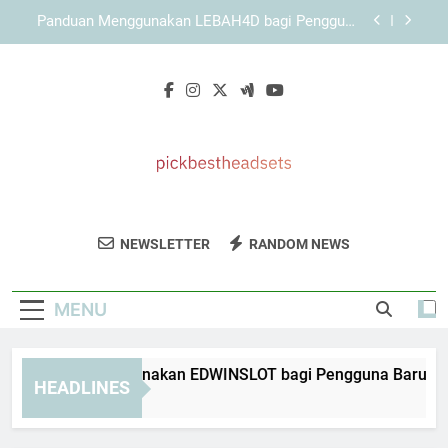
Skip
Panduan Menjelajahi Fitur EDWINSLOT bagi
to
Pengguna Baru
content
Panduan Menjelajahi Fitur LEBAH4D bagi
Pengguna Baru
Panduan Menggunakan EDWINSLOT bagi
Pengguna Baru
Panduan Menggunakan LEBAH4D bagi Pengguna
Baru
Panduan Menjelajahi Fitur EDWINSLOT bagi
Pengguna Baru
Pick Best
Dapatkan Headset Terbaik Dengan
Panduan Menjelajahi Fitur LEBAH4D bagi
NEWSLETTER
RANDOM NEWS
Headsets
Pengguna Baru
Rekomendasi Dari Pick Best Headsets.
Ulasan Dan Panduan Untuk Kualitas Suara
MENU
Terbaik.
anduan Menggunakan EDWINSLOT bagi Pengguna Baru
HEADLINES
Weeks Ago