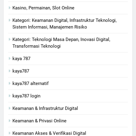
Kasino, Permainan, Slot Online
Kategori: Keamanan Digital, Infrastruktur Teknologi,
Sistem Informasi, Manajemen Risiko
Kategori: Teknologi Masa Depan, Inovasi Digital,
Transformasi Teknologi
kaya 787
kaya787
kaya787 alternatif
kaya787 login
Keamanan & Infrastruktur Digital
Keamanan & Privasi Online
Keamanan Akses & Verifikasi Digital