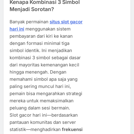
Kenapa Kombinasi 3 Simbol
Menjadi Sorotan?
Banyak permainan
situs slot gacor
hari ini
menggunakan sistem
pembayaran dari kiri ke kanan
dengan formasi minimal tiga
simbol identik. Ini menjadikan
kombinasi 3 simbol sebagai dasar
dari mayoritas kemenangan kecil
hingga menengah. Dengan
memahami simbol apa saja yang
paling sering muncul hari ini,
pemain bisa mengarahkan strategi
mereka untuk memaksimalkan
peluang dalam sesi bermain.
Slot gacor hari ini—berdasarkan
pantauan komunitas dan server
statistik—menghadirkan
frekuensi