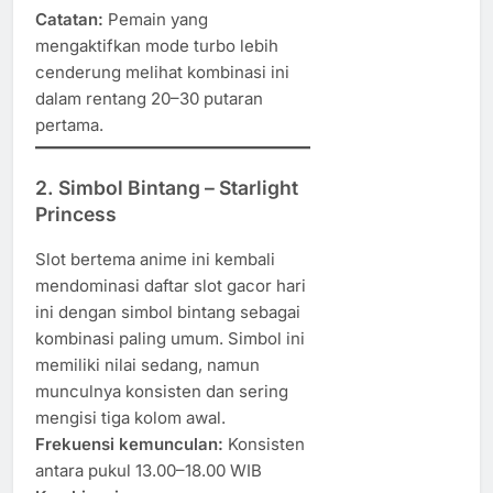
Catatan:
Pemain yang
mengaktifkan mode turbo lebih
cenderung melihat kombinasi ini
dalam rentang 20–30 putaran
pertama.
2. Simbol Bintang – Starlight
Princess
Slot bertema anime ini kembali
mendominasi daftar slot gacor hari
ini dengan simbol bintang sebagai
kombinasi paling umum. Simbol ini
memiliki nilai sedang, namun
munculnya konsisten dan sering
mengisi tiga kolom awal.
Frekuensi kemunculan:
Konsisten
antara pukul 13.00–18.00 WIB