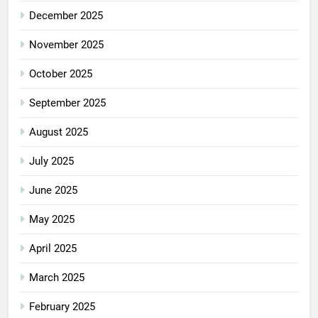
December 2025
November 2025
October 2025
September 2025
August 2025
July 2025
June 2025
May 2025
April 2025
March 2025
February 2025