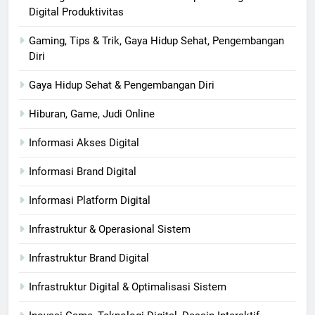
Digital Produktivitas
Gaming, Tips & Trik, Gaya Hidup Sehat, Pengembangan
Diri
Gaya Hidup Sehat & Pengembangan Diri
Hiburan, Game, Judi Online
Informasi Akses Digital
Informasi Brand Digital
Informasi Platform Digital
Infrastruktur & Operasional Sistem
Infrastruktur Brand Digital
Infrastruktur Digital & Optimalisasi Sistem