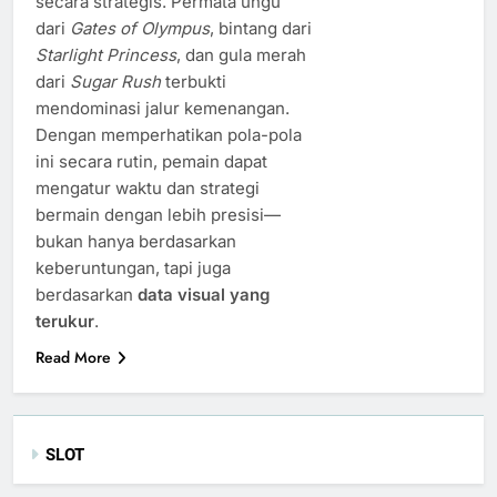
secara strategis. Permata ungu
dari
Gates of Olympus
, bintang dari
Starlight Princess
, dan gula merah
dari
Sugar Rush
terbukti
mendominasi jalur kemenangan.
Dengan memperhatikan pola-pola
ini secara rutin, pemain dapat
mengatur waktu dan strategi
bermain dengan lebih presisi—
bukan hanya berdasarkan
keberuntungan, tapi juga
berdasarkan
data visual yang
terukur
.
Read More
SLOT