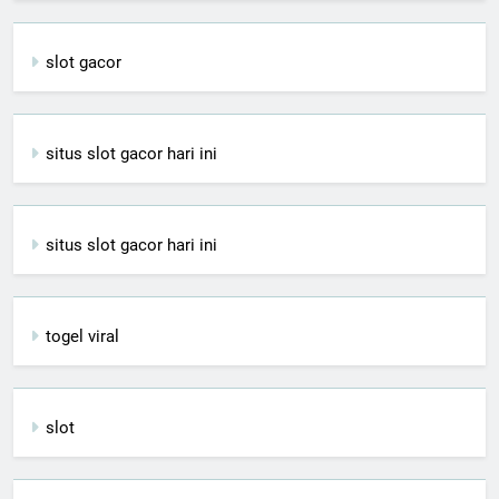
slot gacor
situs slot gacor hari ini
situs slot gacor hari ini
togel viral
slot