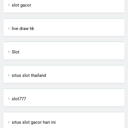
slot gacor
live draw hk
Slot
situs slot thailand
slot777
situs slot gacor hari ini