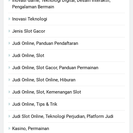
Inovasi Game, Teknologi Digital, Desain Interaktif,
Pengalaman Bermain
Inovasi Teknologi
Jenis Slot Gacor
Judi Online, Panduan Pendaftaran
Judi Online, Slot
Judi Online, Slot Gacor, Panduan Permainan
Judi Online, Slot Online, Hiburan
Judi Online, Slot, Kemenangan Slot
Judi Online, Tips & Trik
Judi Slot Online, Teknologi Perjudian, Platform Judi
Kasino, Permainan