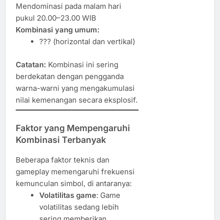
Mendominasi pada malam hari
pukul 20.00–23.00 WIB
Kombinasi yang umum:
??? (horizontal dan vertikal)
Catatan:
Kombinasi ini sering
berdekatan dengan pengganda
warna-warni yang mengakumulasi
nilai kemenangan secara eksplosif.
Faktor yang Mempengaruhi
Kombinasi Terbanyak
Beberapa faktor teknis dan
gameplay memengaruhi frekuensi
kemunculan simbol, di antaranya:
Volatilitas game
: Game
volatilitas sedang lebih
sering memberikan