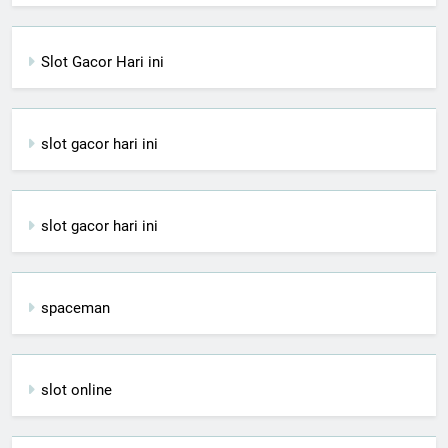
Slot Gacor Hari ini
slot gacor hari ini
slot gacor hari ini
spaceman
slot online