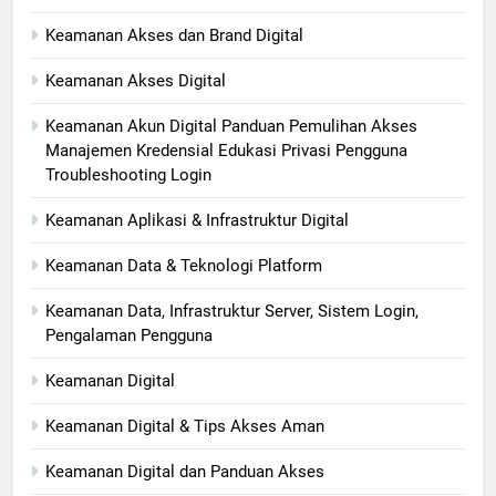
Keamanan Akses dan Brand Digital
Keamanan Akses Digital
Keamanan Akun Digital Panduan Pemulihan Akses
Manajemen Kredensial Edukasi Privasi Pengguna
Troubleshooting Login
Keamanan Aplikasi & Infrastruktur Digital
Keamanan Data & Teknologi Platform
Keamanan Data, Infrastruktur Server, Sistem Login,
Pengalaman Pengguna
Keamanan Digital
Keamanan Digital & Tips Akses Aman
Keamanan Digital dan Panduan Akses