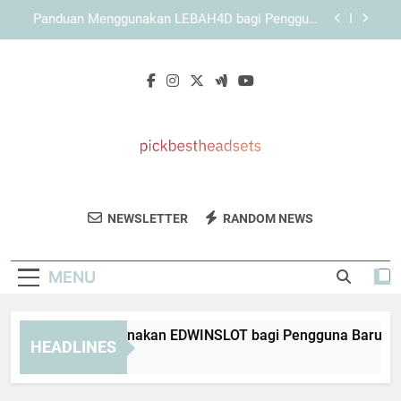
Skip
Panduan Menjelajahi Fitur EDWINSLOT bagi
to
Pengguna Baru
content
Panduan Menjelajahi Fitur LEBAH4D bagi
Pengguna Baru
Panduan Menggunakan EDWINSLOT bagi
Pengguna Baru
Panduan Menggunakan LEBAH4D bagi Pengguna
Baru
Panduan Menjelajahi Fitur EDWINSLOT bagi
Pengguna Baru
Pick Best
Dapatkan Headset Terbaik Dengan
Panduan Menjelajahi Fitur LEBAH4D bagi
NEWSLETTER
RANDOM NEWS
Headsets
Pengguna Baru
Rekomendasi Dari Pick Best Headsets.
Ulasan Dan Panduan Untuk Kualitas Suara
MENU
Terbaik.
anduan Menggunakan EDWINSLOT bagi Pengguna Baru
HEADLINES
Week Ago