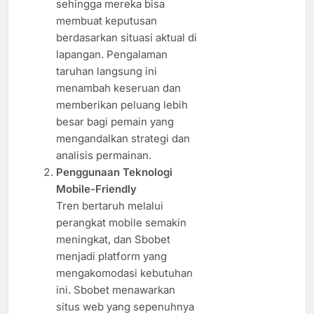
sehingga mereka bisa
membuat keputusan
berdasarkan situasi aktual di
lapangan. Pengalaman
taruhan langsung ini
menambah keseruan dan
memberikan peluang lebih
besar bagi pemain yang
mengandalkan strategi dan
analisis permainan.
Penggunaan Teknologi
Mobile-Friendly
Tren bertaruh melalui
perangkat mobile semakin
meningkat, dan Sbobet
menjadi platform yang
mengakomodasi kebutuhan
ini. Sbobet menawarkan
situs web yang sepenuhnya