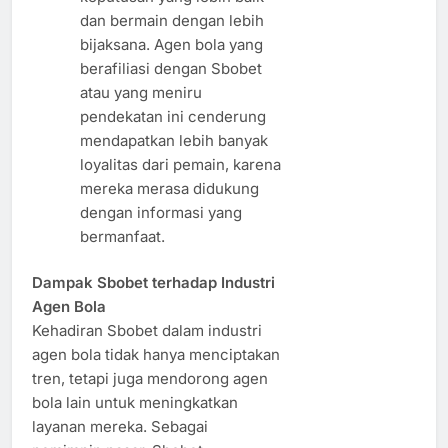
dan bermain dengan lebih
bijaksana. Agen bola yang
berafiliasi dengan Sbobet
atau yang meniru
pendekatan ini cenderung
mendapatkan lebih banyak
loyalitas dari pemain, karena
mereka merasa didukung
dengan informasi yang
bermanfaat.
Dampak Sbobet terhadap Industri
Agen Bola
Kehadiran Sbobet dalam industri
agen bola tidak hanya menciptakan
tren, tetapi juga mendorong agen
bola lain untuk meningkatkan
layanan mereka. Sebagai