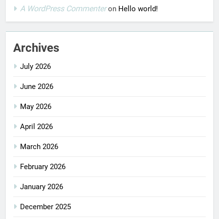
A WordPress Commenter
on
Hello world!
Archives
July 2026
June 2026
May 2026
April 2026
March 2026
February 2026
January 2026
December 2025