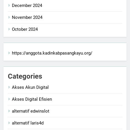
December 2024
November 2024
October 2024
https://anggota.kadinkabpasangkayu.org/
Categories
Akses Akun Digital
Akses Digital Efisien
alternatif edwinslot
alternatif laris4d