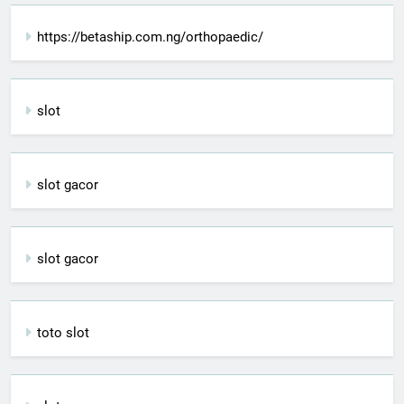
https://betaship.com.ng/orthopaedic/
slot
slot gacor
slot gacor
toto slot