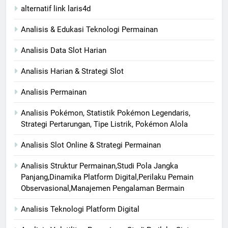
alternatif link laris4d
Analisis & Edukasi Teknologi Permainan
Analisis Data Slot Harian
Analisis Harian & Strategi Slot
Analisis Permainan
Analisis Pokémon, Statistik Pokémon Legendaris,
Strategi Pertarungan, Tipe Listrik, Pokémon Alola
Analisis Slot Online & Strategi Permainan
Analisis Struktur Permainan,Studi Pola Jangka
Panjang,Dinamika Platform Digital,Perilaku Pemain
Observasional,Manajemen Pengalaman Bermain
Analisis Teknologi Platform Digital