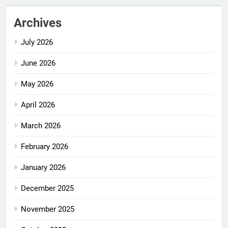
Archives
July 2026
June 2026
May 2026
April 2026
March 2026
February 2026
January 2026
December 2025
November 2025