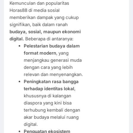
Kemunculan dan popularitas
Horas88 di media sosial
memberikan dampak yang cukup
signifikan, baik dalam ranah
budaya, sosial, maupun ekonomi
digital.
Beberapa di antaranya:
Pelestarian budaya dalam
format modern
, yang
menjangkau generasi muda
dengan cara yang lebih
relevan dan menyenangkan.
Peningkatan rasa bangga
terhadap identitas lokal
,
khususnya di kalangan
diaspora yang kini bisa
terhubung kembali dengan
akar budaya melalui ruang
digital.
Penguatan ekosistem