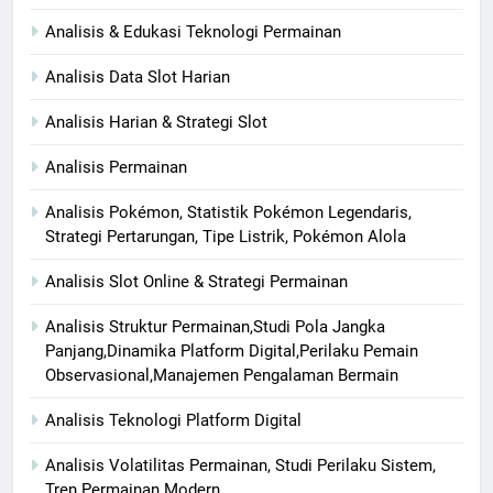
Analisis & Edukasi Teknologi Permainan
Analisis Data Slot Harian
Analisis Harian & Strategi Slot
Analisis Permainan
Analisis Pokémon, Statistik Pokémon Legendaris,
Strategi Pertarungan, Tipe Listrik, Pokémon Alola
Analisis Slot Online & Strategi Permainan
Analisis Struktur Permainan,Studi Pola Jangka
Panjang,Dinamika Platform Digital,Perilaku Pemain
Observasional,Manajemen Pengalaman Bermain
Analisis Teknologi Platform Digital
Analisis Volatilitas Permainan, Studi Perilaku Sistem,
Tren Permainan Modern