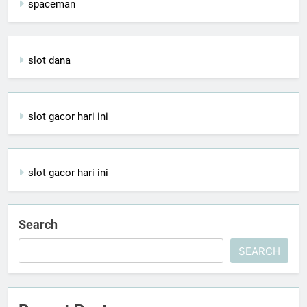
spaceman
slot dana
slot gacor hari ini
slot gacor hari ini
Search
SEARCH