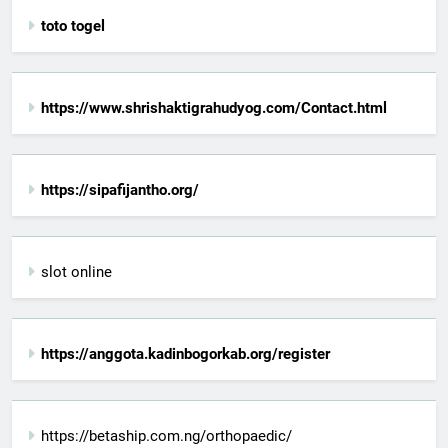
toto togel
https://www.shrishaktigrahudyog.com/Contact.html
https://sipafijantho.org/
slot online
https://anggota.kadinbogorkab.org/register
https://betaship.com.ng/orthopaedic/