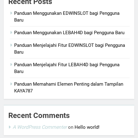
Recent Posts
Panduan Menggunakan EDWINSLOT bagi Pengguna
Baru
Panduan Menggunakan LEBAH4D bagi Pengguna Baru
Panduan Menjelajahi Fitur EDWINSLOT bagi Pengguna
Baru
Panduan Menjelajahi Fitur LEBAH4D bagi Pengguna
Baru
Panduan Memahami Elemen Penting dalam Tampilan
KAYA787
Recent Comments
A WordPress Commenter
on
Hello world!