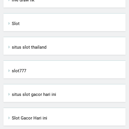
live draw hk
Slot
situs slot thailand
slot777
situs slot gacor hari ini
Slot Gacor Hari ini