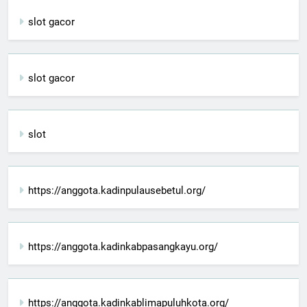
slot gacor
slot gacor
slot
https://anggota.kadinpulausebetul.org/
https://anggota.kadinkabpasangkayu.org/
https://anggota.kadinkablimapuluhkota.org/