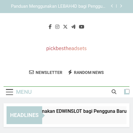
Skip
Panduan Menjelajahi Fitur EDWINSLOT bagi
to
Pengguna Baru
content
Panduan Menjelajahi Fitur LEBAH4D bagi
Pengguna Baru
Panduan Menggunakan EDWINSLOT bagi
Pengguna Baru
Panduan Menggunakan LEBAH4D bagi Pengguna
Baru
Panduan Menjelajahi Fitur EDWINSLOT bagi
Pengguna Baru
Pick Best
Dapatkan Headset Terbaik Dengan
Panduan Menjelajahi Fitur LEBAH4D bagi
NEWSLETTER
RANDOM NEWS
Headsets
Pengguna Baru
Rekomendasi Dari Pick Best Headsets.
Ulasan Dan Panduan Untuk Kualitas Suara
MENU
Terbaik.
anduan Menggunakan EDWINSLOT bagi Pengguna Baru
HEADLINES
Weeks Ago