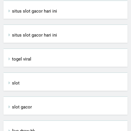
situs slot gacor hari ini
situs slot gacor hari ini
togel viral
slot
slot gacor