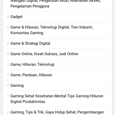
Navigasi Digital, Pengaturan Akun, Keamanan Akses,
Pengalaman Pengguna
Gadget
Game & Hiburan, Teknologi Digital, Tren Industri,
Komunitas Gaming
Game & Strategi Digital
Game Online, Kisah Sukses, Judi Online
Game, Hiburan, Teknologi
Game, Panduan, Hiburan
Gaming
Gaming Sehat Kesehatan Mental Tips Gaming Hiburan
Digital Produktivitas
Gaming, Tips & Trik, Gaya Hidup Sehat, Pengembangan