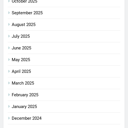
October 2025
September 2025
August 2025
July 2025
June 2025
May 2025
April 2025
March 2025
February 2025
January 2025
December 2024