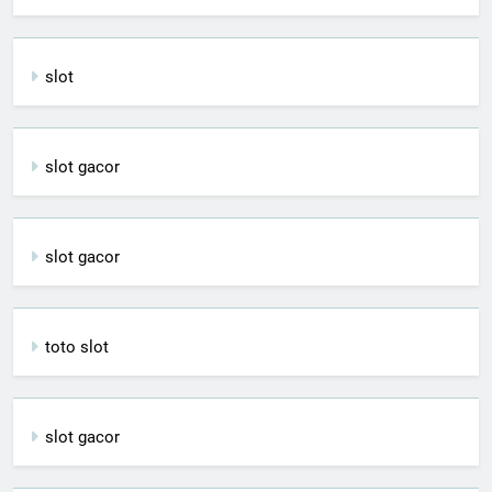
slot
slot gacor
slot gacor
toto slot
slot gacor