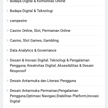
Budaya Digital & Komunitas Online
Budaya Digital & Teknologi
campestre
Casino Online, Slot, Permainan Online
Casino, Slot Games, Gambling
Data Analytics & Governance
Desain & Inovasi Digital; Teknologi & Pengalaman
Pengguna; Kreativitas Digital; Aksesibilitas & Desain
Responsif
Desain Antarmuka dan Literasi Pengguna
Desain Antarmuka Permainan,Pengalaman
Pengguna,Optimasi Navigasi,Stabilitas Platform,Inovasi
Digital