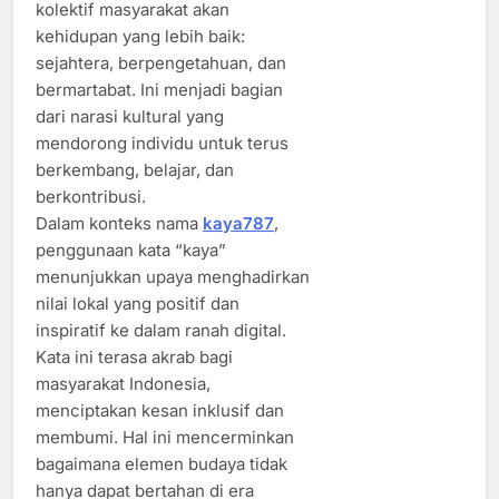
kolektif masyarakat akan
kehidupan yang lebih baik:
sejahtera, berpengetahuan, dan
bermartabat. Ini menjadi bagian
dari narasi kultural yang
mendorong individu untuk terus
berkembang, belajar, dan
berkontribusi.
Dalam konteks nama
kaya787
,
penggunaan kata “kaya”
menunjukkan upaya menghadirkan
nilai lokal yang positif dan
inspiratif ke dalam ranah digital.
Kata ini terasa akrab bagi
masyarakat Indonesia,
menciptakan kesan inklusif dan
membumi. Hal ini mencerminkan
bagaimana elemen budaya tidak
hanya dapat bertahan di era