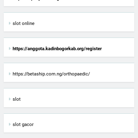
slot online
https://anggota.kadinbogorkab.org/register
https://betaship.com.ng/orthopaedic/
slot
slot gacor