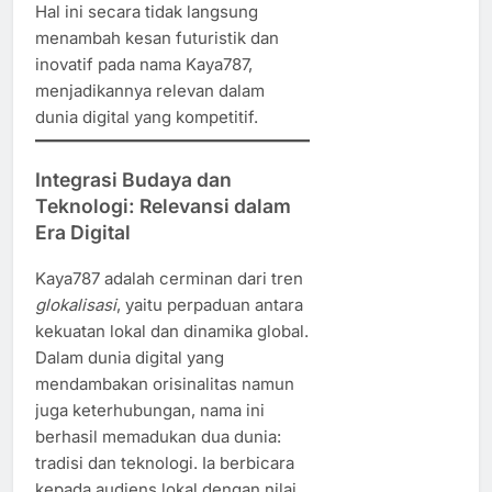
Hal ini secara tidak langsung
menambah kesan futuristik dan
inovatif pada nama Kaya787,
menjadikannya relevan dalam
dunia digital yang kompetitif.
Integrasi Budaya dan
Teknologi: Relevansi dalam
Era Digital
Kaya787 adalah cerminan dari tren
glokalisasi
, yaitu perpaduan antara
kekuatan lokal dan dinamika global.
Dalam dunia digital yang
mendambakan orisinalitas namun
juga keterhubungan, nama ini
berhasil memadukan dua dunia:
tradisi dan teknologi. Ia berbicara
kepada audiens lokal dengan nilai