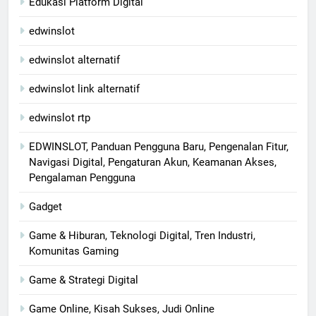
Edukasi Platform Digital
edwinslot
edwinslot alternatif
edwinslot link alternatif
edwinslot rtp
EDWINSLOT, Panduan Pengguna Baru, Pengenalan Fitur,
Navigasi Digital, Pengaturan Akun, Keamanan Akses,
Pengalaman Pengguna
Gadget
Game & Hiburan, Teknologi Digital, Tren Industri,
Komunitas Gaming
Game & Strategi Digital
Game Online, Kisah Sukses, Judi Online