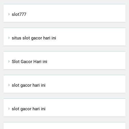
slot777
situs slot gacor hari ini
Slot Gacor Hari ini
slot gacor hari ini
slot gacor hari ini