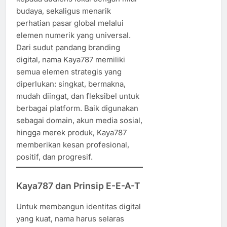
budaya, sekaligus menarik
perhatian pasar global melalui
elemen numerik yang universal.
Dari sudut pandang branding
digital, nama Kaya787 memiliki
semua elemen strategis yang
diperlukan: singkat, bermakna,
mudah diingat, dan fleksibel untuk
berbagai platform. Baik digunakan
sebagai domain, akun media sosial,
hingga merek produk, Kaya787
memberikan kesan profesional,
positif, dan progresif.
Kaya787 dan Prinsip E-E-A-T
Untuk membangun identitas digital
yang kuat, nama harus selaras