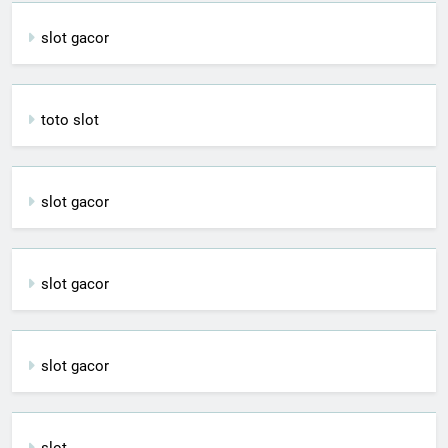
slot gacor
toto slot
slot gacor
slot gacor
slot gacor
slot