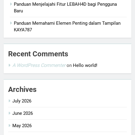
Panduan Menjelajahi Fitur LEBAH4D bagi Pengguna
Baru
Panduan Memahami Elemen Penting dalam Tampilan
KAYA787
Recent Comments
A WordPress Commenter
on
Hello world!
Archives
July 2026
June 2026
May 2026