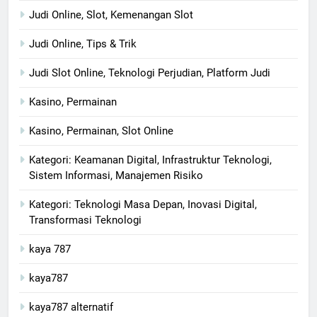
Judi Online, Slot, Kemenangan Slot
Judi Online, Tips & Trik
Judi Slot Online, Teknologi Perjudian, Platform Judi
Kasino, Permainan
Kasino, Permainan, Slot Online
Kategori: Keamanan Digital, Infrastruktur Teknologi,
Sistem Informasi, Manajemen Risiko
Kategori: Teknologi Masa Depan, Inovasi Digital,
Transformasi Teknologi
kaya 787
kaya787
kaya787 alternatif