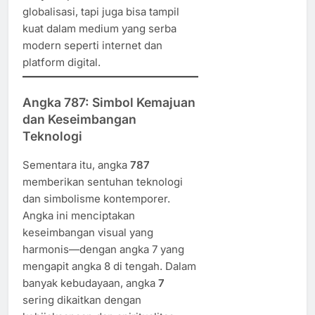
globalisasi, tapi juga bisa tampil
kuat dalam medium yang serba
modern seperti internet dan
platform digital.
Angka 787: Simbol Kemajuan
dan Keseimbangan
Teknologi
Sementara itu, angka
787
memberikan sentuhan teknologi
dan simbolisme kontemporer.
Angka ini menciptakan
keseimbangan visual yang
harmonis—dengan angka 7 yang
mengapit angka 8 di tengah. Dalam
banyak kebudayaan, angka
7
sering dikaitkan dengan