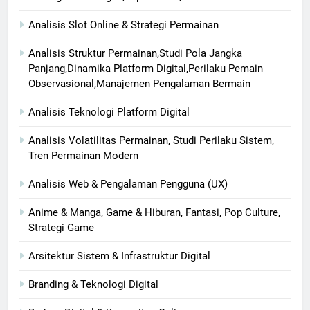
Analisis Slot Online & Strategi Permainan
Analisis Struktur Permainan,Studi Pola Jangka
Panjang,Dinamika Platform Digital,Perilaku Pemain
Observasional,Manajemen Pengalaman Bermain
Analisis Teknologi Platform Digital
Analisis Volatilitas Permainan, Studi Perilaku Sistem,
Tren Permainan Modern
Analisis Web & Pengalaman Pengguna (UX)
Anime & Manga, Game & Hiburan, Fantasi, Pop Culture,
Strategi Game
Arsitektur Sistem & Infrastruktur Digital
Branding & Teknologi Digital