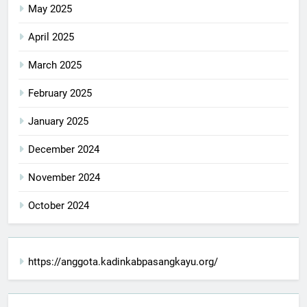
May 2025
April 2025
March 2025
February 2025
January 2025
December 2024
November 2024
October 2024
https://anggota.kadinkabpasangkayu.org/