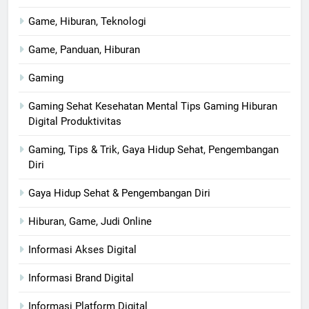
Game, Hiburan, Teknologi
Game, Panduan, Hiburan
Gaming
Gaming Sehat Kesehatan Mental Tips Gaming Hiburan
Digital Produktivitas
Gaming, Tips & Trik, Gaya Hidup Sehat, Pengembangan
Diri
Gaya Hidup Sehat & Pengembangan Diri
Hiburan, Game, Judi Online
Informasi Akses Digital
Informasi Brand Digital
Informasi Platform Digital