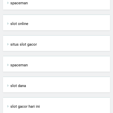
spaceman
slot online
situs slot gacor
spaceman
slot dana
slot gacor hari ini