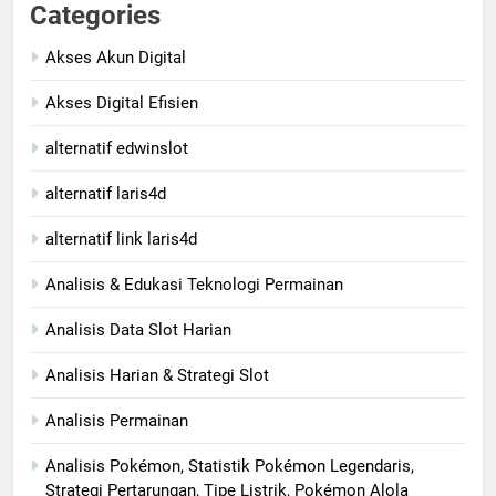
Categories
Akses Akun Digital
Akses Digital Efisien
alternatif edwinslot
alternatif laris4d
alternatif link laris4d
Analisis & Edukasi Teknologi Permainan
Analisis Data Slot Harian
Analisis Harian & Strategi Slot
Analisis Permainan
Analisis Pokémon, Statistik Pokémon Legendaris,
Strategi Pertarungan, Tipe Listrik, Pokémon Alola