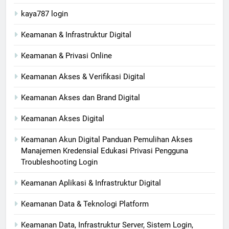
kaya787 login
Keamanan & Infrastruktur Digital
Keamanan & Privasi Online
Keamanan Akses & Verifikasi Digital
Keamanan Akses dan Brand Digital
Keamanan Akses Digital
Keamanan Akun Digital Panduan Pemulihan Akses
Manajemen Kredensial Edukasi Privasi Pengguna
Troubleshooting Login
Keamanan Aplikasi & Infrastruktur Digital
Keamanan Data & Teknologi Platform
Keamanan Data, Infrastruktur Server, Sistem Login,