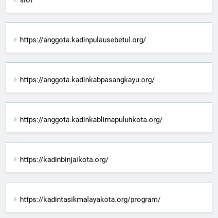
https://anggota.kadinpulausebetul.org/
https://anggota.kadinkabpasangkayu.org/
https://anggota.kadinkablimapuluhkota.org/
https://kadinbinjaikota.org/
https://kadintasikmalayakota.org/program/