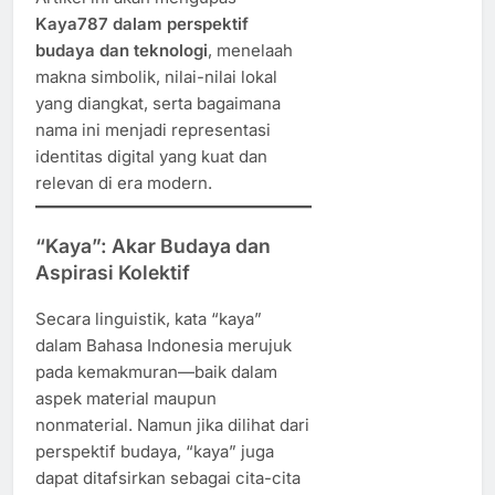
Kaya787 dalam perspektif
budaya dan teknologi
, menelaah
makna simbolik, nilai-nilai lokal
yang diangkat, serta bagaimana
nama ini menjadi representasi
identitas digital yang kuat dan
relevan di era modern.
“Kaya”: Akar Budaya dan
Aspirasi Kolektif
Secara linguistik, kata “kaya”
dalam Bahasa Indonesia merujuk
pada kemakmuran—baik dalam
aspek material maupun
nonmaterial. Namun jika dilihat dari
perspektif budaya, “kaya” juga
dapat ditafsirkan sebagai cita-cita