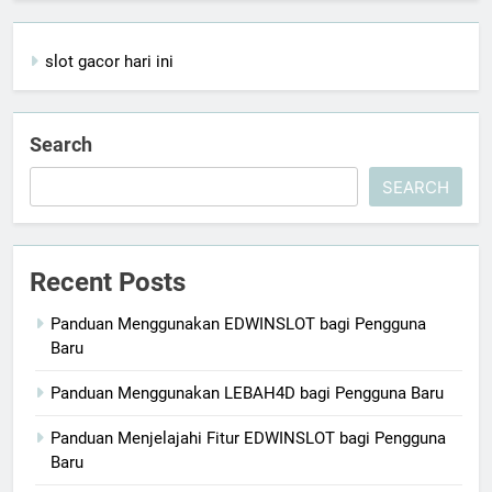
slot gacor hari ini
Search
SEARCH
Recent Posts
Panduan Menggunakan EDWINSLOT bagi Pengguna
Baru
Panduan Menggunakan LEBAH4D bagi Pengguna Baru
Panduan Menjelajahi Fitur EDWINSLOT bagi Pengguna
Baru