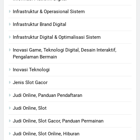
Infrastruktur & Operasional Sistem
Infrastruktur Brand Digital
Infrastruktur Digital & Optimalisasi Sistem
Inovasi Game, Teknologi Digital, Desain Interaktif,
Pengalaman Bermain
Inovasi Teknologi
Jenis Slot Gacor
Judi Online, Panduan Pendaftaran
Judi Online, Slot
Judi Online, Slot Gacor, Panduan Permainan
Judi Online, Slot Online, Hiburan