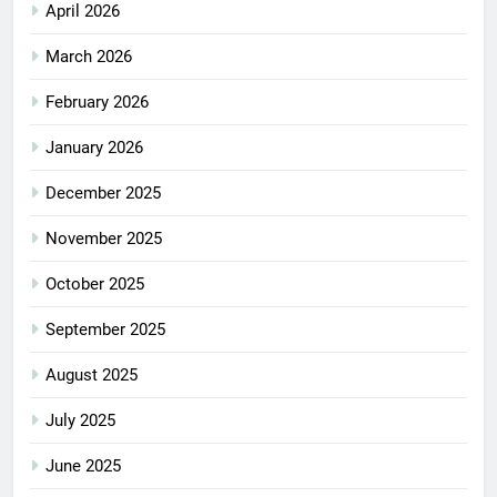
April 2026
March 2026
February 2026
January 2026
December 2025
November 2025
October 2025
September 2025
August 2025
July 2025
June 2025