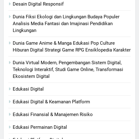
Desain Digital Responsif
Dunia Fiksi Ekologi dan Lingkungan Budaya Populer
Analisis Media Fantasi dan Imajinasi Pendidikan
Lingkungan
Dunia Game Anime & Manga Edukasi Pop Culture
Hiburan Digital Strategi Game RPG Ensiklopedia Karakter
Dunia Virtual Modern, Pengembangan Sistem Digital,
Teknologi Interaktif, Studi Game Online, Transformasi
Ekosistem Digital
Edukasi Digital
Edukasi Digital & Keamanan Platform
Edukasi Finansial & Manajemen Risiko
Edukasi Permainan Digital