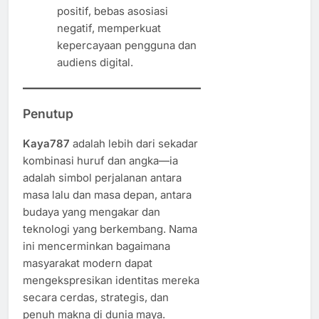
positif, bebas asosiasi
negatif, memperkuat
kepercayaan pengguna dan
audiens digital.
Penutup
Kaya787
adalah lebih dari sekadar
kombinasi huruf dan angka—ia
adalah simbol perjalanan antara
masa lalu dan masa depan, antara
budaya yang mengakar dan
teknologi yang berkembang. Nama
ini mencerminkan bagaimana
masyarakat modern dapat
mengekspresikan identitas mereka
secara cerdas, strategis, dan
penuh makna di dunia maya.