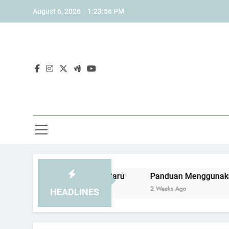
Skip
August 6, 2026
1:23:57 PM
to
content
Pic
Dapatkan 
 bagi Pengguna Baru
Panduan Menggunakan LEBAH4D 
2 Weeks Ago
HEADLINES