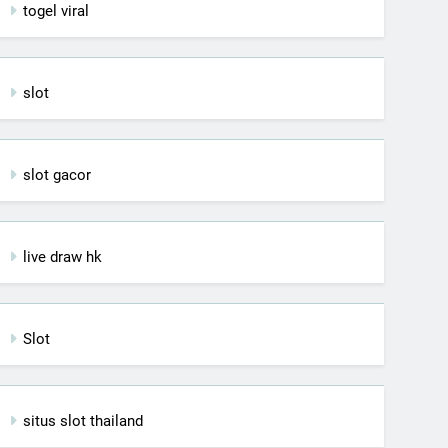
togel viral
slot
slot gacor
live draw hk
Slot
situs slot thailand