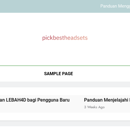
Panduan Mengg
Panduan Menjelajah
Panduan Menjelaj
Panduan Menggun
k Best Headsets
Panduan Mengg
Headset Terbaik Dengan Rekomendasi Dari Pick Best Headsets.
Panduan Menjelajah
SAMPLE PAGE
Panduan Menjelaj
bagi Pengguna Baru
Panduan Menjelajahi Fitur EDWI
3 Weeks Ago