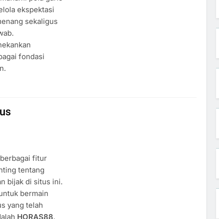
lola ekspektasi
menang sekaligus
wab.
enekankan
bagai fondasi
n.
tus
erbagai fitur
nting tentang
ijak di situs ini.
 untuk bermain
us yang telah
dalah
HORAS88
.