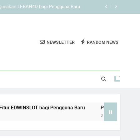
unakan LEBAH4D bagi Pengguna Baru
i Fitur EDWINSLOT bagi Pengguna Baru
ahi Fitur LEBAH4D bagi Pengguna Baru
NEWSLETTER
RANDOM NEWS
akan EDWINSLOT bagi Pengguna Baru
unakan LEBAH4D bagi Pengguna Baru
 Ulasan Dan Panduan Untuk Kualitas Suara Terbaik.
i Fitur EDWINSLOT bagi Pengguna Baru
ahi Fitur LEBAH4D bagi Pengguna Baru
NSLOT bagi Pengguna Baru
Panduan Menjelajahi Fitur 
3 Weeks Ago