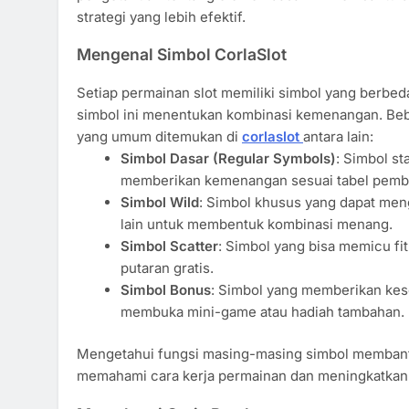
strategi yang lebih efektif.
Mengenal Simbol CorlaSlot
Setiap permainan slot memiliki simbol yang berbed
simbol ini menentukan kombinasi kemenangan. Beb
yang umum ditemukan di
corlaslot
antara lain:
Simbol Dasar (Regular Symbols)
: Simbol st
memberikan kemenangan sesuai tabel pemb
Simbol Wild
: Simbol khusus yang dapat men
lain untuk membentuk kombinasi menang.
Simbol Scatter
: Simbol yang bisa memicu fi
putaran gratis.
Simbol Bonus
: Simbol yang memberikan ke
membuka mini-game atau hadiah tambahan.
Mengetahui fungsi masing-masing simbol memban
memahami cara kerja permainan dan meningkatkan s