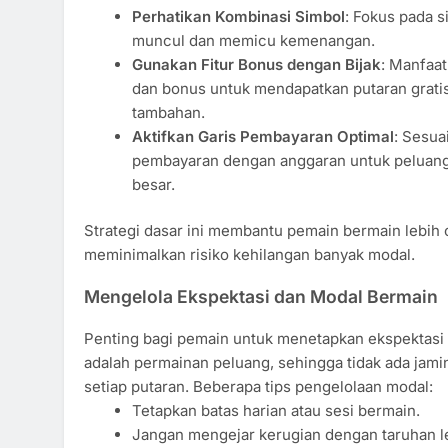
Perhatikan Kombinasi Simbol
: Fokus pada s
muncul dan memicu kemenangan.
Gunakan Fitur Bonus dengan Bijak
: Manfaat
dan bonus untuk mendapatkan putaran gratis
tambahan.
Aktifkan Garis Pembayaran Optimal
: Sesua
pembayaran dengan anggaran untuk peluang
besar.
Strategi dasar ini membantu pemain bermain lebih
meminimalkan risiko kehilangan banyak modal.
Mengelola Ekspektasi dan Modal Bermain
Penting bagi pemain untuk menetapkan ekspektasi re
adalah permainan peluang, sehingga tidak ada jam
setiap putaran. Beberapa tips pengelolaan modal:
Tetapkan batas harian atau sesi bermain.
Jangan mengejar kerugian dengan taruhan le