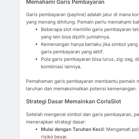
Memahami Garis Pembayaran
Garis pembayaran (payline) adalah jalur di mana ko
yang menang dihitung. Pemain perlu memahami ba
Beberapa slot memiliki garis pembayaran te
yang lain bisa dipilih jumlahnya.
Kemenangan hanya berlaku jika simbol yan
garis pembayaran yang aktif.
Pola garis pembayaran bisa lurus, zig-zag, d
kombinasi lainnya.
Pemahaman garis pembayaran membantu pemain m
taruhan dan memaksimalkan potensi kemenangan.
Strategi Dasar Memainkan CorlaSlot
Setelah mengenal simbol dan garis pembayaran, p
menerapkan strategi dasar:
Mulai dengan Taruhan Kecil
: Mengamati pol
risiko besar.