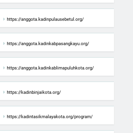
https://anggota.kadinpulausebetul.org/
https://anggota.kadinkabpasangkayu.org/
https://anggota.kadinkablimapuluhkota.org/
https://kadinbinjaikota.org/
https://kadintasikmalayakota.org/program/