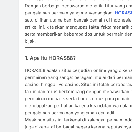
Dengan berbagai penawaran menarik, fitur yang am
pengalaman bermain yang menyenangkan,
HORAS
satu pilihan utama bagi banyak pemain di Indonesia
artikel ini, kita akan mengupas fakta-fakta menari
serta memberikan beberapa tips untuk bermain de
bijak.
1. Apa Itu HORAS88?
HORAS88 adalah situs perjudian online yang dikena
permainan yang sangat beragam, mulai dari permain
casino, hingga live casino. Situs ini telah beroper
tahun dan terus berkembang dengan menawarkan 
permainan menarik serta bonus untuk para pemai
mendapatkan perhatian karena keandalannya dala
pengalaman permainan yang aman dan adil.
Meskipun situs ini terkenal di kalangan pemain In
juga dikenal di berbagai negara karena reputasinya