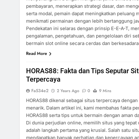
pembayaran, menerapkan strategi dasar, dan menge
serta modal, pemain dapat meningkatkan peluang 
menikmati permainan dengan lebih bertanggung ja
Pendekatan ini selaras dengan prinsip E-E-A-T, m
pengalaman, pengetahuan, dan pengelolaan diri se
bermain slot online secara cerdas dan berkesadara
Read More
HORAS88: Fakta dan Tips Seputar Si
Terpercaya
Fa534e2
2 Years Ago
0
9 Mins
HORAS88 dikenal sebagai situs terpercaya dengan b
menarik. Dalam artikel ini, kami membahas fakta pe
HORAS88 serta tips untuk bermain dengan aman dan b
Di dunia perjudian online, memilih situs yang tepat
adalah langkah pertama yang krusial. Salah satu sit
mendapatkan banyak perhatian dan kepercayaan a