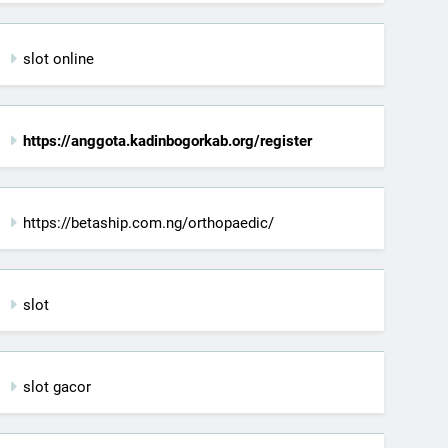
slot online
https://anggota.kadinbogorkab.org/register
https://betaship.com.ng/orthopaedic/
slot
slot gacor