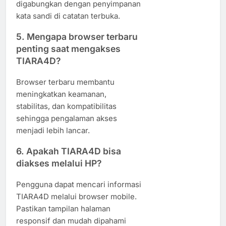
digabungkan dengan penyimpanan
kata sandi di catatan terbuka.
5. Mengapa browser terbaru
penting saat mengakses
TIARA4D?
Browser terbaru membantu
meningkatkan keamanan,
stabilitas, dan kompatibilitas
sehingga pengalaman akses
menjadi lebih lancar.
6. Apakah TIARA4D bisa
diakses melalui HP?
Pengguna dapat mencari informasi
TIARA4D melalui browser mobile.
Pastikan tampilan halaman
responsif dan mudah dipahami