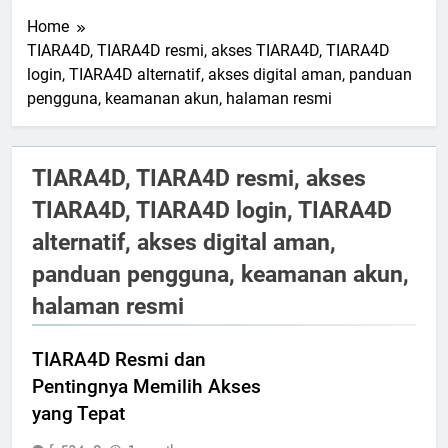
Home
TIARA4D, TIARA4D resmi, akses TIARA4D, TIARA4D
login, TIARA4D alternatif, akses digital aman, panduan
pengguna, keamanan akun, halaman resmi
TIARA4D, TIARA4D resmi, akses
TIARA4D, TIARA4D login, TIARA4D
alternatif, akses digital aman,
panduan pengguna, keamanan akun,
halaman resmi
TIARA4D Resmi dan
Pentingnya Memilih Akses
yang Tepat