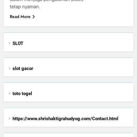
tetap nyaman.
Read More
SLOT
slot gacor
toto togel
https://www.shrishaktigrahudyog.com/Contact.html