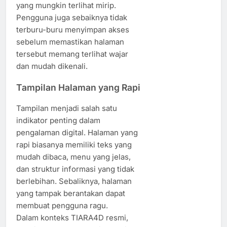
yang mungkin terlihat mirip.
Pengguna juga sebaiknya tidak
terburu-buru menyimpan akses
sebelum memastikan halaman
tersebut memang terlihat wajar
dan mudah dikenali.
Tampilan Halaman yang Rapi
Tampilan menjadi salah satu
indikator penting dalam
pengalaman digital. Halaman yang
rapi biasanya memiliki teks yang
mudah dibaca, menu yang jelas,
dan struktur informasi yang tidak
berlebihan. Sebaliknya, halaman
yang tampak berantakan dapat
membuat pengguna ragu.
Dalam konteks TIARA4D resmi,