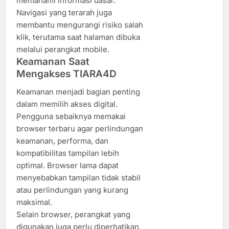
memahami informasi dasar.
Navigasi yang terarah juga
membantu mengurangi risiko salah
klik, terutama saat halaman dibuka
melalui perangkat mobile.
Keamanan Saat
Mengakses TIARA4D
Keamanan menjadi bagian penting
dalam memilih akses digital.
Pengguna sebaiknya memakai
browser terbaru agar perlindungan
keamanan, performa, dan
kompatibilitas tampilan lebih
optimal. Browser lama dapat
menyebabkan tampilan tidak stabil
atau perlindungan yang kurang
maksimal.
Selain browser, perangkat yang
digunakan juga perlu diperhatikan.