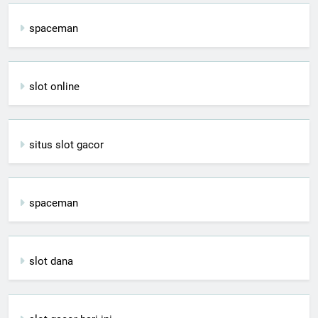
spaceman
slot online
situs slot gacor
spaceman
slot dana