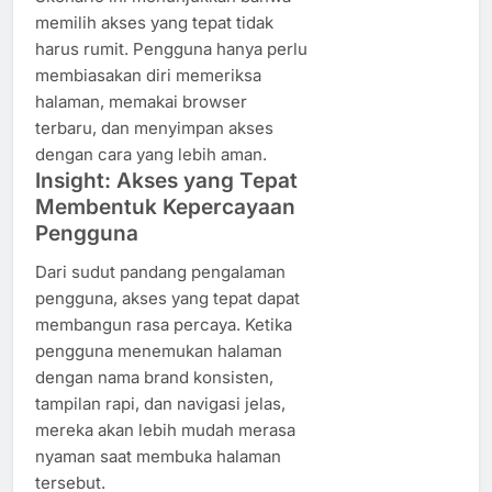
memilih akses yang tepat tidak
harus rumit. Pengguna hanya perlu
membiasakan diri memeriksa
halaman, memakai browser
terbaru, dan menyimpan akses
dengan cara yang lebih aman.
Insight: Akses yang Tepat
Membentuk Kepercayaan
Pengguna
Dari sudut pandang pengalaman
pengguna, akses yang tepat dapat
membangun rasa percaya. Ketika
pengguna menemukan halaman
dengan nama brand konsisten,
tampilan rapi, dan navigasi jelas,
mereka akan lebih mudah merasa
nyaman saat membuka halaman
tersebut.