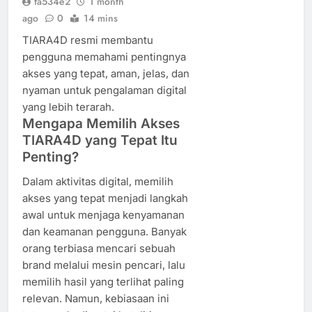
fa534e2
1 month
ago
0
14 mins
TIARA4D resmi membantu
pengguna memahami pentingnya
akses yang tepat, aman, jelas, dan
nyaman untuk pengalaman digital
yang lebih terarah.
Mengapa Memilih Akses
TIARA4D yang Tepat Itu
Penting?
Dalam aktivitas digital, memilih
akses yang tepat menjadi langkah
awal untuk menjaga kenyamanan
dan keamanan pengguna. Banyak
orang terbiasa mencari sebuah
brand melalui mesin pencari, lalu
memilih hasil yang terlihat paling
relevan. Namun, kebiasaan ini