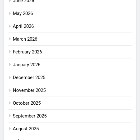
June 2026
May 2026
April 2026
March 2026
February 2026
January 2026
December 2025
November 2025
October 2025
September 2025
August 2025