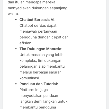
dan itulah mengapa mereka
menyediakan dukungan sepanjang
waktu.
Chatbot Berbasis AI:
Chatbot cerdas dapat
menjawab pertanyaan
pengguna dengan cepat dan
efisien.
Tim Dukungan Manusia:
Untuk masalah yang lebih
kompleks, tim dukungan
pelanggan siap membantu
melalui berbagai saluran
komunikasi.
Panduan dan Tutorial:
Platform ini juga
menyediakan panduan
langkah demi langkah untuk
membantu pengguna