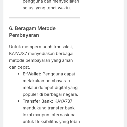
pengguna dan menyediakan
solusi yang tepat waktu.
6. Beragam Metode
Pembayaran
Untuk mempermudah transaksi,
KAYA787 menyediakan berbagai
metode pembayaran yang aman
dan cepat.
E-Wallet:
Pengguna dapat
melakukan pembayaran
melalui dompet digital yang
populer di berbagai negara.
Transfer Bank:
KAYA787
mendukung transfer bank
lokal maupun internasional
untuk fleksibilitas yang lebih