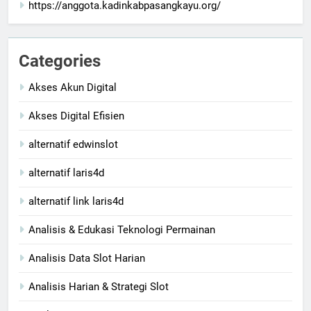
https://anggota.kadinkabpasangkayu.org/
Categories
Akses Akun Digital
Akses Digital Efisien
alternatif edwinslot
alternatif laris4d
alternatif link laris4d
Analisis & Edukasi Teknologi Permainan
Analisis Data Slot Harian
Analisis Harian & Strategi Slot