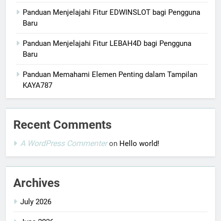
Panduan Menjelajahi Fitur EDWINSLOT bagi Pengguna
Baru
Panduan Menjelajahi Fitur LEBAH4D bagi Pengguna
Baru
Panduan Memahami Elemen Penting dalam Tampilan
KAYA787
Recent Comments
A WordPress Commenter
on
Hello world!
Archives
July 2026