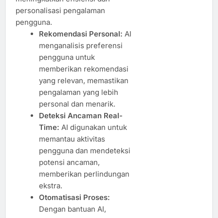
personalisasi pengalaman
pengguna.
Rekomendasi Personal:
AI
menganalisis preferensi
pengguna untuk
memberikan rekomendasi
yang relevan, memastikan
pengalaman yang lebih
personal dan menarik.
Deteksi Ancaman Real-
Time:
AI digunakan untuk
memantau aktivitas
pengguna dan mendeteksi
potensi ancaman,
memberikan perlindungan
ekstra.
Otomatisasi Proses:
Dengan bantuan AI,