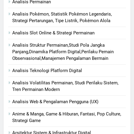
Analisis Permainan
Analisis Pokémon, Statistik Pokémon Legendaris,
Strategi Pertarungan, Tipe Listrik, Pokémon Alola
Analisis Slot Online & Strategi Permainan
Analisis Struktur Permainan,Studi Pola Jangka
Panjang,Dinamika Platform Digital,Perilaku Pemain
Observasional,Manajemen Pengalaman Bermain
Analisis Teknologi Platform Digital
Analisis Volatilitas Permainan, Studi Perilaku Sistem,
Tren Permainan Modern
Analisis Web & Pengalaman Pengguna (UX)
Anime & Manga, Game & Hiburan, Fantasi, Pop Culture,
Strategi Game
Arsitektur Sistem & Infrastruktur Digital