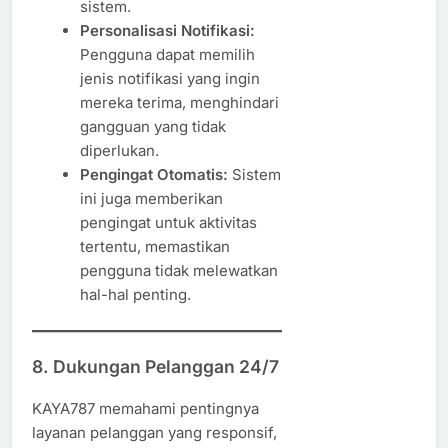
sistem.
Personalisasi Notifikasi:
Pengguna dapat memilih
jenis notifikasi yang ingin
mereka terima, menghindari
gangguan yang tidak
diperlukan.
Pengingat Otomatis:
Sistem
ini juga memberikan
pengingat untuk aktivitas
tertentu, memastikan
pengguna tidak melewatkan
hal-hal penting.
8. Dukungan Pelanggan 24/7
KAYA787 memahami pentingnya
layanan pelanggan yang responsif,