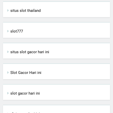
situs slot thailand
slot777
situs slot gacor hari ini
Slot Gacor Hari ini
slot gacor hari ini