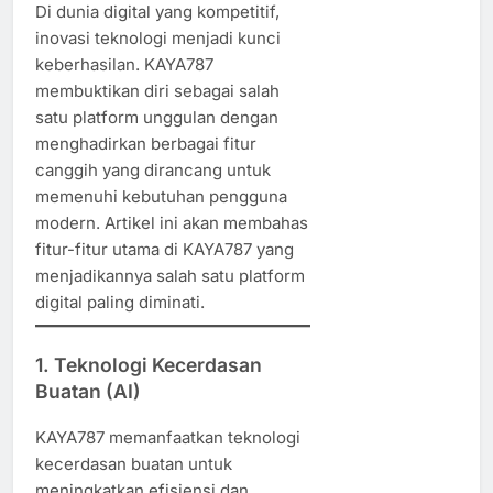
Di dunia digital yang kompetitif,
inovasi teknologi menjadi kunci
keberhasilan. KAYA787
membuktikan diri sebagai salah
satu platform unggulan dengan
menghadirkan berbagai fitur
canggih yang dirancang untuk
memenuhi kebutuhan pengguna
modern. Artikel ini akan membahas
fitur-fitur utama di KAYA787 yang
menjadikannya salah satu platform
digital paling diminati.
1. Teknologi Kecerdasan
Buatan (AI)
KAYA787 memanfaatkan teknologi
kecerdasan buatan untuk
meningkatkan efisiensi dan