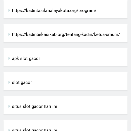
https://kadintasikmalayakota.org/program/
https://kadinbekasikab.org/tentang-kadin/ketua-umum/
apk slot gacor
slot gacor
situs slot gacor hari ini
situs slot gacor hari ini