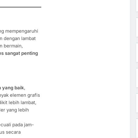
yang mempengaruhi
an dengan lambat
n bermain,
s sangat penting
 yang baik
,
yak elemen grafis
kit lebih lambat,
ler yang lebih
cuali pada jam-
us secara