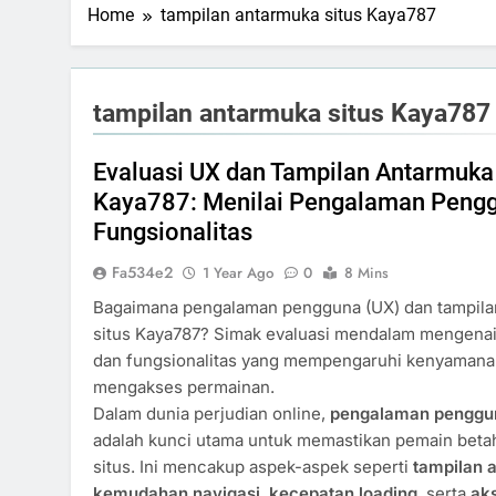
Home
tampilan antarmuka situs Kaya787
tampilan antarmuka situs Kaya787
Evaluasi UX dan Tampilan Antarmuka 
Kaya787: Menilai Pengalaman Peng
Fungsionalitas
Fa534e2
1 Year Ago
0
8 Mins
Bagaimana pengalaman pengguna (UX) dan tampila
situs Kaya787? Simak evaluasi mendalam mengenai 
dan fungsionalitas yang mempengaruhi kenyamana
mengakses permainan.
Dalam dunia perjudian online,
pengalaman penggu
adalah kunci utama untuk memastikan pemain beta
situs. Ini mencakup aspek-aspek seperti
tampilan 
kemudahan navigasi
,
kecepatan loading
, serta
aks