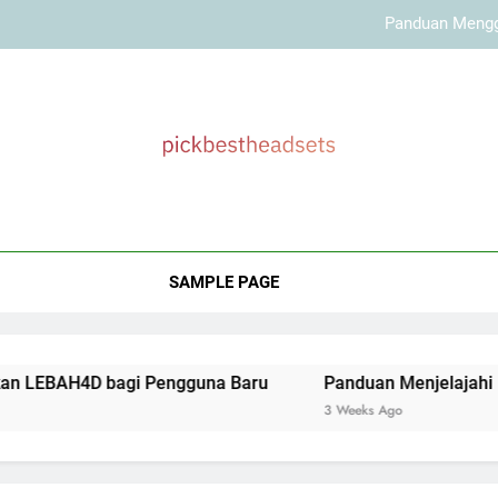
Panduan Mengg
Panduan Menjelajah
Panduan Menjelaj
Panduan Menggun
k Best Headsets
Panduan Mengg
Headset Terbaik Dengan Rekomendasi Dari Pick Best Headsets.
Panduan Menjelajah
SAMPLE PAGE
Panduan Menjelaj
 bagi Pengguna Baru
Panduan Menjelajahi Fitur EDWI
3 Weeks Ago