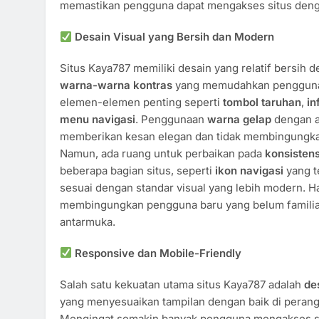
memastikan pengguna dapat mengakses situs den
Desain Visual yang Bersih dan Modern
Situs Kaya787 memiliki desain yang relatif bersih 
warna-warna kontras
yang memudahkan pengguna 
elemen-elemen penting seperti
tombol taruhan
,
in
menu navigasi
. Penggunaan
warna gelap
dengan a
memberikan kesan elegan dan tidak membingungk
Namun, ada ruang untuk perbaikan pada
konsisten
beberapa bagian situs, seperti
ikon navigasi
yang t
sesuai dengan standar visual yang lebih modern. Hal
membingungkan pengguna baru yang belum famili
antarmuka.
Responsive dan Mobile-Friendly
Salah satu kekuatan utama situs Kaya787 adalah
de
yang menyesuaikan tampilan dengan baik di perang
Mengingat semakin banyak pengguna mengakses si