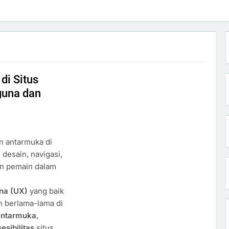
di Situs
guna dan
n antarmuka di
desain, navigasi,
n pemain dalam
na (UX)
yang baik
h berlama-lama di
antarmuka
,
esibilitas
situs