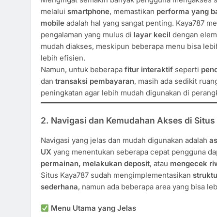
melalui
smartphone
, memastikan
performa yang ba
mobile
adalah hal yang sangat penting. Kaya787 m
pengalaman yang mulus di
layar kecil
dengan elem
mudah diakses, meskipun beberapa menu bisa lebih
lebih efisien.
Namun, untuk beberapa
fitur interaktif
seperti
penc
dan
transaksi pembayaran
, masih ada sedikit ruan
peningkatan agar lebih mudah digunakan di perangk
2. Navigasi dan Kemudahan Akses di Situ
Navigasi yang jelas dan mudah digunakan adalah
a
UX
yang menentukan seberapa cepat pengguna da
permainan, melakukan deposit
, atau
mengecek ri
Situs Kaya787 sudah mengimplementasikan
strukt
sederhana
, namun ada beberapa area yang bisa leb
Menu Utama yang Jelas