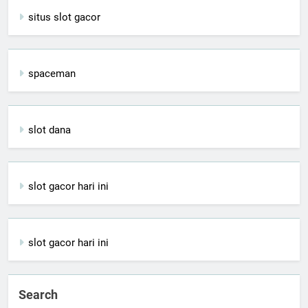
situs slot gacor
spaceman
slot dana
slot gacor hari ini
slot gacor hari ini
Search