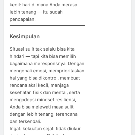
kecil: hari di mana Anda merasa
lebih tenang — itu sudah
pencapaian.
Kesimpulan
Situasi sulit tak selalu bisa kita
hindari — tapi kita bisa memilih
bagaimana meresponsnya. Dengan
mengenali emosi, memprioritaskan
hal yang bisa dikontrol, membuat
rencana aksi kecil, menjaga
kesehatan fisik dan mental, serta
mengadopsi mindset resiliensi,
Anda bisa melewati masa sulit
dengan lebih tenang, terencana,
dan terkendali.
Ingat: kekuatan sejati tidak diukur