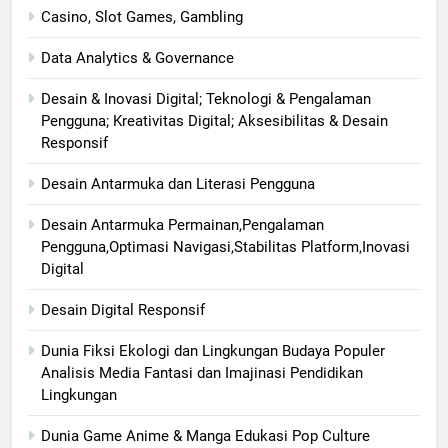
Casino, Slot Games, Gambling
Data Analytics & Governance
Desain & Inovasi Digital; Teknologi & Pengalaman
Pengguna; Kreativitas Digital; Aksesibilitas & Desain
Responsif
Desain Antarmuka dan Literasi Pengguna
Desain Antarmuka Permainan,Pengalaman
Pengguna,Optimasi Navigasi,Stabilitas Platform,Inovasi
Digital
Desain Digital Responsif
Dunia Fiksi Ekologi dan Lingkungan Budaya Populer
Analisis Media Fantasi dan Imajinasi Pendidikan
Lingkungan
Dunia Game Anime & Manga Edukasi Pop Culture