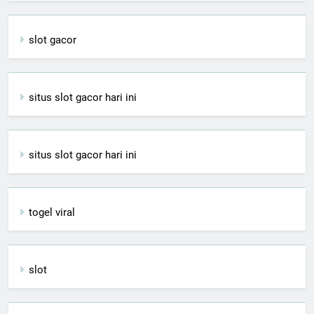
slot gacor
situs slot gacor hari ini
situs slot gacor hari ini
togel viral
slot