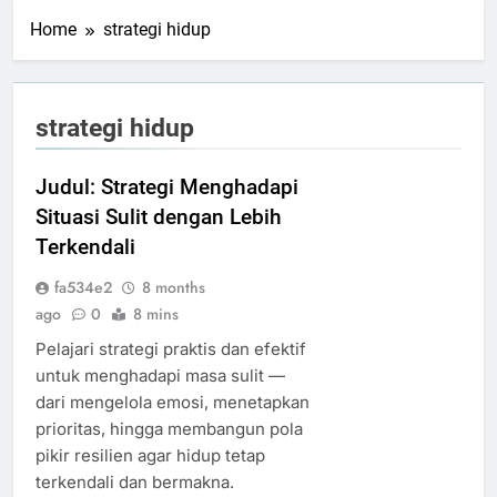
Home
strategi hidup
strategi hidup
Judul: Strategi Menghadapi
Situasi Sulit dengan Lebih
Terkendali
fa534e2
8 months
ago
0
8 mins
Pelajari strategi praktis dan efektif
untuk menghadapi masa sulit —
dari mengelola emosi, menetapkan
prioritas, hingga membangun pola
pikir resilien agar hidup tetap
terkendali dan bermakna.