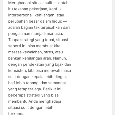
Menghadapi situasi sulit — entah
itu tekanan pekerjaan, konflik
interpersonal, kehilangan, atau
perubahan besar dalam hidup —
adalah bagian tak terpisahkan dari
pengalaman menjadi manusia.
Tanpa strategi yang tepat, situasi
seperti ini bisa membuat kita
merasa kewalahan, stres, atau
bahkan kehilangan arah. Namun,
dengan pendekatan yang bijak dan
konsisten, kita bisa melewati masa
sulit dengan kepala lebih dingin,
hati lebih tenang, dan semangat
yang tetap terjaga. Berikut ini
beberapa strategi yang bisa
membantu Anda menghadapi
situasi sulit dengan lebih
terkendali.