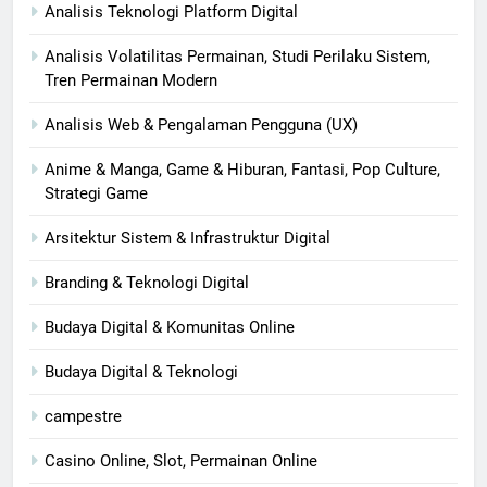
Analisis Teknologi Platform Digital
Analisis Volatilitas Permainan, Studi Perilaku Sistem,
Tren Permainan Modern
Analisis Web & Pengalaman Pengguna (UX)
Anime & Manga, Game & Hiburan, Fantasi, Pop Culture,
Strategi Game
Arsitektur Sistem & Infrastruktur Digital
Branding & Teknologi Digital
Budaya Digital & Komunitas Online
Budaya Digital & Teknologi
campestre
Casino Online, Slot, Permainan Online