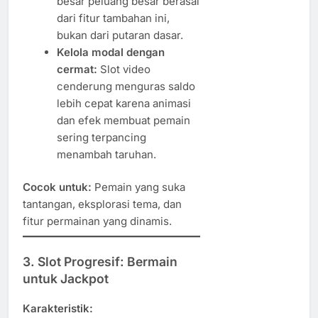
besar peluang besar berasal
dari fitur tambahan ini,
bukan dari putaran dasar.
Kelola modal dengan
cermat:
Slot video
cenderung menguras saldo
lebih cepat karena animasi
dan efek membuat pemain
sering terpancing
menambah taruhan.
Cocok untuk:
Pemain yang suka
tantangan, eksplorasi tema, dan
fitur permainan yang dinamis.
3. Slot Progresif: Bermain
untuk Jackpot
Karakteristik: