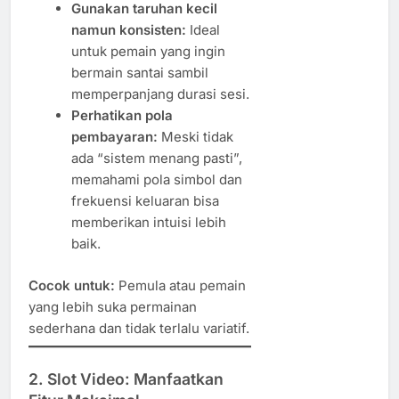
Gunakan taruhan kecil
namun konsisten:
Ideal
untuk pemain yang ingin
bermain santai sambil
memperpanjang durasi sesi.
Perhatikan pola
pembayaran:
Meski tidak
ada “sistem menang pasti”,
memahami pola simbol dan
frekuensi keluaran bisa
memberikan intuisi lebih
baik.
Cocok untuk:
Pemula atau pemain
yang lebih suka permainan
sederhana dan tidak terlalu variatif.
2. Slot Video: Manfaatkan