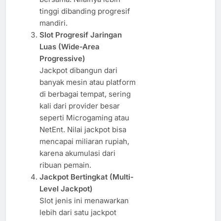
tinggi dibanding progresif
mandiri.
Slot Progresif Jaringan
Luas (Wide-Area
Progressive)
Jackpot dibangun dari
banyak mesin atau platform
di berbagai tempat, sering
kali dari provider besar
seperti Microgaming atau
NetEnt. Nilai jackpot bisa
mencapai miliaran rupiah,
karena akumulasi dari
ribuan pemain.
Jackpot Bertingkat (Multi-
Level Jackpot)
Slot jenis ini menawarkan
lebih dari satu jackpot