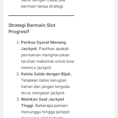
bermain tanpa strategi.
Strategi Bermain Slot
Progresif
Periksa Syarat Menang
Jackpot.
Pastikan apakah
permainan mengharuskan
taruhan maksimal untuk bisa
memicu jackpot.
Kelola Saldo dengan Bijak.
Tetapkan batas kerugian
harian dan jangan tergoda
terus mengejar jackpot.
Mainkan Saat Jackpot
Tinggi.
Beberapa pemain
menunggu hingga jackpot