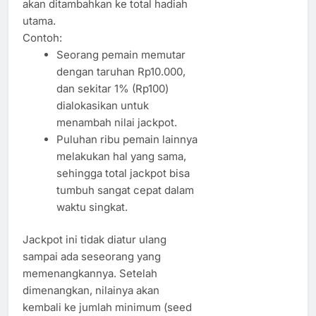
akan ditambahkan ke total hadiah
utama.
Contoh:
Seorang pemain memutar
dengan taruhan Rp10.000,
dan sekitar 1% (Rp100)
dialokasikan untuk
menambah nilai jackpot.
Puluhan ribu pemain lainnya
melakukan hal yang sama,
sehingga total jackpot bisa
tumbuh sangat cepat dalam
waktu singkat.
Jackpot ini tidak diatur ulang
sampai ada seseorang yang
memenangkannya. Setelah
dimenangkan, nilainya akan
kembali ke jumlah minimum (seed