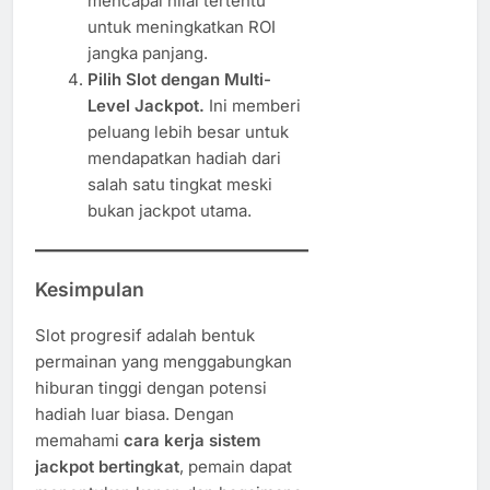
mencapai nilai tertentu
untuk meningkatkan ROI
jangka panjang.
Pilih Slot dengan Multi-
Level Jackpot.
Ini memberi
peluang lebih besar untuk
mendapatkan hadiah dari
salah satu tingkat meski
bukan jackpot utama.
Kesimpulan
Slot progresif adalah bentuk
permainan yang menggabungkan
hiburan tinggi dengan potensi
hadiah luar biasa. Dengan
memahami
cara kerja sistem
jackpot bertingkat
, pemain dapat