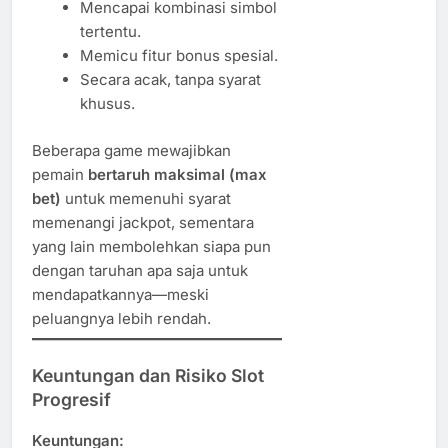
Mencapai kombinasi simbol
tertentu.
Memicu fitur bonus spesial.
Secara acak, tanpa syarat
khusus.
Beberapa game mewajibkan
pemain
bertaruh maksimal (max
bet)
untuk memenuhi syarat
memenangi jackpot, sementara
yang lain membolehkan siapa pun
dengan taruhan apa saja untuk
mendapatkannya—meski
peluangnya lebih rendah.
Keuntungan dan Risiko Slot
Progresif
Keuntungan: