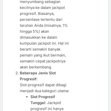
menyumbang sebagian
kecilnya ke dalam jackpot
progresif. Biasanya,
persentase tertentu dari
taruhan Anda (misalnya, 1%
hingga 5%) akan
dimasukkan ke dalam
kumpulan jackpot ini. Hal ini
berarti semakin banyak
pemain yang ikut bermain,
semakin cepat jackpotnya
akan berkembang.
Beberapa Jenis Slot
Progresif:
Slot progresif dapat dibagi
menjadi dua kategori utama:
Slot Progresif
Tunggal:
Jackpot
progresif ini hanya