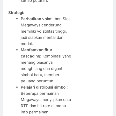
setiap putaran.
Strategi:
Perhatikan volatilitas:
Slot
Megaways cenderung
memiliki volatilitas tinggi,
jadi siapkan mental dan
modal.
Manfaatkan fitur
cascading:
Kombinasi yang
menang biasanya
menghilang dan diganti
simbol baru, memberi
peluang beruntun.
Pelajari distribusi simbol:
Beberapa permainan
Megaways menyajikan data
RTP dan hit rate di menu
info permainan.