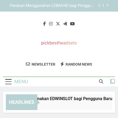
Skip
Panduan Menjelajahi Fitur EDWINSLOT bagi
to
Pengguna Baru
content
Panduan Menjelajahi Fitur LEBAH4D bagi
Pengguna Baru
Panduan Menggunakan EDWINSLOT bagi
Pengguna Baru
Panduan Menggunakan LEBAH4D bagi Pengguna
Baru
Panduan Menjelajahi Fitur EDWINSLOT bagi
Pengguna Baru
Pick Best
Dapatkan Headset Terbaik Dengan
Panduan Menjelajahi Fitur LEBAH4D bagi
NEWSLETTER
RANDOM NEWS
Headsets
Pengguna Baru
Rekomendasi Dari Pick Best Headsets.
Ulasan Dan Panduan Untuk Kualitas Suara
MENU
Terbaik.
anduan Menggunakan EDWINSLOT bagi Pengguna Baru
HEADLINES
Weeks Ago