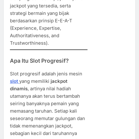
jackpot yang tersedia, serta
strategi bermain yang bijak
berdasarkan prinsip E-E-A-T
(Experience, Expertise,
Authoritativeness, and
Trustworthiness).
Apa Itu Slot Progresif?
Slot progresif adalah jenis mesin
slot
yang memiliki
jackpot
dinamis
, artinya nilai hadiah
utamanya akan terus bertambah
seiring banyaknya pemain yang
memasang taruhan. Setiap kali
seseorang memutar gulungan dan
tidak memenangkan jackpot,
sebagian kecil dari taruhannya