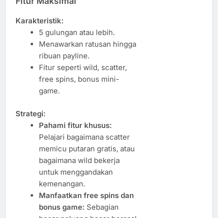
Fitur Maksimal
Karakteristik:
5 gulungan atau lebih.
Menawarkan ratusan hingga
ribuan payline.
Fitur seperti wild, scatter,
free spins, bonus mini-
game.
Strategi:
Pahami fitur khusus:
Pelajari bagaimana scatter
memicu putaran gratis, atau
bagaimana wild bekerja
untuk menggandakan
kemenangan.
Manfaatkan free spins dan
bonus game:
Sebagian