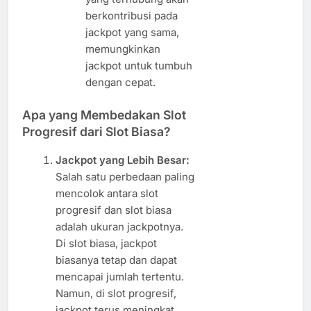
berkontribusi pada
jackpot yang sama,
memungkinkan
jackpot untuk tumbuh
dengan cepat.
Apa yang Membedakan Slot
Progresif dari Slot Biasa?
Jackpot yang Lebih Besar:
Salah satu perbedaan paling
mencolok antara slot
progresif dan slot biasa
adalah ukuran jackpotnya.
Di slot biasa, jackpot
biasanya tetap dan dapat
mencapai jumlah tertentu.
Namun, di slot progresif,
jackpot terus meningkat