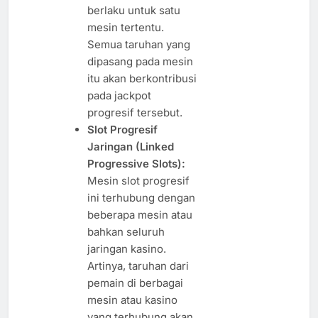
berlaku untuk satu
mesin tertentu.
Semua taruhan yang
dipasang pada mesin
itu akan berkontribusi
pada jackpot
progresif tersebut.
Slot Progresif
Jaringan (Linked
Progressive Slots):
Mesin slot progresif
ini terhubung dengan
beberapa mesin atau
bahkan seluruh
jaringan kasino.
Artinya, taruhan dari
pemain di berbagai
mesin atau kasino
yang terhubung akan